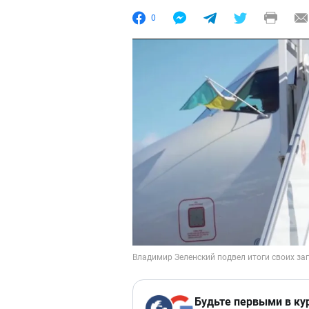
0
Будьте первыми в ку