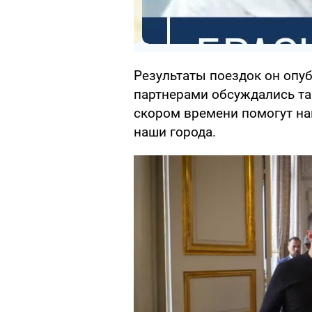
Результаты поездок он опу
партнерами обсуждались та
скором времени помогут на
наши города.