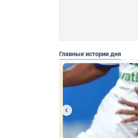
Главные истории дня