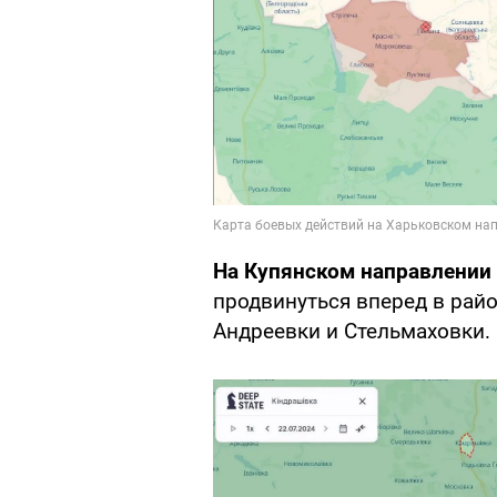
На Купянском направлении
продвинуться вперед в рай
Андреевки и Стельмаховки. 