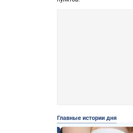
Главные истории дня