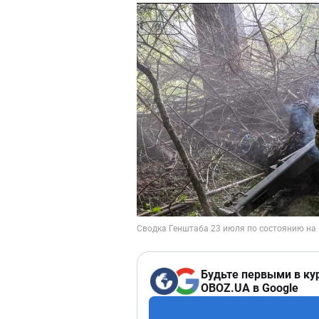
Будьте первыми в ку
OBOZ.UA в Google