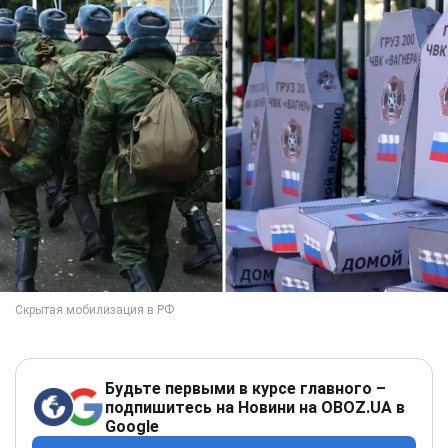
Будьте первыми в курсе главного –
подпишитесь на Новини на OBOZ.UA в
Google