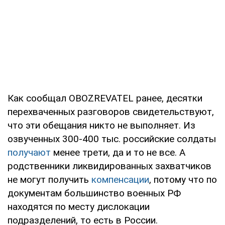
Как сообщал OBOZREVATEL ранее, десятки
перехваченных разговоров свидетельствуют,
что эти обещания никто не выполняет. Из
озвученных 300-400 тыс. российские солдаты
получают
менее трети, да и то не все. А
родственники ликвидированных захватчиков
не могут получить
компенсации
, потому что по
документам большинство военных РФ
находятся по месту дислокации
подразделений, то есть в России.