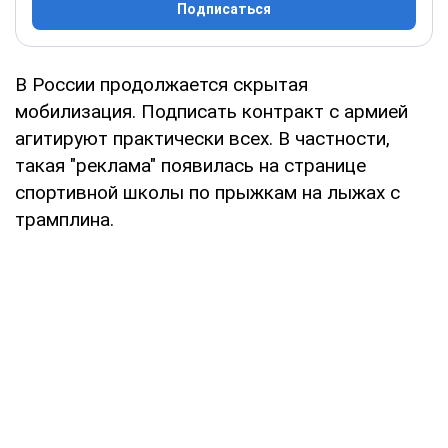
Подписаться
В России продолжается скрытая
мобилизация. Подписать контракт с армией
агитируют практически всех. В частности,
такая "реклама" появилась на странице
спортивной школы по прыжкам на лыжах с
трамплина.