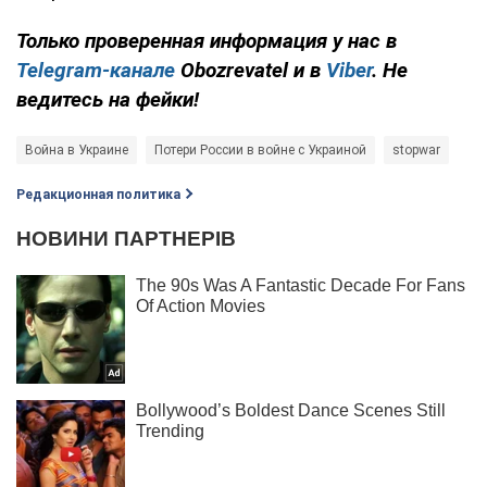
Только проверенная информация у нас в
Telegram-канале
Obozrevatel и в
Viber
. Не
ведитесь на фейки!
Война в Украине
Потери России в войне с Украиной
stopwar
Редакционная политика