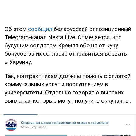
Об этом
сообщил
беларусский оппозиционный
Telegram-канал Nexta Live. Отмечается, что
будущим солдатам Кремля обещают кучу
бонусов за их согласие отправиться воевать
в Украину.
Так, контрактникам должны помочь с оплатой
коммунальных услуг и поступлением в
университеты. Отдельно говорят о высоких
выплатах, которые могут получить оккупанты.