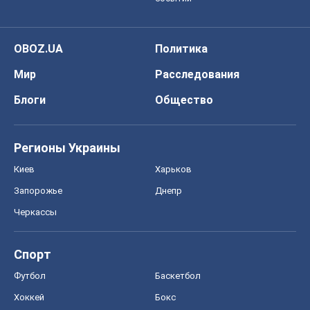
OBOZ.UA
Политика
Мир
Расследования
Блоги
Общество
Регионы Украины
Киев
Харьков
Запорожье
Днепр
Черкассы
Спорт
Футбол
Баскетбол
Хоккей
Бокс