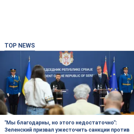
TOP NEWS
"Мы благодарны, но этого недостаточно":
Зеленский призвал ужесточить санкции против