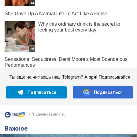
Ты еще не читаешь наш Telegram? А зря! Подписывайся
Подписаться
Подписаться
"Пушечное мясо" в...
Важное