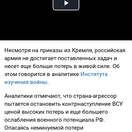
Play Video
Несмотря на приказы из Кремля, российская
армия не достигает поставленных задач и
несет еще больше потерь в живой силе. Об
этом говорится в аналитике
Института
изучения войны.
Аналитики отмечают, что страна-агрессор
пытается остановить контрнаступление ВСУ
ценой высоких потерь и еще большего
ослабления военного потенциала РФ.
Опасаясь неминуемой потери