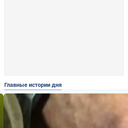
Главные истории дня