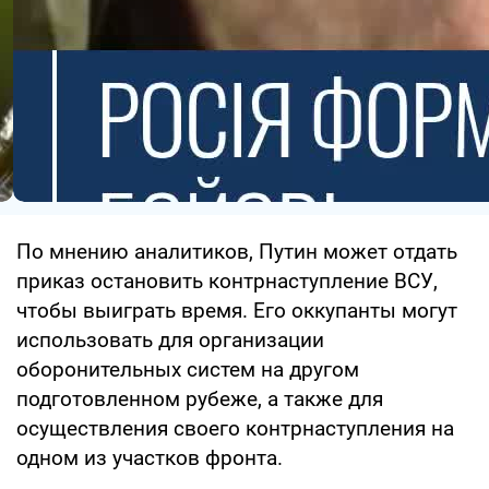
По мнению аналитиков, Путин может отдать
приказ остановить контрнаступление ВСУ,
чтобы выиграть время. Его оккупанты могут
использовать для организации
оборонительных систем на другом
подготовленном рубеже, а также для
осуществления своего контрнаступления на
одном из участков фронта.