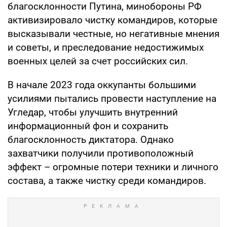
благосклонности Путина, минобороны РФ
активизировало чистку командиров, которые
высказывали честные, но негативные мнения
и советы, и преследование недостижимых
военных целей за счет российских сил.
В начале 2023 года оккупанты большими
усилиями пытались провести наступление на
Угледар, чтобы улучшить внутренний
информационный фон и сохранить
благосклонность диктатора. Однако
захватчики получили противоположный
эффект – огромные потери техники и личного
состава, а также чистку среди командиров.