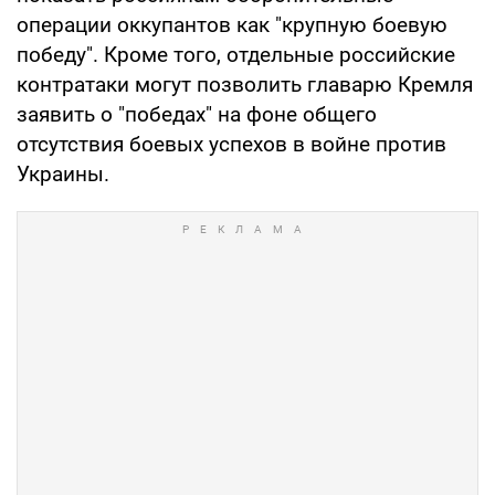
операции оккупантов как "крупную боевую
победу". Кроме того, отдельные российские
контратаки могут позволить главарю Кремля
заявить о "победах" на фоне общего
отсутствия боевых успехов в войне против
Украины.