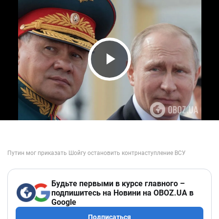
Play Video
Будьте первыми в курсе главного –
подпишитесь на Новини на OBOZ.UA в
Google
Подписаться