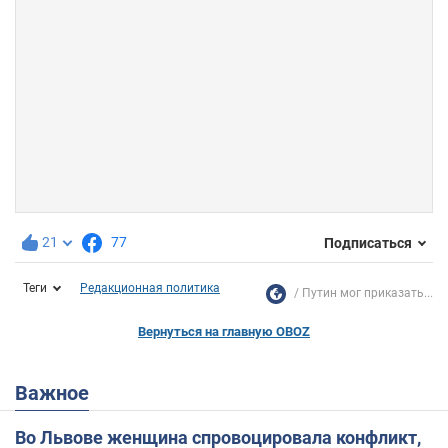
21
77
Подписаться
Теги
Редакционная политика
Путин мог приказать...
Вернуться на главную OBOZ
Важное
Во Львове женщина спровоцировала конфликт,