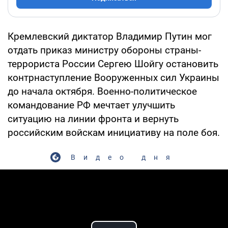
Кремлевский диктатор Владимир Путин мог
отдать приказ министру обороны страны-
террориста России Сергею Шойгу остановить
контрнаступление Вооруженных сил Украины
до начала октября. Военно-политическое
командование РФ мечтает улучшить
ситуацию на линии фронта и вернуть
российским войскам инициативу на поле боя.
Видео дня