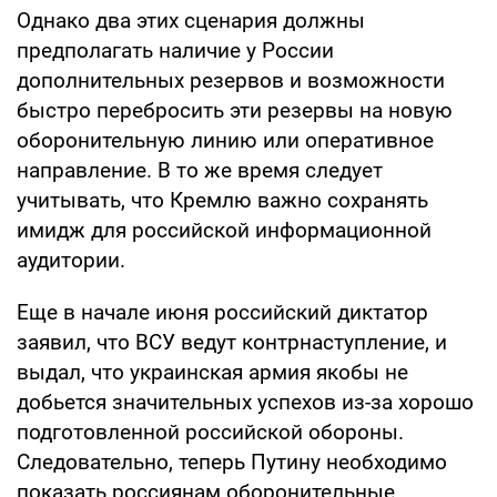
Однако два этих сценария должны
предполагать наличие у России
дополнительных резервов и возможности
быстро перебросить эти резервы на новую
оборонительную линию или оперативное
направление. В то же время следует
учитывать, что Кремлю важно сохранять
имидж для российской информационной
аудитории.
Еще в начале июня российский диктатор
заявил, что ВСУ ведут контрнаступление, и
выдал, что украинская армия якобы не
добьется значительных успехов из-за хорошо
подготовленной российской обороны.
Следовательно, теперь Путину необходимо
показать россиянам оборонительные