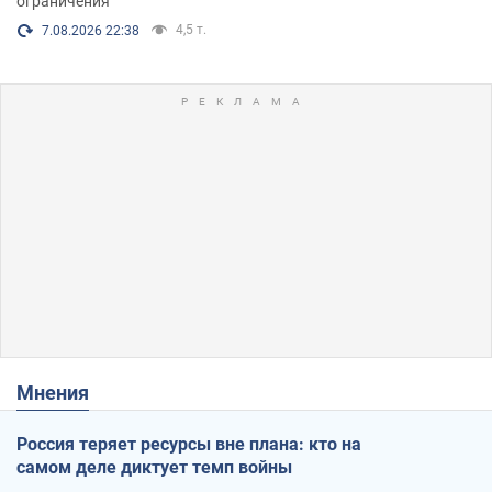
ограничения
4,5 т.
7.08.2026 22:38
Мнения
Россия теряет ресурсы вне плана: кто на
самом деле диктует темп войны