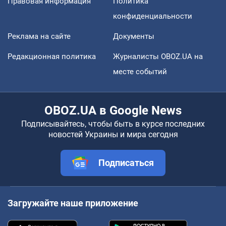
Правовая информация
Политика
конфиденциальности
Реклама на сайте
Документы
Редакционная политика
Журналисты OBOZ.UA на
месте событий
OBOZ.UA в Google News
Подписывайтесь, чтобы быть в курсе последних
новостей Украины и мира сегодня
Подписаться
Загружайте наше приложение