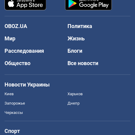
OBOZ.UA
Политика
Мир
Жизнь
Расследования
Блоги
Общество
Все новости
Новости Украины
Киев
Харьков
Запорожье
Днепр
Черкассы
Спорт