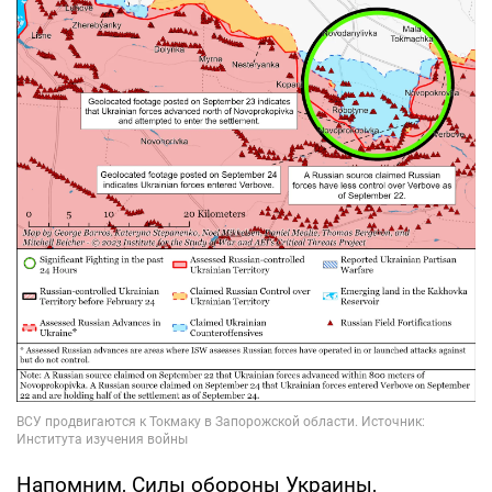
Напомним, Силы обороны Украины,