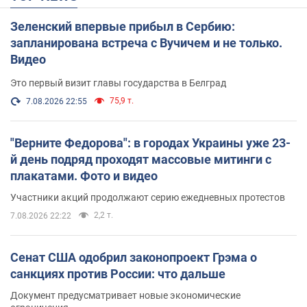
Зеленский впервые прибыл в Сербию:
запланирована встреча с Вучичем и не только.
Видео
Это первый визит главы государства в Белград
75,9 т.
7.08.2026 22:55
"Верните Федорова": в городах Украины уже 23-
й день подряд проходят массовые митинги с
плакатами. Фото и видео
Участники акций продолжают серию ежедневных протестов
2,2 т.
7.08.2026 22:22
Сенат США одобрил законопроект Грэма о
санкциях против России: что дальше
Документ предусматривает новые экономические