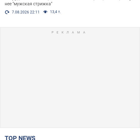
нее "мужская стрижка"
13,4 т.
7.08.2026 22:11
TOP NEWS