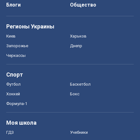
Блоги
Общество
Регионы Украины
Киев
Харьков
Запорожье
Днепр
Черкассы
Спорт
Футбол
Баскетбол
Хоккей
Бокс
Формула-1
Моя школа
ГДЗ
Учебники