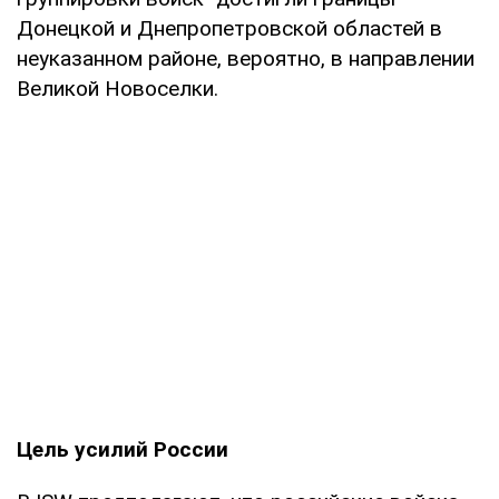
Донецкой и Днепропетровской областей в
неуказанном районе, вероятно, в направлении
Великой Новоселки.
Цель усилий России