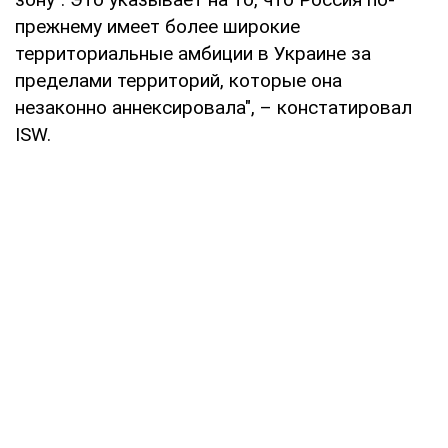
прежнему имеет более широкие
территориальные амбиции в Украине за
пределами территорий, которые она
незаконно аннексировала", – констатировал
ISW.