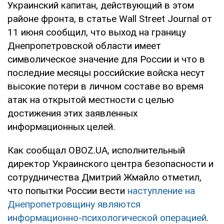
Украинский капитан, действующий в этом
районе фронта, в статье Wall Street Journal от
11 июня сообщил, что выход на границу
Днепропетровской области имеет
символическое значение для России и что в
последние месяцы российские войска несут
высокие потери в личном составе во время
атак на открытой местности с целью
достижения этих заявленных
информационных целей.
Как сообщал OBOZ.UA, исполнительный
директор Украинского центра безопасности и
сотрудничества Дмитрий Жмайло отметил,
что попытки России вести
наступление на
Днепропетровщину являются
информационно-психологической операцией
.