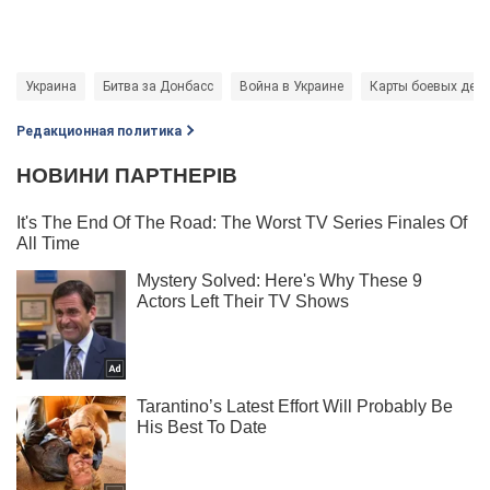
Украина
Битва за Донбасс
Война в Украине
Карты боевых дейс
Редакционная политика