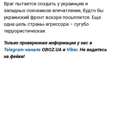
Враг пытается создать у украинцев и
западных союзников впечатление, будто бы
украинский фронт вскоре посыплется. Еще
одна цель страны-агрессора – сугубо
террористическая.
Только проверенная информация у нас в
Telegram-канале
OBOZ.UA и
Viber
. Не ведитесь
на фейки!