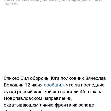
Спикер Сил обороны Юга полковник Вячеслав
Волошин 12 июня
сообщил
, что за последние
сутки российские войска провели 46 атак на
Новопавловском направлении,
охватывающем линию фронта на западе