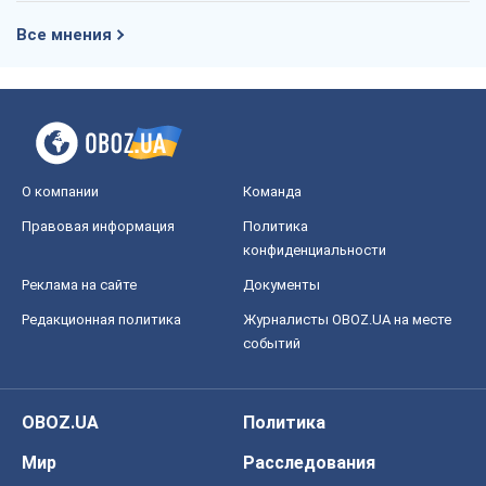
Все мнения
О компании
Команда
Правовая информация
Политика
конфиденциальности
Реклама на сайте
Документы
Редакционная политика
Журналисты OBOZ.UA на месте
событий
OBOZ.UA
Политика
Мир
Расследования