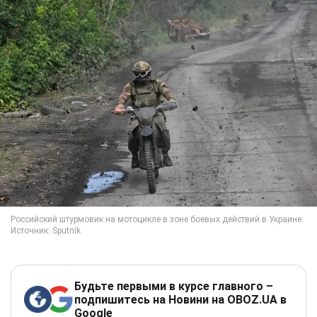
Будьте первыми в курсе главного –
подпишитесь на Новини на OBOZ.UA в
Google