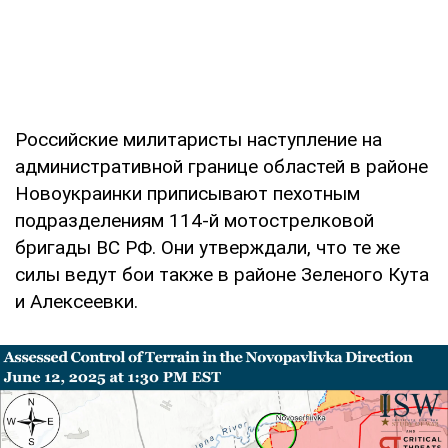
Российские милитаристы наступление на
административной границе областей в районе
Новоукраинки приписывают пехотным
подразделениям 114-й мотострелковой
бригады ВС РФ. Они утверждали, что те же
силы ведут бои также в районе Зеленого Кута
и Алексеевки.