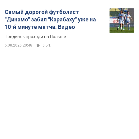
Самый дорогой футболист
"Динамо" забил "Карабаху" уже на
10-й минуте матча. Видео
Поединок проходит в Польше
6.08.2026 20:48
6,5 т.