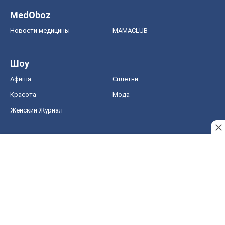
MedOboz
Новости медицины
MAMACLUB
Шоу
Афиша
Сплетни
Красота
Мода
Женский Журнал