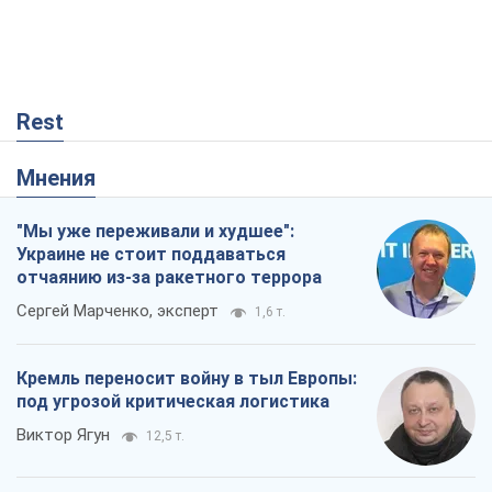
Rest
Мнения
"Мы уже переживали и худшее":
Украине не стоит поддаваться
отчаянию из-за ракетного террора
Сергей Марченко, эксперт
1,6 т.
Кремль переносит войну в тыл Европы:
под угрозой критическая логистика
Виктор Ягун
12,5 т.