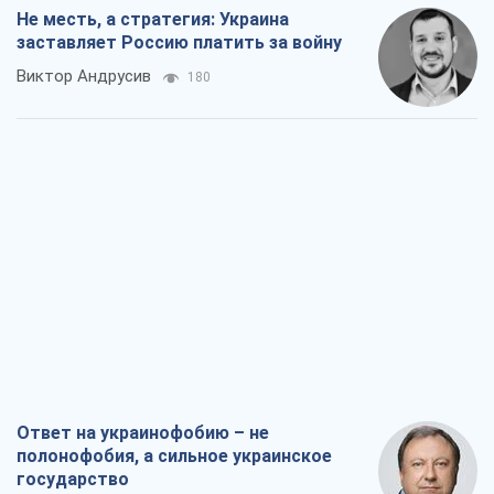
Не месть, а стратегия: Украина
заставляет Россию платить за войну
Виктор Андрусив
180
Ответ на украинофобию – не
полонофобия, а сильное украинское
государство