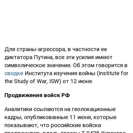
Для страны-агрессора, в частности ее
диктатора Путина, все эти усилия имеют
символическое значение. Об этом говорится в
сводке
Института изучения войны (Institute for
the Study of War, ISW) от 12 июня.
Продвижения войск РФ
Аналитики ссылаются на геолокационные
кадры, опубликованные 11 июня, которые
показывают, что российские войска