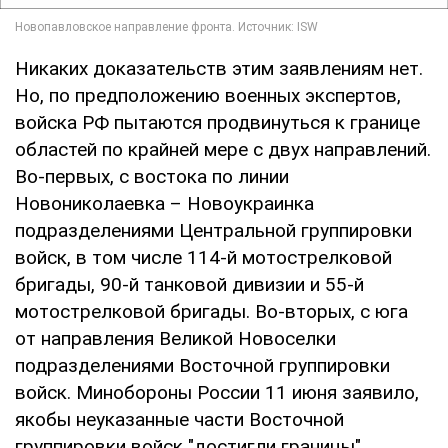
Никаких доказательств этим заявлениям нет.
Но, по предположению военных экспертов,
войска РФ пытаются продвинуться к границе
областей по крайней мере с двух направлений.
Во-первых, с востока по линии
Новониколаевка – Новоукраинка
подразделениями Центральной группировки
войск, в том числе 114-й мотострелковой
бригады, 90-й танковой дивизии и 55-й
мотострелковой бригады. Во-вторых, с юга
от направления Великой Новоселки
подразделениями Восточной группировки
войск. Минобороны России 11 июня заявило,
якобы неуказанные части Восточной
группировки войск "достигли границы"