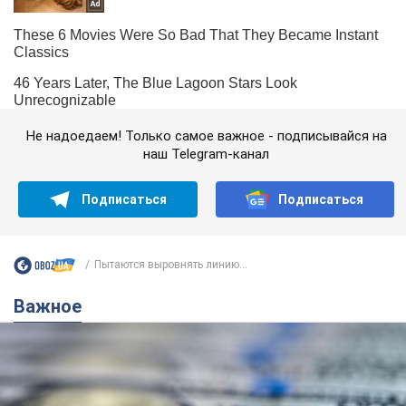
Не надоедаем! Только самое важное - подписывайся на
наш Telegram-канал
Подписаться
Подписаться
Пытаются выровнять линию...
Важное