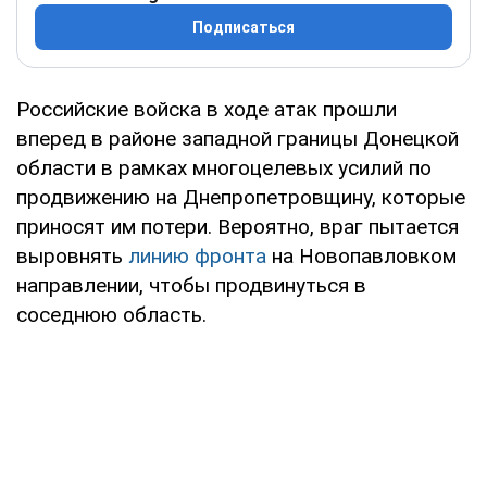
Подписаться
Российские войска в ходе атак прошли
вперед в районе западной границы Донецкой
области в рамках многоцелевых усилий по
продвижению на Днепропетровщину, которые
приносят им потери. Вероятно, враг пытается
выровнять
линию фронта
на Новопавловком
направлении, чтобы продвинуться в
соседнюю область.