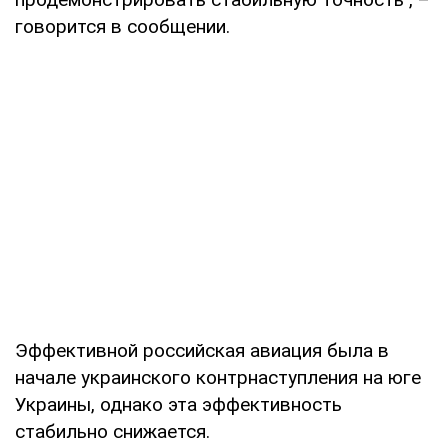
говорится в сообщении.
Эффективной российская авиация была в
начале украинского контрнаступления на юге
Украины, однако эта эффективность
стабильно снижается.