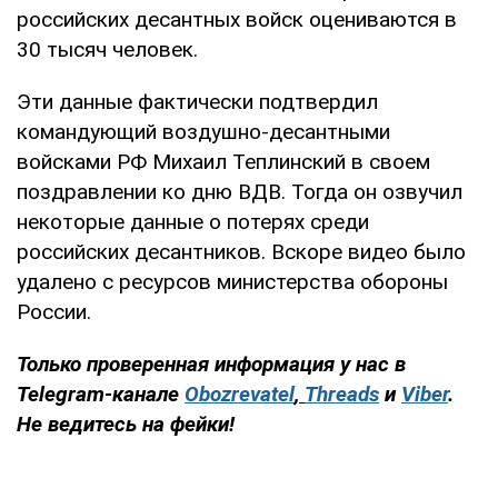
российских десантных войск оцениваются в
30 тысяч человек.
Эти данные фактически подтвердил
командующий воздушно-десантными
войсками РФ Михаил Теплинский в своем
поздравлении ко дню ВДВ. Тогда он озвучил
некоторые данные о потерях среди
российских десантников. Вскоре видео было
удалено с ресурсов министерства обороны
России.
Только проверенная информация у нас в
Telegram-канале
Obozrevatel
,
Threads
и
Viber
.
Не ведитесь на фейки!