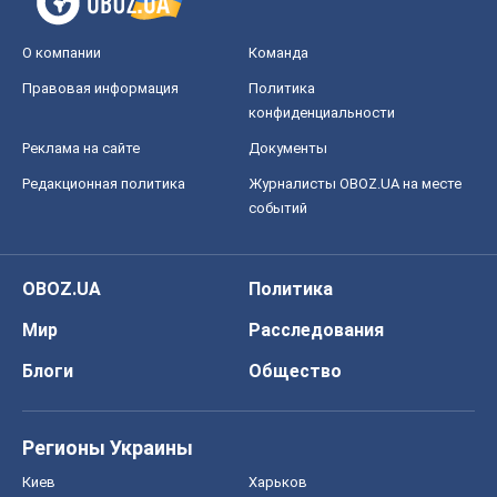
О компании
Команда
Правовая информация
Политика
конфиденциальности
Реклама на сайте
Документы
Редакционная политика
Журналисты OBOZ.UA на месте
событий
OBOZ.UA
Политика
Мир
Расследования
Блоги
Общество
Регионы Украины
Киев
Харьков