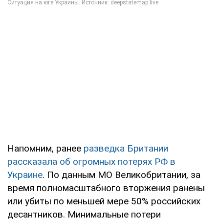
Напомним, ранее
разведка Британии
рассказала об огромных потерях РФ в
Украине
. По данным МО Великобритании, за
время полномасштабного вторжения ранены
или убиты по меньшей мере 50% российских
десантников. Минимальные потери