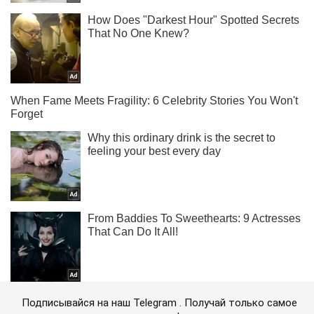
Подписывайся на наш Telegram . Получай только самое