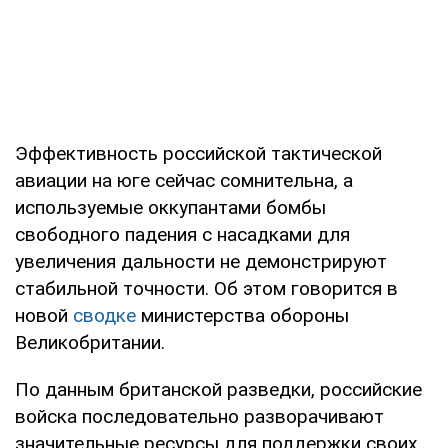
Эффективность российской тактической
авиации на юге сейчас сомнительна, а
используемые оккупантами бомбы
свободного падения с насадками для
увеличения дальности не демонстрируют
стабильной точности. Об этом говорится в
новой
сводке
министерства обороны
Великобритании.
По данным британской разведки, российские
войска последовательно разворачивают
значительные ресурсы для поддержки своих