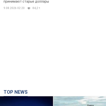
принимают старые доллары
9.08.2026 02:20
84,2 т.
TOP NEWS