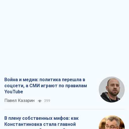
Война и медиа: политика перешла в
соцсети, а СМИ играют по правилам
YouTube
Павел Казарин
399
В плену собственных мифов: как
Константиновка стала главной