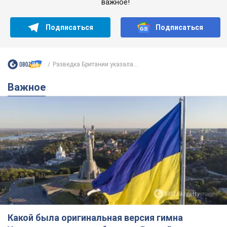
важное!
Подписаться
Подписаться
Разведка Британии указала...
Важное
Какой была оригинальная версия гимна