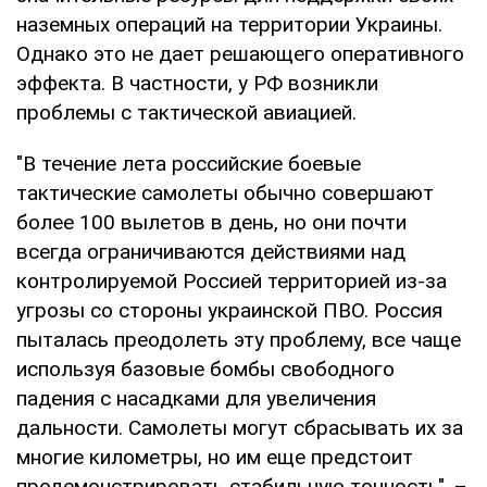
наземных операций на территории Украины.
Однако это не дает решающего оперативного
эффекта. В частности, у РФ возникли
проблемы с тактической авиацией.
"В течение лета российские боевые
тактические самолеты обычно совершают
более 100 вылетов в день, но они почти
всегда ограничиваются действиями над
контролируемой Россией территорией из-за
угрозы со стороны украинской ПВО. Россия
пыталась преодолеть эту проблему, все чаще
используя базовые бомбы свободного
падения с насадками для увеличения
дальности. Самолеты могут сбрасывать их за
многие километры, но им еще предстоит
продемонстрировать стабильную точность", –