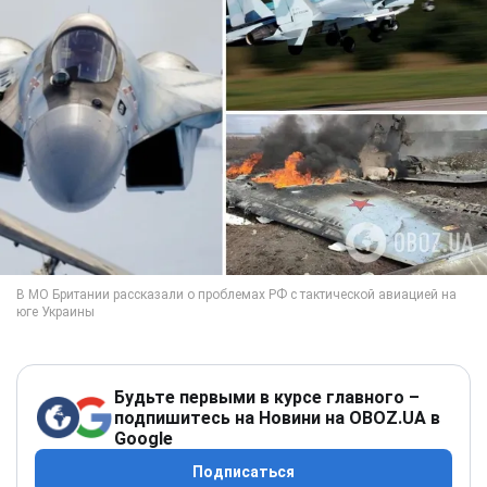
Будьте первыми в курсе главного –
подпишитесь на Новини на OBOZ.UA в
Google
Подписаться