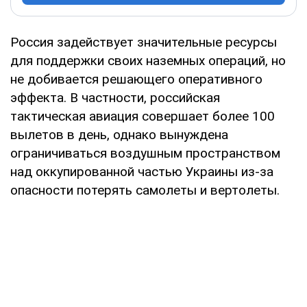
Россия задействует значительные ресурсы
для поддержки своих наземных операций, но
не добивается решающего оперативного
эффекта. В частности, российская
тактическая авиация совершает более 100
вылетов в день, однако вынуждена
ограничиваться воздушным пространством
над оккупированной частью Украины из-за
опасности потерять самолеты и вертолеты.