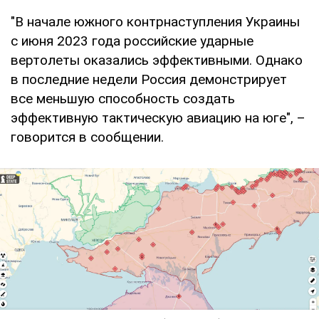
"В начале южного контрнаступления Украины
с июня 2023 года российские ударные
вертолеты оказались эффективными. Однако
в последние недели Россия демонстрирует
все меньшую способность создать
эффективную тактическую авиацию на юге", –
говорится в сообщении.