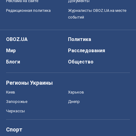
Реклама на сайте
Документы
Редакционная политика
Журналисты OBOZ.UA на месте
событий
OBOZ.UA
Политика
Мир
Расследования
Блоги
Общество
Регионы Украины
Киев
Харьков
Запорожье
Днепр
Черкассы
Спорт