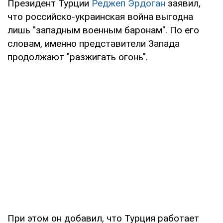
Президент Турции
Реджеп Эрдоган
заявил,
что российско-украинская война выгодна
лишь "западным военным баронам". По его
словам, именно представители Запада
продолжают "разжигать огонь".
При этом он добавил, что Турция работает