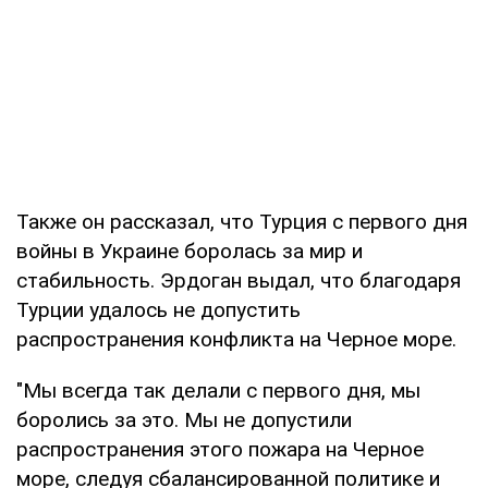
Также он рассказал, что Турция с первого дня
войны в Украине боролась за мир и
стабильность. Эрдоган выдал, что благодаря
Турции удалось не допустить
распространения конфликта на Черное море.
"Мы всегда так делали с первого дня, мы
боролись за это. Мы не допустили
распространения этого пожара на Черное
море, следуя сбалансированной политике и