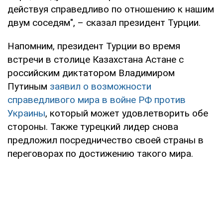
действуя справедливо по отношению к нашим
двум соседям", – сказал президент Турции.
Напомним, президент Турции во время
встречи в столице Казахстана Астане с
российским диктатором Владимиром
Путиным
заявил о возможности
справедливого мира в войне РФ против
Украины
, который может удовлетворить обе
стороны. Также турецкий лидер снова
предложил посредничество своей страны в
переговорах по достижению такого мира.