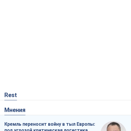
Rest
Мнения
Кремль переносит войну в тыл Европы:
под угрозой критическая логистика