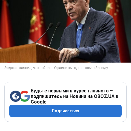
Будьте первыми в курсе главного –
подпишитесь на Новини на OBOZ.UA в
Google
Подписаться