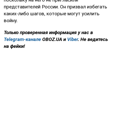
представителей России. Он призвал избегать
каких-либо шагов, которые могут усилить
войну.
Только
проверенная информация у нас в
Telegram-канале
OBOZ.UA и
Viber
. Не ведитесь
на фейки!