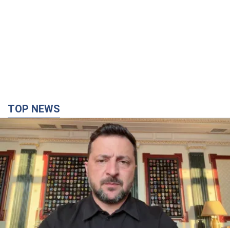
TOP NEWS