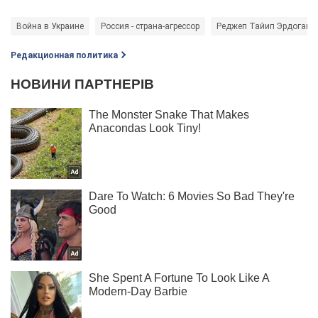
Война в Украине
Россия - страна-агрессор
Реджеп Тайип Эрдоган
Редакционная политика