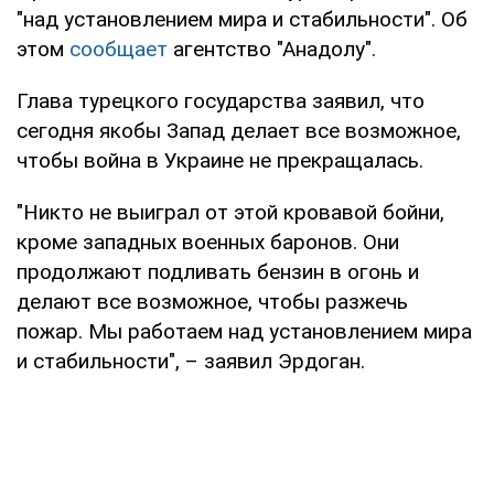
"над установлением мира и стабильности". Об
этом
сообщает
агентство "Анадолу".
Глава турецкого государства заявил, что
сегодня якобы Запад делает все возможное,
чтобы война в Украине не прекращалась.
"Никто не выиграл от этой кровавой бойни,
кроме западных военных баронов. Они
продолжают подливать бензин в огонь и
делают все возможное, чтобы разжечь
пожар. Мы работаем над установлением мира
и стабильности", – заявил Эрдоган.