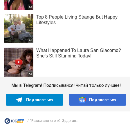
Мы в Telegram! Подписывайся! Читай только лучшее!
Подписаться
Подписаться
"Разжигают огонь": Эрдоган...