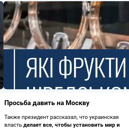
Просьба давить на Москву
Также президент рассказал, что украинская
власть
делает все, чтобы установить мир и