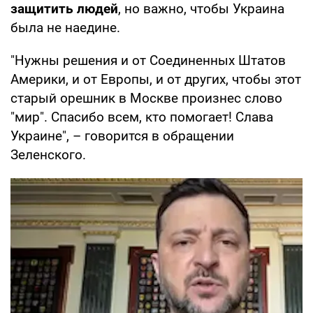
защитить людей
, но важно, чтобы Украина
была не наедине.
"Нужны решения и от Соединенных Штатов
Америки, и от Европы, и от других, чтобы этот
старый орешник в Москве произнес слово
"мир". Спасибо всем, кто помогает! Слава
Украине", – говорится в обращении
Зеленского.