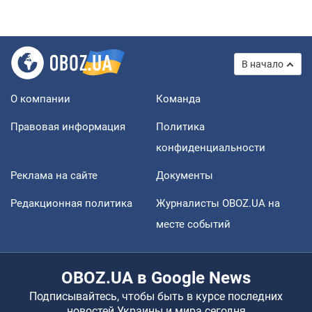
В начало
О компании
Команда
Правовая информация
Политика
конфиденциальности
Реклама на сайте
Документы
Редакционная политика
Журналисты OBOZ.UA на
месте событий
OBOZ.UA в Google News
Подписывайтесь, чтобы быть в курсе последних
новостей Украины и мира сегодня