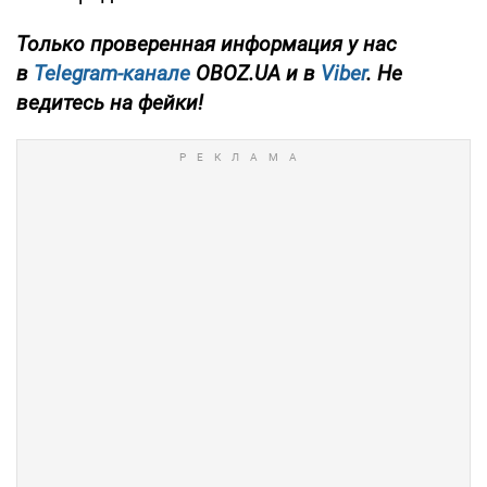
Только проверенная информация у нас
в
Telegram-канале
OBOZ.UA и в
Viber
. Не
ведитесь на фейки!