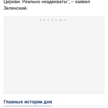
Церкви. Реально неадекваты", – заявил
Зеленский.
Главные истории дня