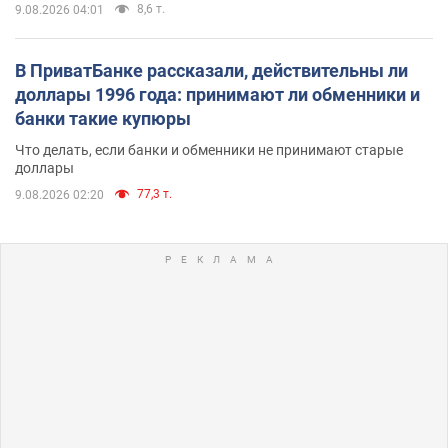
8,6 т.
9.08.2026 04:01
В ПриватБанке рассказали, действительны ли
доллары 1996 года: принимают ли обменники и
банки такие купюры
Что делать, если банки и обменники не принимают старые
доллары
77,3 т.
9.08.2026 02:20