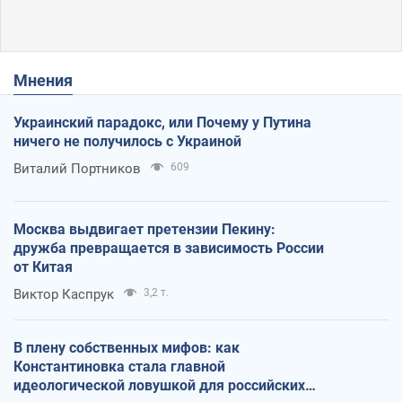
Мнения
Украинский парадокс, или Почему у Путина
ничего не получилось с Украиной
Виталий Портников
609
Москва выдвигает претензии Пекину:
дружба превращается в зависимость России
от Китая
Виктор Каспрук
3,2 т.
В плену собственных мифов: как
Константиновка стала главной
идеологической ловушкой для российских