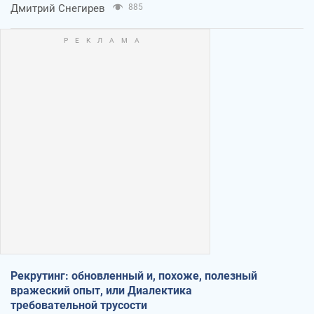
оккупантов
Дмитрий Снегирев
885
Рекрутинг: обновленный и, похоже, полезный
вражеский опыт, или Диалектика
требовательной трусости