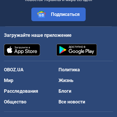
Подписаться
Загружайте наше приложение
OBOZ.UA
Политика
Мир
Жизнь
Расследования
Блоги
Общество
Все новости