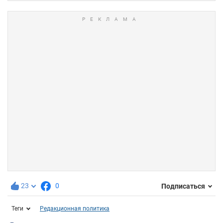
23
0
Подписаться
Теги
Редакционная политика