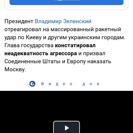
Президент
Владимир Зеленский
отреагировал на массированный ракетный
удар по Киеву и другим украинским городам.
Глава государства
констатировал
неадекватность агрессора
и призвал
Соединенные Штаты и Европу наказать
Москву.
Видео дня