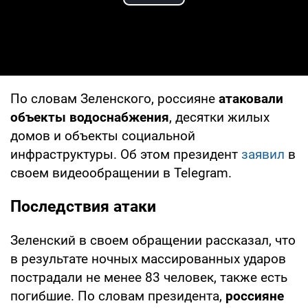
Play Video
По словам Зеленского, россияне
атаковали
объекты водоснабжения
, десятки жилых
домов и объекты социальной
инфраструктуры. Об этом президент
заявил
в
своем видеообращении в Telegram.
Последствия атаки
Зеленский в своем обращении рассказал, что
в результате ночных массированных ударов
пострадали не менее 83 человек, также есть
погибшие. По словам президента,
россияне