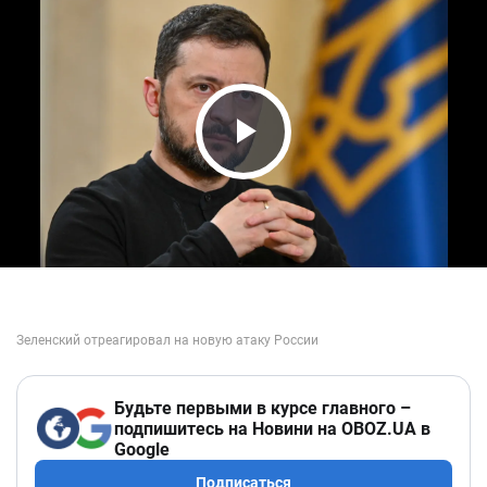
Play Video
Будьте первыми в курсе главного –
подпишитесь на Новини на OBOZ.UA в
Google
Подписаться