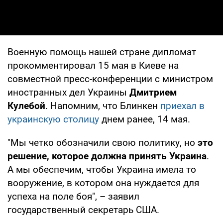
Военную помощь нашей стране дипломат
прокомментировал 15 мая в Киеве на
совместной пресс-конференции с министром
иностранных дел Украины
Дмитрием
Кулебой
. Напомним, что Блинкен
приехал в
украинскую столицу
днем ранее, 14 мая.
"Мы четко обозначили свою политику, но
это
решение, которое должна принять Украина
.
А мы обеспечим, чтобы Украина имела то
вооружение, в котором она нуждается для
успеха на поле боя", – заявил
государственный секретарь США.