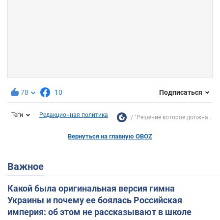
78
10
Подписаться
Теги
Редакционная политика
"Решение которое должна...
Вернуться на главную OBOZ
Важное
Какой была оригинальная версия гимна
Украины и почему ее боялась Российская
империя: об этом не рассказывают в школе