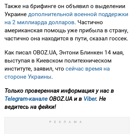
Также на брифинге он объявил о выделении
Украине
дополнительной военной поддержки
на 2 миллиарда долларов
. Частично
американская помощь уже прибыла в страну,
частично она находится в пути, сказал госсек.
Как писал OBOZ.UA, Энтони Блинкен 14 мая,
выступая в Киевском политехническом
институте, заявил, что
сейчас время на
стороне Украины
.
Только проверенная информация у нас в
Telegram-канале
OBOZ.UA и в
Viber
. Не
ведитесь на фейки!