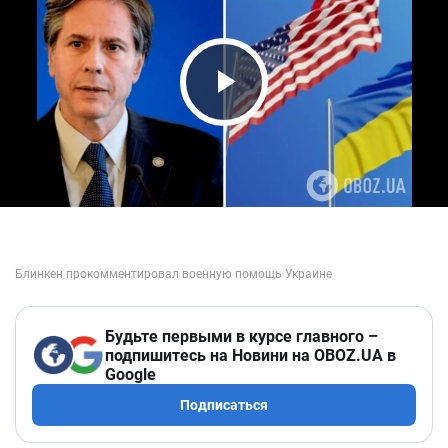
Play Video
Будьте первыми в курсе главного –
подпишитесь на Новини на OBOZ.UA в
Google
Подписаться