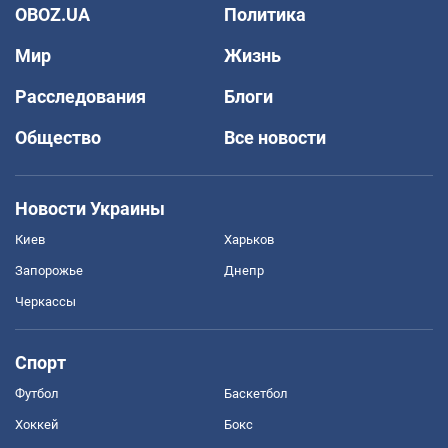
OBOZ.UA
Политика
Мир
Жизнь
Расследования
Блоги
Общество
Все новости
Новости Украины
Киев
Харьков
Запорожье
Днепр
Черкассы
Спорт
Футбол
Баскетбол
Хоккей
Бокс