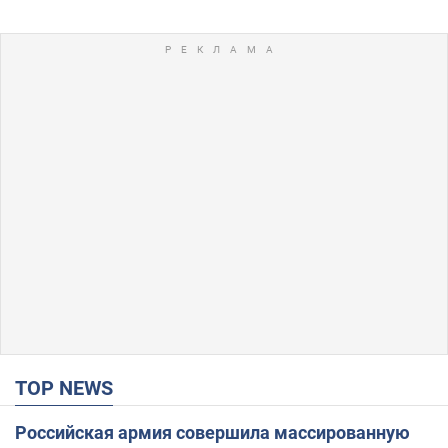
TOP NEWS
Российская армия совершила массированную