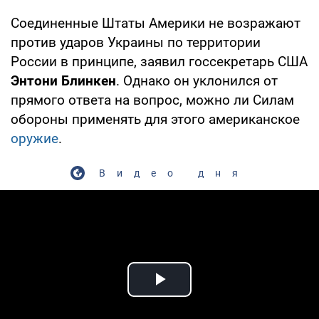
Соединенные Штаты Америки не возражают
против ударов Украины по территории
России в принципе, заявил госсекретарь США
Энтони Блинкен
. Однако он уклонился от
прямого ответа на вопрос, можно ли Силам
обороны применять для этого американское
оружие
.
Видео дня
Play Video