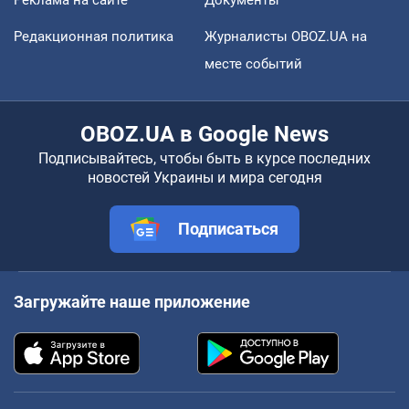
Редакционная политика
Журналисты OBOZ.UA на
месте событий
OBOZ.UA в Google News
Подписывайтесь, чтобы быть в курсе последних
новостей Украины и мира сегодня
Подписаться
Загружайте наше приложение