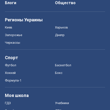
Блоги
Общество
Регионы Украины
Киев
Харьков
Запорожье
Днепр
Черкассы
Спорт
Футбол
Баскетбол
Хоккей
Бокс
Формула-1
Моя школа
ГДЗ
Учебники