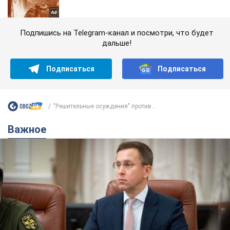
Подпишись на Telegram-канал и посмотри, что будет
дальше!
Подписаться
Подписаться
"Решительные осуждения" против...
Важное