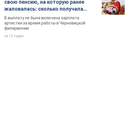
свою пенсию, на которую ранее
жаловалась: сколько получала
певица
В выплату не была включена зарплата
артистки за время работы в Черновицкой
филармонии
за 12 годин