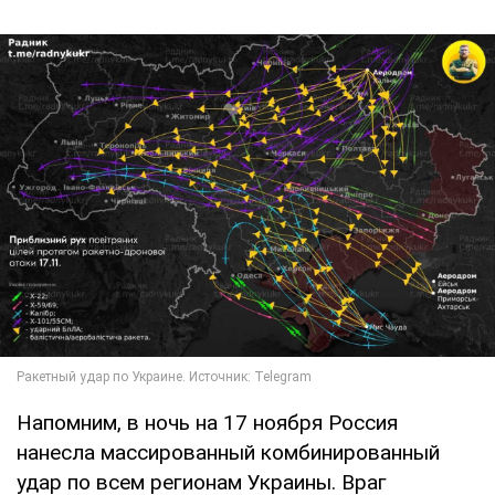
Напомним, в ночь на 17 ноября Россия
нанесла массированный комбинированный
удар по всем регионам Украины. Враг