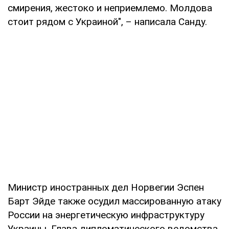
смирения, жестоко и неприемлемо. Молдова
стоит рядом с Украиной", – написала Санду.
Министр иностранных дел Норвегии Эспен
Барт Эйде также осудил массированную атаку
России на энергетическую инфраструктуру
Украины. Глава дипломатического ведомства