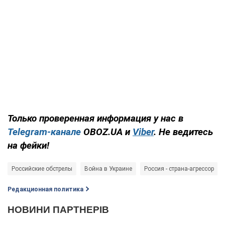
Только проверенная информация у нас в
Telegram-канале
OBOZ.UA и
Viber
. Не ведитесь
на фейки!
Российские обстрелы
Война в Украине
Россия - страна-агрессор
Редакционная политика