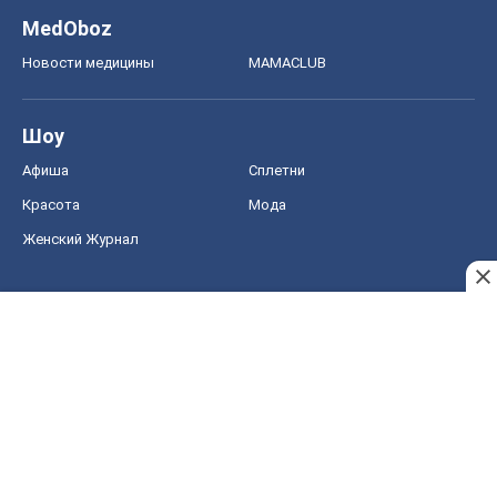
MedOboz
Новости медицины
MAMACLUB
Шоу
Афиша
Сплетни
Красота
Мода
Женский Журнал