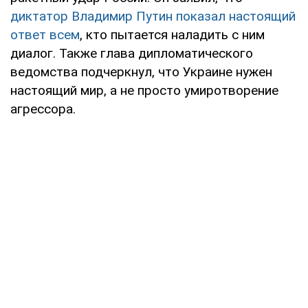
диктатор Владимир Путин показал настоящий
ответ всем
, кто пытается наладить с ним
диалог. Также глава дипломатического
ведомства подчеркнул, что Украине нужен
настоящий мир, а не просто умиротворение
агрессора.