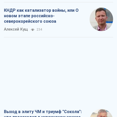
КНДР как катализатор войны, или О
новом этапе российско-
северокорейского союза
Алексей Кущ
234
Выход в элиту ЧМ и триумф "Сокола":