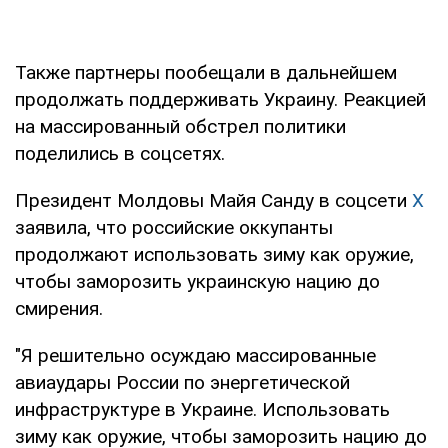
Также партнеры пообещали в дальнейшем
продолжать поддерживать Украину. Реакцией
на массированный обстрел политики
поделились в соцсетях.
Президент Молдовы Майя Санду в соцсети
Х
заявила, что российские оккупанты
продолжают использовать зиму как оружие,
чтобы заморозить украинскую нацию до
смирения.
"Я решительно осуждаю массированные
авиаудары России по энергетической
инфраструктуре в Украине. Использовать
зиму как оружие, чтобы заморозить нацию до