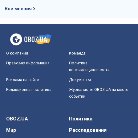
Все мнения
О компании
Команда
Правовая информация
Политика
конфиденциальности
Реклама на сайте
Документы
Редакционная политика
Журналисты OBOZ.UA на месте
событий
OBOZ.UA
Политика
Мир
Расследования