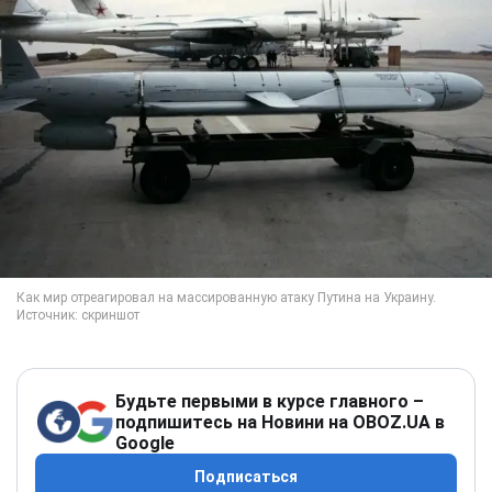
Будьте первыми в курсе главного –
подпишитесь на Новини на OBOZ.UA в
Google
Подписаться