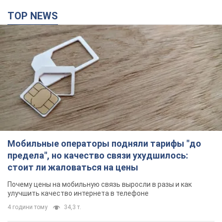
TOP NEWS
Мобильные операторы подняли тарифы "до
предела", но качество связи ухудшилось:
стоит ли жаловаться на цены
Почему цены на мобильную связь выросли в разы и как
улучшить качество интернета в телефоне
4 години тому
34,3 т.