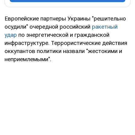
Европейские партнеры Украины "решительно
осудили" очередной российский
ракетный
удар
по энергетической и гражданской
инфраструктуре. Террористические действия
оккупантов политики назвали "жестокими и
неприемлемыми".