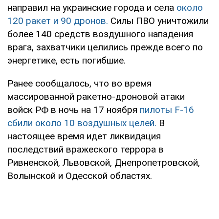
направил на украинские города и села
около
120 ракет и 90 дронов.
Силы ПВО уничтожили
более 140 средств воздушного нападения
врага, захватчики целились прежде всего по
энергетике, есть погибшие.
Ранее сообщалось, что во время
массированной ракетно-дроновой атаки
войск РФ в ночь на 17 ноября
пилоты F-16
сбили около 10 воздушных целей.
В
настоящее время идет ликвидация
последствий вражеского террора в
Ривненской, Львовской, Днепропетровской,
Волынской и Одесской областях.