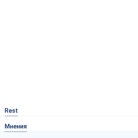
Rest
Мнения