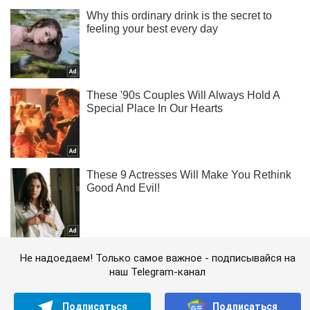
Не надоедаем! Только самое важное - подписывайся на
наш Telegram-канал
Подписаться
Подписаться