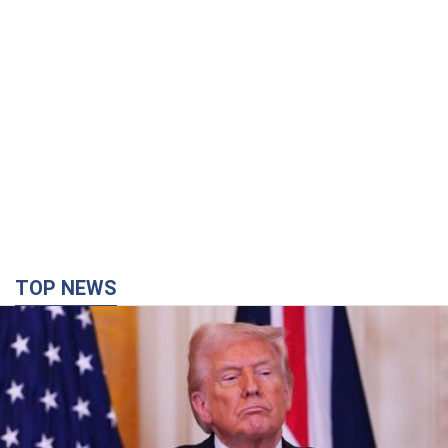
TOP NEWS