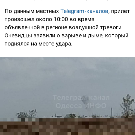
По данным местных
Telegram-каналов
, прилет
произошел около 10:00 во время
объявленной в регионе воздушной тревоги.
Очевидцы заявили о взрыве и дыме, который
поднялся на месте удара.