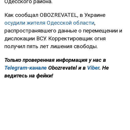
Одесского района.
Как сообщал OBOZREVATEL, в Украине
осудили жителя Одесской области
,
распространявшего данные о перемещении и
дислокации ВСУ. Корректировщик огня
получил пять лет лишения свободы.
Только проверенная информация у нас в
Telegram-канале
Obozrevatel и в
Viber
. Не
ведитесь на фейки!