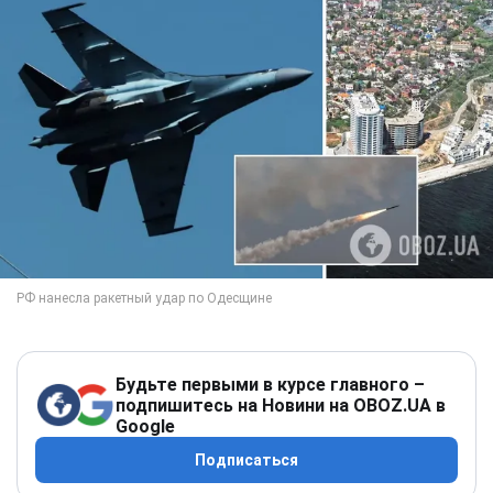
Будьте первыми в курсе главного –
подпишитесь на Новини на OBOZ.UA в
Google
Подписаться