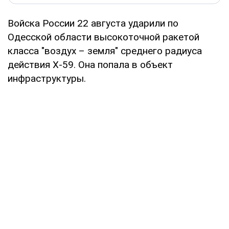
Войска России 22 августа ударили по
Одесской области высокоточной ракетой
класса "воздух – земля" среднего радиуса
действия Х-59. Она попала в объект
инфраструктуры.