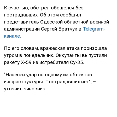
К счастью, обстрел обошелся без
пострадавших. Об этом сообщил
представитель Одесской областной военной
администрации Сергей Братчук в
Telegram-
канале
.
По его словам, вражеская атака произошла
утром в понедельник. Оккупанты выпустили
ракету Х-59 из истребителя Су-35.
"Нанесен удар по одному из объектов
инфраструктуры. Пострадавших нет", –
уточнил чиновник.