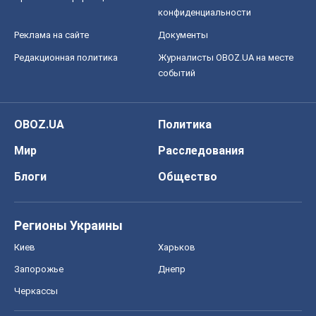
конфиденциальности
Реклама на сайте
Документы
Редакционная политика
Журналисты OBOZ.UA на месте
событий
OBOZ.UA
Политика
Мир
Расследования
Блоги
Общество
Регионы Украины
Киев
Харьков
Запорожье
Днепр
Черкассы