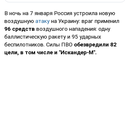
В ночь на 7 января Россия устроила новую
воздушную
атаку
на Украину: враг применил
96 средств
воздушного нападения: одну
баллистическую ракету и 95 ударных
беспилотников. Силы ПВО
обезвредили 82
цели, в том числе и "Искандер-М".