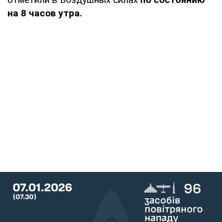
на 8 часов утра.