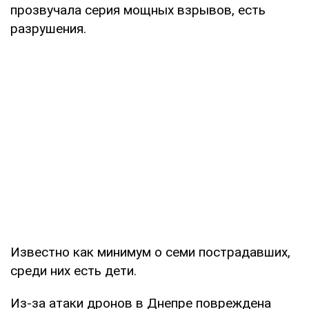
прозвучала серия мощных взрывов, есть
разрушения.
Известно как минимум о семи пострадавших,
среди них есть дети.
Из-за атаки дронов в Днепре повреждена