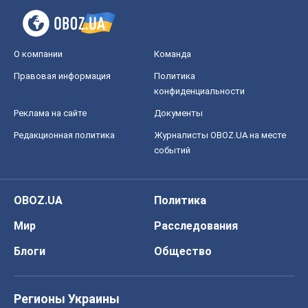
О компании
Команда
Правовая информация
Политика
конфиденциальности
Реклама на сайте
Документы
Редакционная политика
Журналисты OBOZ.UA на месте
событий
OBOZ.UA
Политика
Мир
Расследования
Блоги
Общество
Регионы Украины