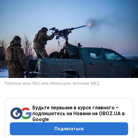
Будьте первыми в курсе главного –
подпишитесь на Новини на OBOZ.UA в
Google
Подписаться