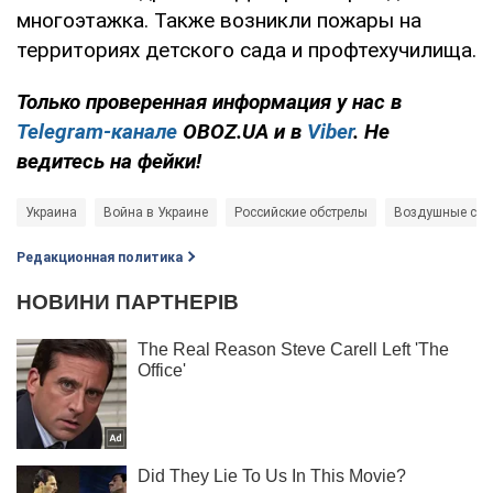
многоэтажка. Также возникли пожары на
территориях детского сада и профтехучилища.
Только проверенная информация у нас в
Telegram-канале
OBOZ.UA и в
Viber
. Не
ведитесь на фейки!
Украина
Война в Украине
Российские обстрелы
Воздушные си
Редакционная политика