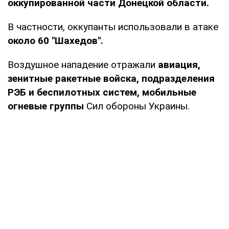
оккупированной части Донецкой области.
В частности, оккупанты использовали в атаке
около 60 "Шахедов".
Воздушное нападение отражали
авиация,
зенитные ракетные войска, подразделения
РЭБ и беспилотных систем, мобильные
огневые группы
Сил обороны Украины.