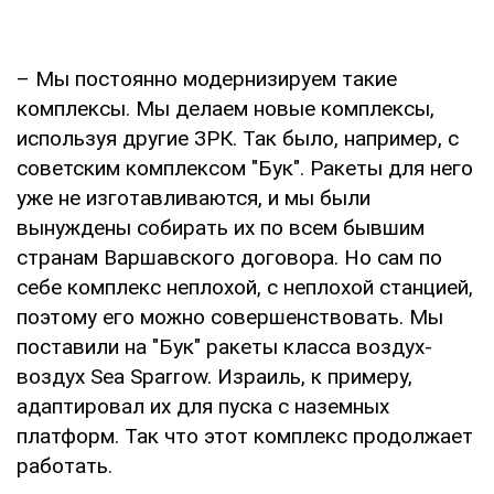
– Мы постоянно модернизируем такие
комплексы. Мы делаем новые комплексы,
используя другие ЗРК. Так было, например, с
советским комплексом "Бук". Ракеты для него
уже не изготавливаются, и мы были
вынуждены собирать их по всем бывшим
странам Варшавского договора. Но сам по
себе комплекс неплохой, с неплохой станцией,
поэтому его можно совершенствовать. Мы
поставили на "Бук" ракеты класса воздух-
воздух Sea Sparrow. Израиль, к примеру,
адаптировал их для пуска с наземных
платформ. Так что этот комплекс продолжает
работать.