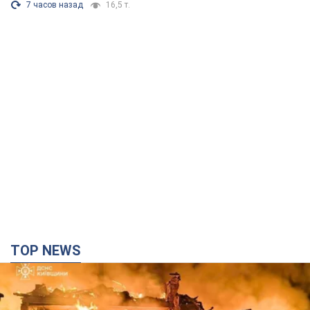
7 часов назад
16,5 т.
TOP NEWS