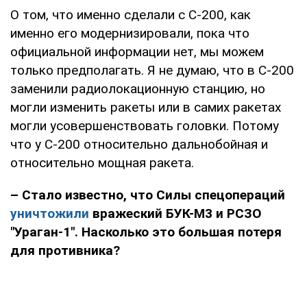
О том, что именно сделали с С-200, как
именно его модернизировали, пока что
официальной информации нет, мы можем
только предполагать. Я не думаю, что в С-200
заменили радиолокационную станцию, но
могли изменить ракеты или в самих ракетах
могли усовершенствовать головки. Потому
что у С-200 относительно дальнобойная и
относительно мощная ракета.
– Стало известно, что Силы спецопераций
уничтожили
вражеский БУК-М3 и РСЗО
"Ураган-1". Насколько это большая потеря
для противника?