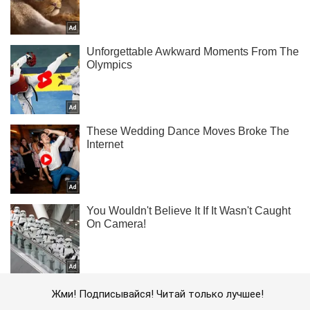
Жми! Подписывайся! Читай только лучшее!