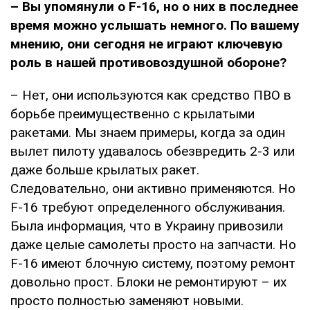
– Вы упомянули о
F-16
, но о них в последнее
время можно услышать немного. По вашему
мнению, они сегодня не играют ключевую
роль в нашей противовоздушной обороне?
– Нет, они используются как средство ПВО в
борьбе преимущественно с крылатыми
ракетами. Мы знаем примеры, когда за один
вылет пилоту удавалось обезвредить 2-3 или
даже больше крылатых ракет.
Следовательно, они активно применяются. Но
F-16 требуют определенного обслуживания.
Была информация, что в Украину привозили
даже целые самолеты просто на запчасти. Но
F-16 имеют блочную систему, поэтому ремонт
довольно прост. Блоки не ремонтируют – их
просто полностью заменяют новыми.