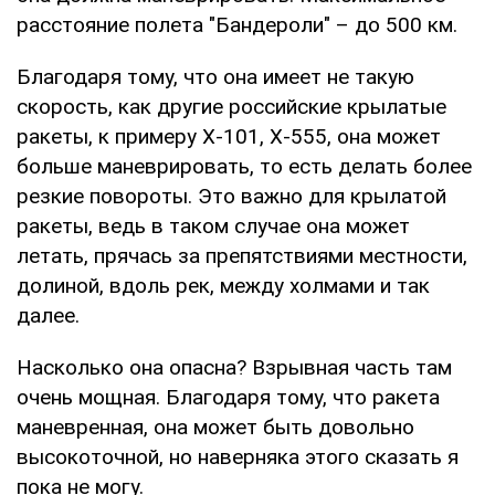
расстояние полета "Бандероли" – до 500 км.
Благодаря тому, что она имеет не такую
скорость, как другие российские крылатые
ракеты, к примеру Х-101, Х-555, она может
больше маневрировать, то есть делать более
резкие повороты. Это важно для крылатой
ракеты, ведь в таком случае она может
летать, прячась за препятствиями местности,
долиной, вдоль рек, между холмами и так
далее.
Насколько она опасна? Взрывная часть там
очень мощная. Благодаря тому, что ракета
маневренная, она может быть довольно
высокоточной, но наверняка этого сказать я
пока не могу.