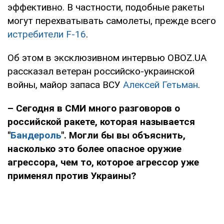
эффективно. В частности, подобные ракеты
могут перехватывать самолеты, прежде всего
истребители F-16
.
Об этом в эксклюзивном интервью OBOZ.UA
рассказал ветеран российско-украинской
войны, майор запаса ВСУ
Алексей Гетьман
.
– Сегодня в СМИ много разговоров о
российской ракете, которая называется
"
Бандероль
". Могли бы вы объяснить,
насколько это более опасное оружие
агрессора, чем то, которое агрессор уже
применял против Украины?