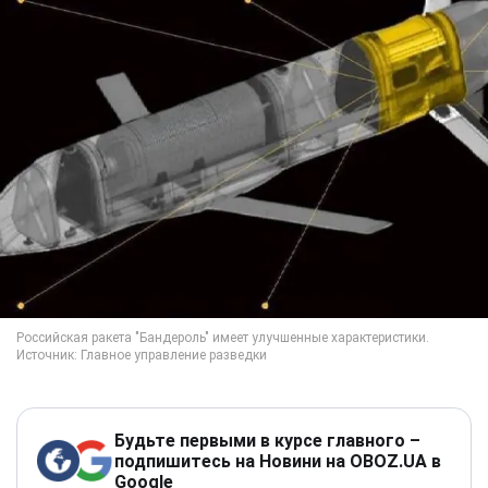
Будьте первыми в курсе главного –
подпишитесь на Новини на OBOZ.UA в
Google