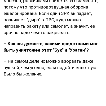
Конечно, россиянами придется его заменять,
потому что противовоздушная оборона
эшелонирована. Если один ЗРК выпадает,
возникает "дыра" в ПВО, куда можно
направить ракету или самолет, а значит, ее
срочно надо чем-то закрывать.
– Как вы думаете, какими средствами мог
быть уничтожен этот "Бук" и "Ураган"?
– На самом деле их можно взорвать даже
пушкой, чем угодно, если подойти вплотную.
Было бы желание.