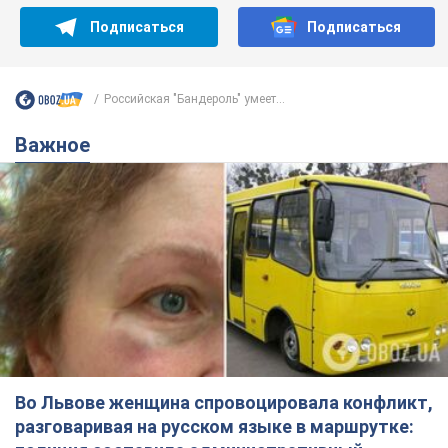
Подписаться
Подписаться
Российская "Бандероль" умеет...
Важное
Во Львове женщина спровоцировала конфликт,
разговаривая на русском языке в маршрутке: