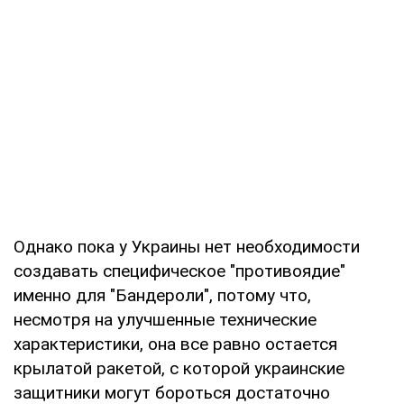
Однако пока у Украины нет необходимости
создавать специфическое "противоядие"
именно для "Бандероли", потому что,
несмотря на улучшенные технические
характеристики, она все равно остается
крылатой ракетой, с которой украинские
защитники могут бороться достаточно