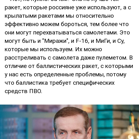
ракет, которые россияне уже используют, а с
крылатыми ракетами мы относительно
эффективно можем бороться, тем более что
они могут перехватываться самолетами. Это
могут быть и "Миражи", и F-16, и МиГи, и Су,
которые мы используем. Их можно
расстреливать с самолета даже пулеметом. В
отличие от баллистических ракет, с которыми
у нас есть определенные проблемы, потому
что баллистика требует специфических
средств ПВО.