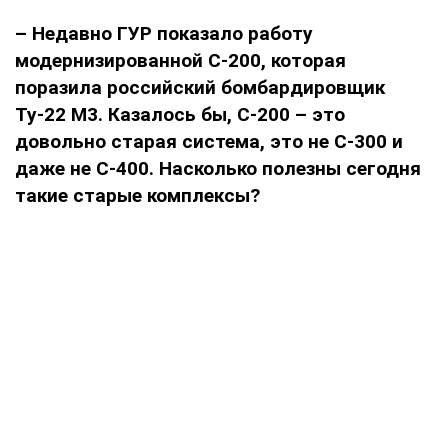
– Недавно ГУР показало работу
модернизированной С-200, которая
поразила российский бомбардировщик
Ту-22 М3. Казалось бы, С-200 – это
довольно старая система, это не С-300 и
даже не С-400. Насколько полезны сегодня
такие старые комплексы?