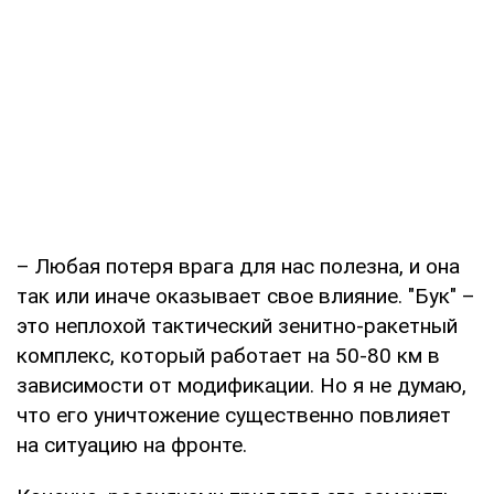
– Любая потеря врага для нас полезна, и она
так или иначе оказывает свое влияние. "Бук" –
это неплохой тактический зенитно-ракетный
комплекс, который работает на 50-80 км в
зависимости от модификации. Но я не думаю,
что его уничтожение существенно повлияет
на ситуацию на фронте.