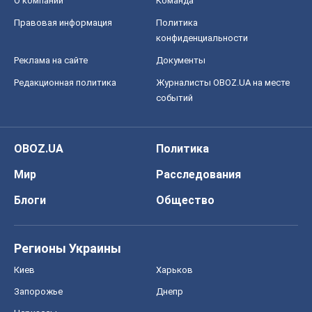
О компании
Команда
Правовая информация
Политика
конфиденциальности
Реклама на сайте
Документы
Редакционная политика
Журналисты OBOZ.UA на месте
событий
OBOZ.UA
Политика
Мир
Расследования
Блоги
Общество
Регионы Украины
Киев
Харьков
Запорожье
Днепр