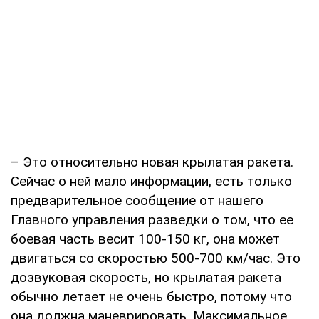
– Это относительно новая крылатая ракета.
Сейчас о ней мало информации, есть только
предварительное сообщение от нашего
Главного управления разведки о том, что ее
боевая часть весит 100-150 кг, она может
двигаться со скоростью 500-700 км/час. Это
дозвуковая скорость, но крылатая ракета
обычно летает не очень быстро, потому что
она должна маневрировать. Максимальное