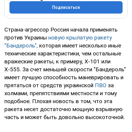
Подписаться
Страна-агрессор Россия начала применять
против Украины
новую крылатую ракету
"Бандероль",
которая имеет несколько иные
технические характеристики, чем остальные
вражеские ракеты, к примеру, Х-101 или
Х-555. За счет меньшей скорости "Бандероль"
имеет лучшую способность маневрировать и
прятаться от средств украинской
ПВО
за
холмами, препятствиями местности и тому
подобное. Плохая новость в том, что эта
ракета несет достаточно мощную взрывную
часть и может быть довольно высокоточной.