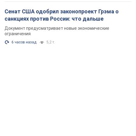
Сенат США одобрил законопроект Грэма о
санкциях против России: что дальше
Документ предусматривает новые экономические
ограничения
6 часов назад
5,2 т.