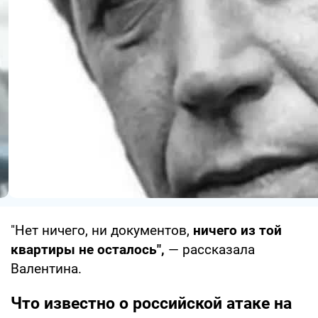
"Нет ничего, ни документов,
ничего из той
квартиры не осталось",
— рассказала
Валентина.
Что известно о российской атаке на