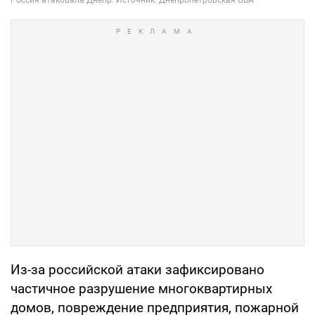
Из-за российской атаки зафиксировано
частичное разрушение многоквартирных
домов, повреждение предприятия, пожарной