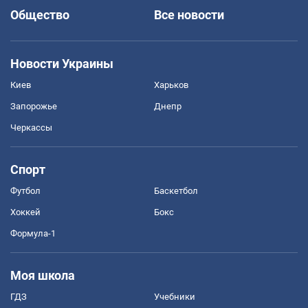
Общество
Все новости
Новости Украины
Киев
Харьков
Запорожье
Днепр
Черкассы
Спорт
Футбол
Баскетбол
Хоккей
Бокс
Формула-1
Моя школа
ГДЗ
Учебники