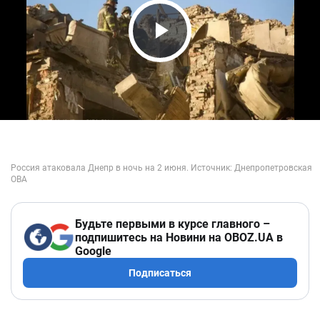
Play Video
Будьте первыми в курсе главного –
подпишитесь на Новини на OBOZ.UA в
Google
Подписаться