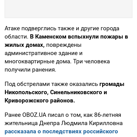
Атаке подверглись также и другие города
области.
В Каменском вспыхнули пожары в
жилых домах,
повреждены
административное здание и
многоквартирные дома. Три человека
получили ранения.
Под обстрелами также оказались
громады
Никопольского, Синельниковского и
Криворожского районов.
Ранее OBOZ.UA писал о том, как 86-летняя
жительница Днепра Людмила Кирилловна
рассказала о последствиях российского