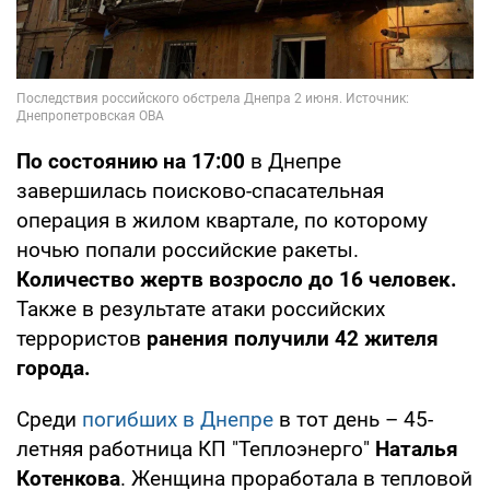
По состоянию на 17:00
в Днепре
завершилась поисково-спасательная
операция в жилом квартале, по которому
ночью попали российские ракеты.
Количество жертв возросло до 16 человек.
Также в результате атаки российских
террористов
ранения получили 42 жителя
города.
Среди
погибших в Днепре
в тот день – 45-
летняя работница КП "Теплоэнерго"
Наталья
Котенкова
. Женщина проработала в тепловой