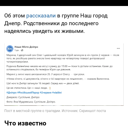
Об этом
рассказали
в группе Наш город
Днепр. Родственники до последнего
надеялись увидеть их живыми.
Что известно