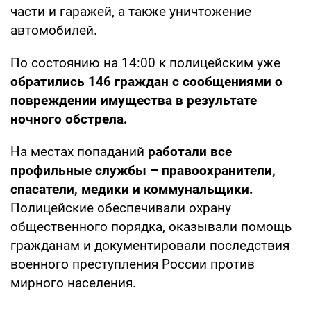
части и гаражей, а также уничтожение
автомобилей.
По состоянию на 14:00 к полицейским уже
обратились 146 граждан с сообщениями о
повреждении имущества в результате
ночного обстрела.
На местах попаданий
работали все
профильные службы – правоохранители,
спасатели, медики и коммунальщики.
Полицейские обеспечивали охрану
общественного порядка, оказывали помощь
гражданам и документировали последствия
военного преступления России против
мирного населения.