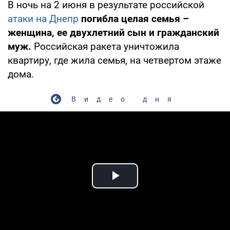
В ночь на 2 июня в результате российской
атаки на Днепр
погибла целая семья –
женщина, ее двухлетний сын и гражданский
муж.
Российская ракета уничтожила
квартиру, где жила семья, на четвертом этаже
дома.
Видео дня
Play Video