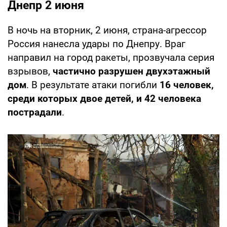
Днепр 2 июня
В ночь на вторник, 2 июня, страна-агрессор
Россия нанесла удары по Днепру. Враг
направил на город ракеты, прозвучала серия
взрывов,
частично разрушен двухэтажный
дом
. В результате атаки погибли
16 человек,
среди которых двое детей, и 42 человека
пострадали
.