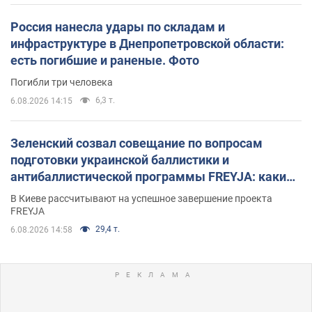
Россия нанесла удары по складам и
инфраструктуре в Днепропетровской области:
есть погибшие и раненые. Фото
Погибли три человека
6,3 т.
6.08.2026 14:15
Зеленский созвал совещание по вопросам
подготовки украинской баллистики и
антибаллистической программы FREYJA: какие
решения готовятся
В Киеве рассчитывают на успешное завершение проекта
FREYJA
29,4 т.
6.08.2026 14:58