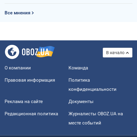
Все мнения
В начало
О компании
Команда
Правовая информация
Политика
конфиденциальности
Реклама на сайте
Документы
Редакционная политика
Журналисты OBOZ.UA на
месте событий