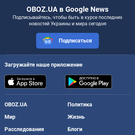
OBOZ.UA в Google News
Подписывайтесь, чтобы быть в курсе последних
новостей Украины и мира сегодня
Подписаться
Загружайте наше приложение
OBOZ.UA
Политика
Мир
Жизнь
Расследования
Блоги