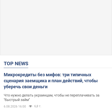
TOP NEWS
Микрокредиты без мифов: три типичных
сценария заемщика и план действий, чтобы
уберечь свои деньги
Что нужно делать украинцам, чтобы не переплачивать за
"быстрый займ"
6,8 т.
6.08.2026 16:00