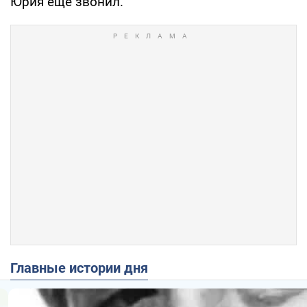
Юрия еще звонил.
Главные истории дня