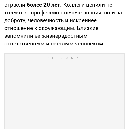
отрасли
более 20 лет.
Коллеги ценили не
только за профессиональные знания, но и за
доброту, человечность и искреннее
отношение к окружающим. Близкие
запомнили ее жизнерадостным,
ответственным и светлым человеком.