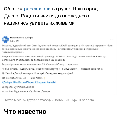
Об этом
рассказали
в группе Наш город
Днепр. Родственники до последнего
надеялись увидеть их живыми.
Что известно