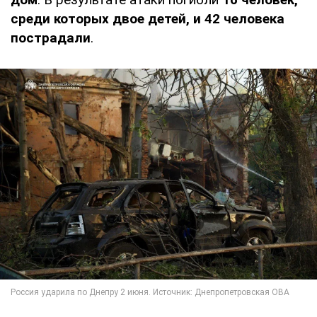
среди которых двое детей, и 42 человека
пострадали
.