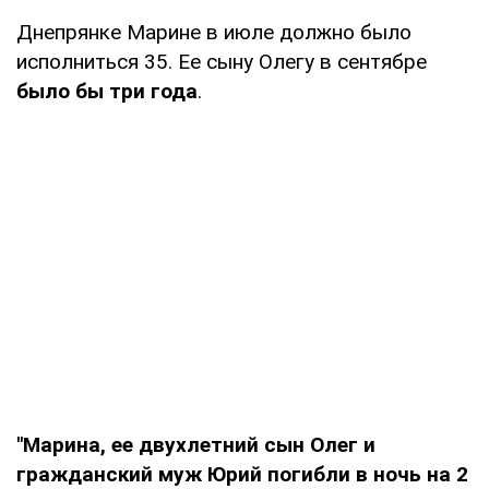
Днепрянке Марине в июле должно было
исполниться 35. Ее сыну Олегу в сентябре
было бы три года
.
"Марина, ее двухлетний сын Олег и
гражданский муж Юрий погибли в ночь на 2