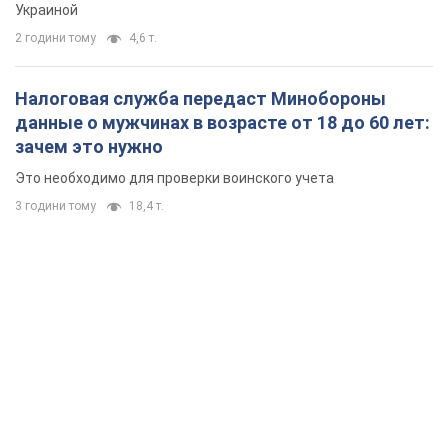
Украиной
2 години тому
4,6 т.
Налоговая служба передаст Минобороны
данные о мужчинах в возрасте от 18 до 60 лет:
зачем это нужно
Это необходимо для проверки воинского учета
3 години тому
18,4 т.