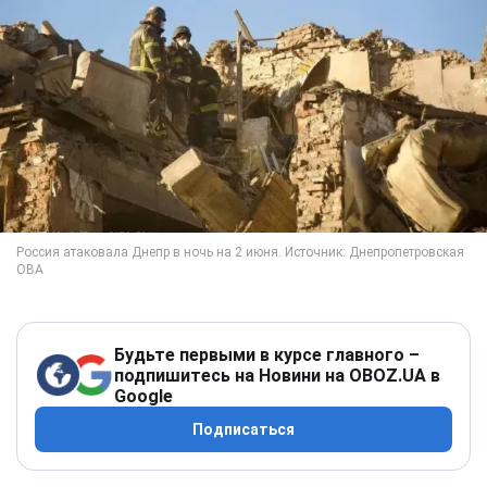
Будьте первыми в курсе главного –
подпишитесь на Новини на OBOZ.UA в
Google
Подписаться