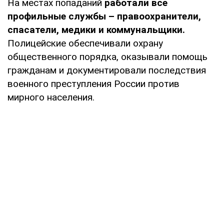
На местах попаданий
работали все
профильные службы – правоохранители,
спасатели, медики и коммунальщики.
Полицейские обеспечивали охрану
общественного порядка, оказывали помощь
гражданам и документировали последствия
военного преступления России против
мирного населения.