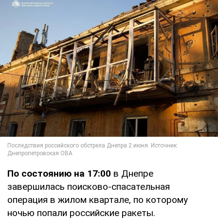
По состоянию на 17:00
в Днепре
завершилась поисково-спасательная
операция в жилом квартале, по которому
ночью попали российские ракеты.