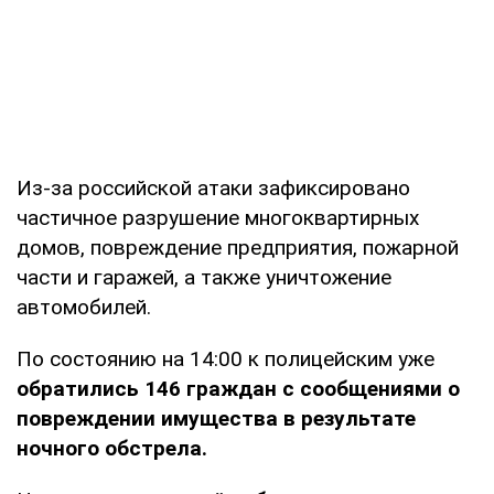
Из-за российской атаки зафиксировано
частичное разрушение многоквартирных
домов, повреждение предприятия, пожарной
части и гаражей, а также уничтожение
автомобилей.
По состоянию на 14:00 к полицейским уже
обратились 146 граждан с сообщениями о
повреждении имущества в результате
ночного обстрела.