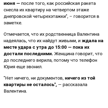
июня —
после того, как российская ракета
снесла их квартиру на четвертом этаже
днепровской четырехэтажки", – говорится в
заметке.
Отмечается, что их родственница Валентина
надеялась, что их найдут живыми, и
ждала на
месте удара с утра до 15:00 — пока их
достали последними.
Женщина говорит, что
до последнего верила, потому что телефон
Юрия еще звонил.
"Нет ничего, ни документов,
ничего из той
квартиры не осталось",
— рассказала
Валентина.