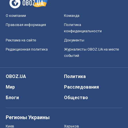
О компании
Команда
Правовая информация
Политика
конфиденциальности
Реклама на сайте
Документы
Редакционная политика
Журналисты OBOZ.UA на месте
событий
OBOZ.UA
Политика
Мир
Расследования
Блоги
Общество
Регионы Украины
Киев
Харьков