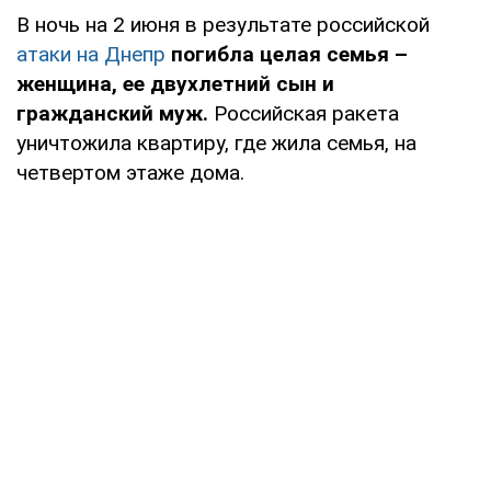
В ночь на 2 июня в результате российской
атаки на Днепр
погибла целая семья –
женщина, ее двухлетний сын и
гражданский муж.
Российская ракета
уничтожила квартиру, где жила семья, на
четвертом этаже дома.