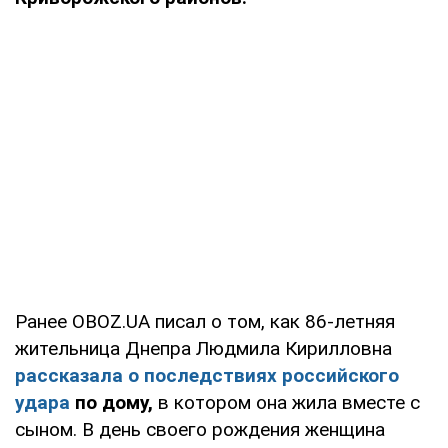
Ранее OBOZ.UA писал о том, как 86-летняя
жительница Днепра Людмила Кирилловна
рассказала о последствиях российского
удара
по дому,
в котором она жила вместе с
сыном. В день своего рождения женщина