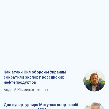
Как атаки Сил обороны Украины
сократили экспорт российских
нефтепродуктов
Андрей Клименко
1,4 т.
Два супертурнира Магучих: спортивній