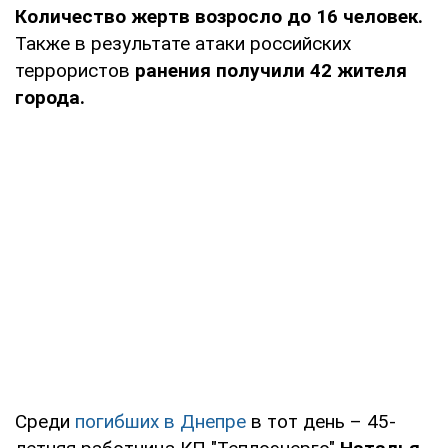
Количество жертв возросло до 16 человек.
Также в результате атаки российских
террористов
ранения получили 42 жителя
города.
Среди
погибших в Днепре
в тот день – 45-