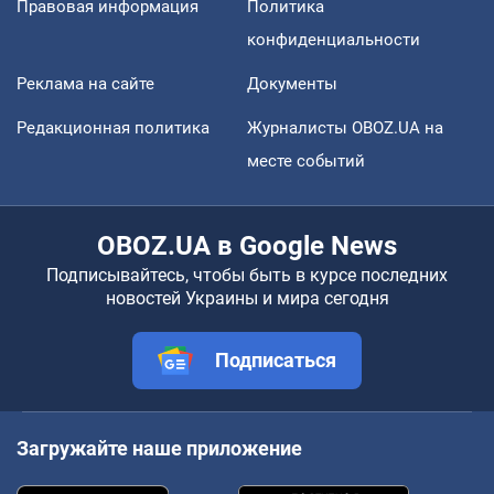
Правовая информация
Политика
конфиденциальности
Реклама на сайте
Документы
Редакционная политика
Журналисты OBOZ.UA на
месте событий
OBOZ.UA в Google News
Подписывайтесь, чтобы быть в курсе последних
новостей Украины и мира сегодня
Подписаться
Загружайте наше приложение