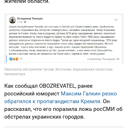
жителей области.
Как сообщал OBOZREVATEL, ранее
российский юморист
Максим Галкин резко
обратился к пропагандистам Кремля.
Он
рассказал, что его поразила ложь росСМИ об
обстрелах украинских городов.