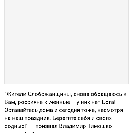
"Жители Слобожанщины, снова обращаюсь к
Вам, россияне к..ченные – у них нет Бога!
Оставайтесь дома и сегодня тоже, несмотря
на наш праздник. Берегите себя и своих
родных!", – призвал Владимир Тимошко