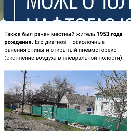
Также был ранен местный житель
1953 года
рождения.
Его диагноз – осколочные
ранения спины и открытый пневмоторекс
(скопление воздуха в плевральной полости).