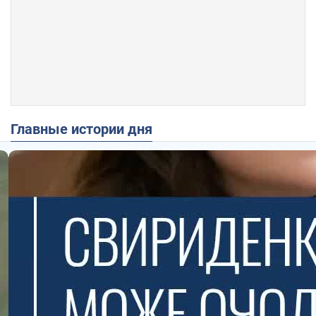
Главные истории дня