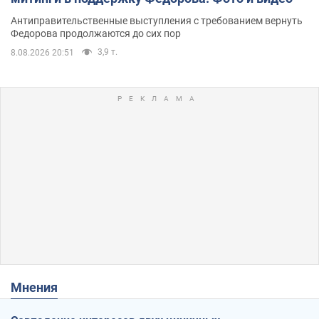
Антиправительственные выступления с требованием вернуть
Федорова продолжаются до сих пор
3,9 т.
8.08.2026 20:51
Мнения