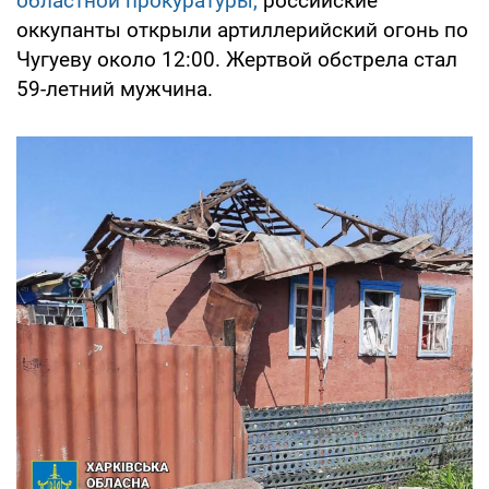
областной прокуратуры,
российские
оккупанты открыли артиллерийский огонь по
Чугуеву около 12:00. Жертвой обстрела стал
59-летний мужчина.