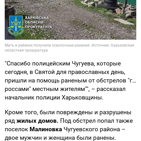
"Спасибо полицейским Чугуева, которые
сегодня, в Святой для православных день,
пришли на помощь раненым от обстрелов "г…
россами" местным жителям"", – рассказал
начальник полиции Харьковщины.
Кроме того, были повреждены и разрушены
ряд
жилых домов.
Под обстрел попал также
поселок
Малиновка
Чугуевского района –
двое мужчин и женщина были ранены.