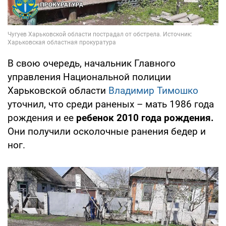
В свою очередь, начальник Главного
управления Национальной полиции
Харьковской области
Владимир Тимошко
уточнил, что среди раненых – мать 1986 года
рождения и ее
ребенок 2010 года рождения.
Они получили осколочные ранения бедер и
ног.