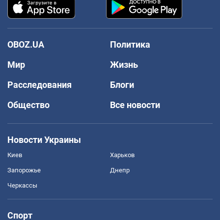
OBOZ.UA
Политика
Мир
Жизнь
Расследования
Блоги
Общество
Все новости
Новости Украины
Киев
Харьков
Запорожье
Днепр
Черкассы
Спорт