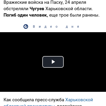
Вражеские войска на Пасху, 24 апреля
обстреляли
Чугуев
Харьковской области.
Погиб один человек,
еще трое были ранены.
Видео дня
Play Video
Как сообщила пресс-служба
Харьковской