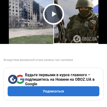
Play Video
Будьте первыми в курсе главного –
подпишитесь на Новини на OBOZ.UA в
Google
Подписаться