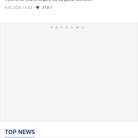
31,6 т.
8.08.2026 14:43
TOP NEWS