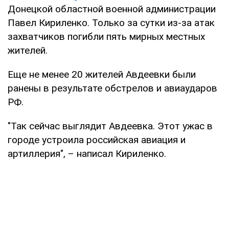
Донецкой областной военной администрации
Павел Кириленко. Только за сутки из-за атак
захватчиков погибли пять мирных местных
жителей.
Еще не менее 20 жителей Авдеевки были
ранены в результате обстрелов и авиаударов
РФ.
"Так сейчас выглядит Авдеевка. Этот ужас в
городе устроила российская авиация и
артиллерия", – написал Кириленко.