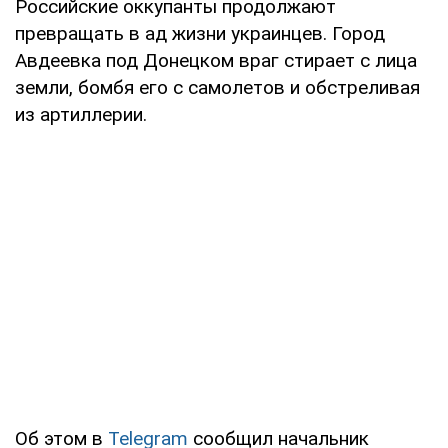
Российские оккупанты продолжают
превращать в ад жизни украинцев. Город
Авдеевка под Донецком враг стирает с лица
земли, бомбя его с самолетов и обстреливая
из артиллерии.
Об этом в
Telegram
сообщил начальник