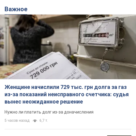
Важное
Женщине начислили 729 тыс. грн долга за газ
из-за показаний неисправного счетчика: судья
вынес неожиданное решение
Нужно ли платить долг из-за доначисления
5 часов назад
6,7 т.