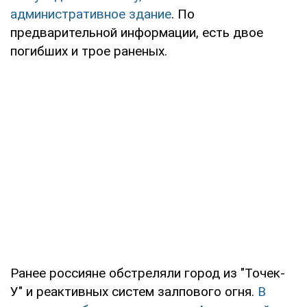
административное здание
. По
предварительной информации, есть двое
погибших и трое раненых.
Ранее россияне обстреляли город из "Точек-
У" и реактивных систем залпового огня.
В