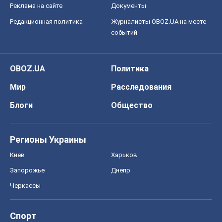
Реклама на сайте
Документы
Редакционная политика
Журналисты OBOZ.UA на месте
событий
OBOZ.UA
Политика
Мир
Расследования
Блоги
Общество
Регионы Украины
Киев
Харьков
Запорожье
Днепр
Черкассы
Спорт