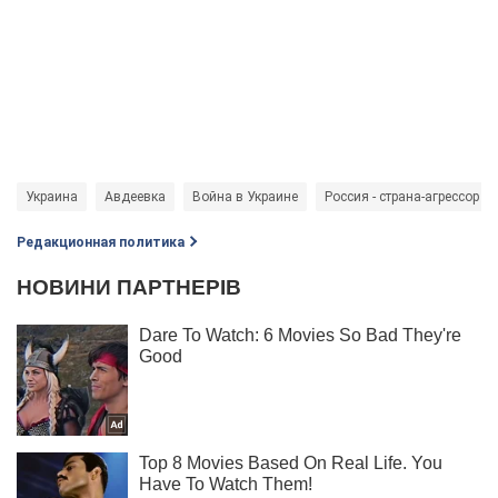
Украина
Авдеевка
Война в Украине
Россия - страна-агрессор
Редакционная политика