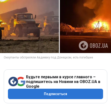
Будьте первыми в курсе главного –
подпишитесь на Новини на OBOZ.UA в
Google
Подписаться