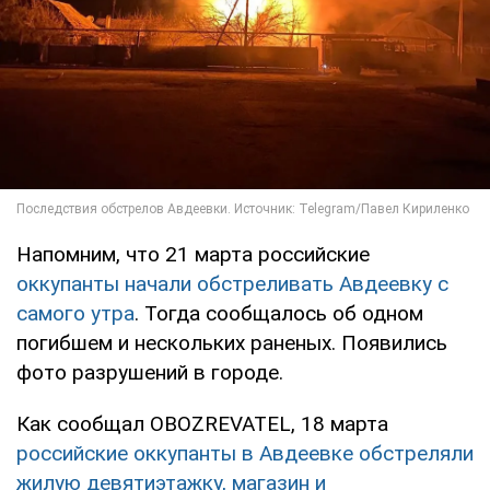
Напомним, что 21 марта российские
оккупанты начали обстреливать Авдеевку с
самого утра
. Тогда сообщалось об одном
погибшем и нескольких раненых. Появились
фото разрушений в городе.
Как сообщал OBOZREVATEL, 18 марта
российские оккупанты в Авдеевке обстреляли
жилую девятиэтажку, магазин и