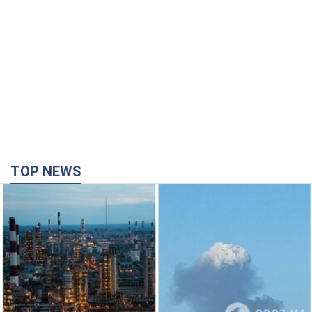
TOP NEWS