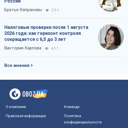
России
Братья Капрановы
2,9 т.
Налоговые проверки после 1 августа
2026 года: как горизонт контроля
сокращается с 6,5 до 3 лет
Виктория Карпова
4,3 т.
Все мнения
О компании
Команда
Правовая информация
Политика
конфиденциальности