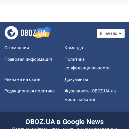
В начало
О компании
Команда
Правовая информация
Политика
конфиденциальности
Реклама на сайте
Документы
Редакционная политика
Журналисты OBOZ.UA на
месте событий
OBOZ.UA в Google News