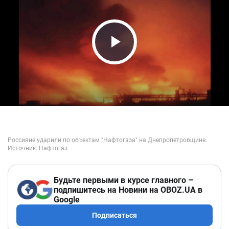
Play Video
Будьте первыми в курсе главного –
подпишитесь на Новини на OBOZ.UA в
Google
Подписаться