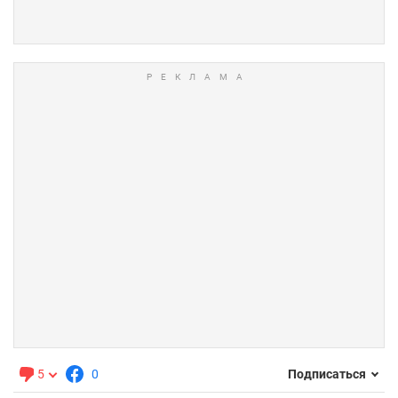
5
0
Подписаться