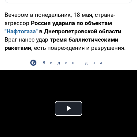
Вечером в понедельник, 18 мая, страна-
агрессор
Россия ударила по объектам
"Нафтогаза"
в Днепропетровской области
.
Враг нанес удар
тремя баллистическими
ракетами
, есть повреждения и разрушения.
Видео дня
Play Video