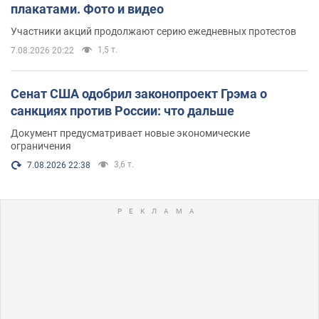
плакатами. Фото и видео
Участники акций продолжают серию ежедневных протестов
1,5 т.
7.08.2026 20:22
Сенат США одобрил законопроект Грэма о
санкциях против России: что дальше
Документ предусматривает новые экономические
ограничения
3,6 т.
7.08.2026 22:38