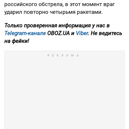
российского обстрела, в этот момент враг
ударил повторно четырьмя ракетами.
Только
проверенная информация у нас в
Telegram-канале
OBOZ.UA и
Viber
. Не ведитесь
на фейки!