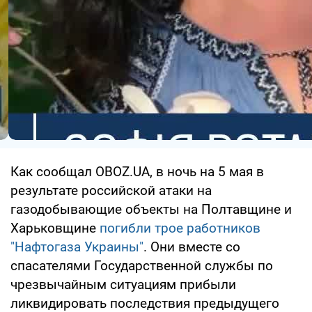
Как сообщал OBOZ.UA, в ночь на 5 мая в
результате российской атаки на
газодобывающие объекты на Полтавщине и
Харьковщине
погибли трое работников
"Нафтогаза Украины"
. Они вместе со
спасателями Государственной службы по
чрезвычайным ситуациям прибыли
ликвидировать последствия предыдущего