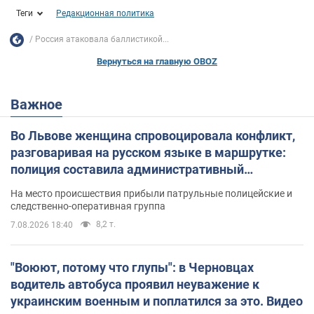
Теги
Редакционная политика
Россия атаковала баллистикой...
Вернуться на главную OBOZ
Важное
Во Львове женщина спровоцировала конфликт,
разговаривая на русском языке в маршрутке:
полиция составила административный
протокол. Видео
На место происшествия прибыли патрульные полицейские и
следственно-оперативная группа
8,2 т.
7.08.2026 18:40
"Воюют, потому что глупы": в Черновцах
водитель автобуса проявил неуважение к
украинским военным и поплатился за это. Видео