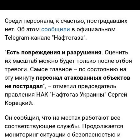
Среди персонала, к счастью, пострадавших
нет. Об этом
сообщили
в официальном
Telegram-канале "Нафтогаза".
"
Есть повреждения и разрушения
. Оценить
их масштаб можно будет только после отбоя
тревоги. Самое главное – по состоянию на
эту минуту
персонал атакованных объектов
не пострадал
", – отметил председатель
правления НАК "Нафтогаз Украины" Сергей
Корецкий.
Он сообщил, что на местах работают все
соответствующие службы. Продолжается
мониторинг ситуации с безопасностью и