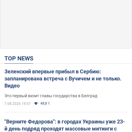
TOP NEWS
Зеленский впервые прибыл в Сербию:
запланирована встреча с Вучичем и не только.
Видео
Это первый визит главы государства в Белград
48,8 т.
7.08.2026 19:07
"Верните Федорова": в городах Украины уже 23-
й день подряд проходят массовые митинги с