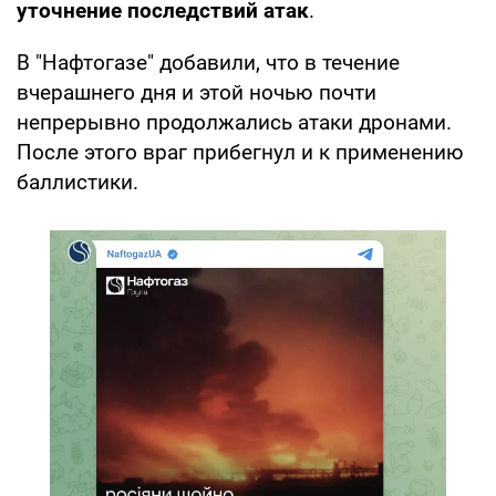
уточнение последствий атак
.
В "Нафтогазе" добавили, что в течение
вчерашнего дня и этой ночью почти
непрерывно продолжались атаки дронами.
После этого враг прибегнул и к применению
баллистики.