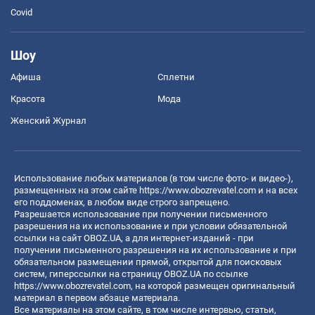
Covid
Шоу
Афиша
Сплетни
Красота
Мода
Женский Журнал
Использование любых материалов (в том числе фото- и видео-),
размещенных на этом сайте
https://www.obozrevatel.com
и на всех
его поддоменах, в любом виде строго запрещено.
Разрешается использование при получении письменного
разрешения на их использование и при условии обязательной
ссылки на сайт OBOZ.UA, а для интернет-изданий - при
получении письменного разрешения на их использование и при
обязательном размещении прямой, открытой для поисковых
систем, гиперссылки на страницу OBOZ.UA по ссылке
https://www.obozrevatel.com
, на которой размещен оригинальный
материал в первом абзаце материала.
Все материалы на этом сайте, в том числе интервью, статьи,