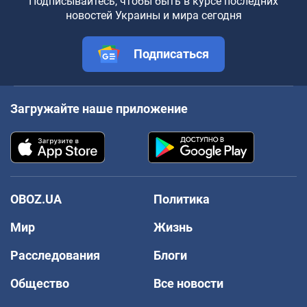
Подписывайтесь, чтобы быть в курсе последних
новостей Украины и мира сегодня
Подписаться
Загружайте наше приложение
OBOZ.UA
Политика
Мир
Жизнь
Расследования
Блоги
Общество
Все новости