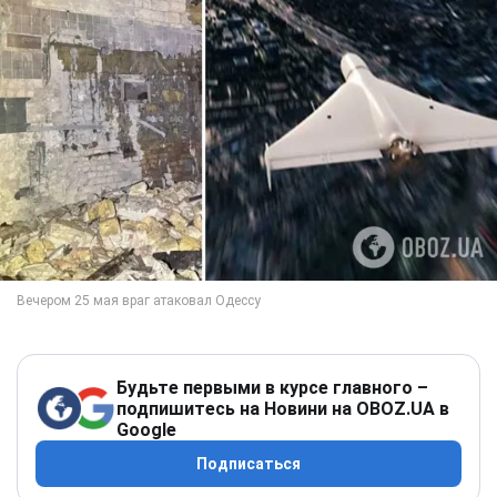
Будьте первыми в курсе главного –
подпишитесь на Новини на OBOZ.UA в
Google
Подписаться