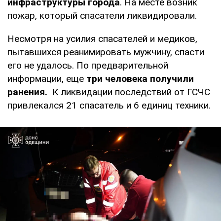
инфраструктуры города
. На месте возник
пожар, который спасатели ликвидировали.
Несмотря на усилия спасателей и медиков,
пытавшихся реанимировать мужчину, спасти
его не удалось. По предварительной
информации, еще
три человека получили
ранения.
К ликвидации последствий от ГСЧС
привлекался 21 спасатель и 6 единиц техники.