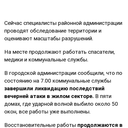
Сейчас специалисты районной администрации
проводят обследование территории и
оценивают масштабы разрушений.
На месте продолжают работать спасатели,
медики и коммунальные службы.
В городской администрации сообщили, что по
состоянию на 7.00 коммунальные службы
завершили ликвидацию последствий
вечерней атаки в жилом секторе.
В пяти
домах, где ударной волной выбило около 50
окон, все работы уже выполнены.
Восстановительные работы
продолжаются в