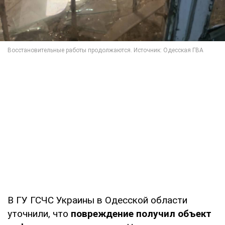
В ГУ ГСЧС Украины в Одесской области
уточнили, что
повреждение получил объект