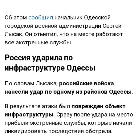
Об этом
сообщил
начальник Одесской
городской военной администрации Сергей
Лысак. Он отметил, что на месте работают
все экстренные службы.
Россия ударила по
инфраструктуре Одессы
По словам Лысака,
российские войска
нанесли удар по одному из районов Одессы.
В результате атаки был
поврежден объект
инфраструктуры.
Сразу после удара на место
прибыли экстренные службы, которые начали
ликвидировать последствия обстрела.