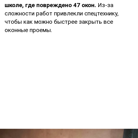
школе, где повреждено 47 окон.
Из-за
сложности работ привлекли спецтехнику,
чтобы как можно быстрее закрыть все
оконные проемы.