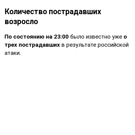
Количество пострадавших
возросло
По состоянию на 23:00
было известно уже
о
трех пострадавших
в результате российской
атаки.