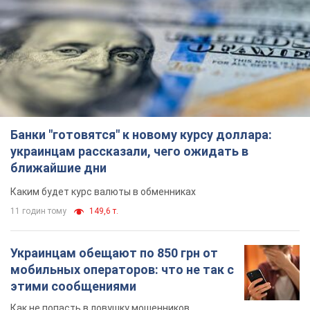
Банки "готовятся" к новому курсу доллара:
украинцам рассказали, чего ожидать в
ближайшие дни
Каким будет курс валюты в обменниках
11 годин тому
149,6 т.
Украинцам обещают по 850 грн от
мобильных операторов: что не так с
этими сообщениями
Как не попасть в ловушку мошенников