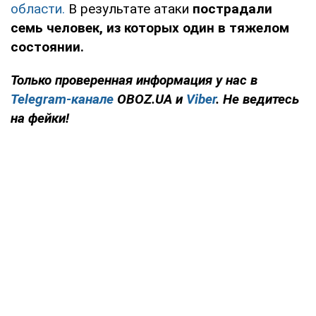
области.
В результате атаки
пострадали
семь человек, из которых один в тяжелом
состоянии.
Только проверенная информация у нас в
Telegram-канале
OBOZ.UA и
Viber
. Не ведитесь
на фейки!