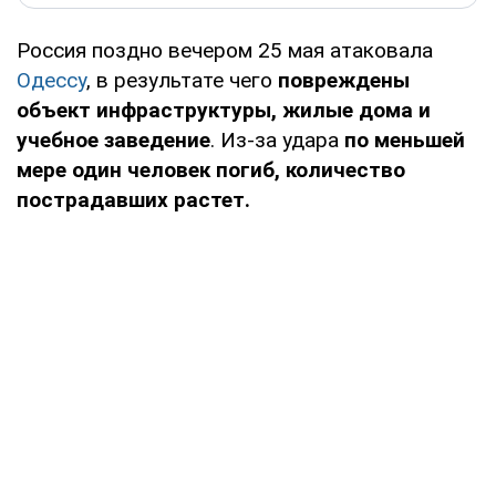
Россия поздно вечером 25 мая атаковала
Одессу
, в результате чего
повреждены
объект инфраструктуры, жилые дома и
учебное заведение
. Из-за удара
по меньшей
мере один человек погиб, количество
пострадавших растет.