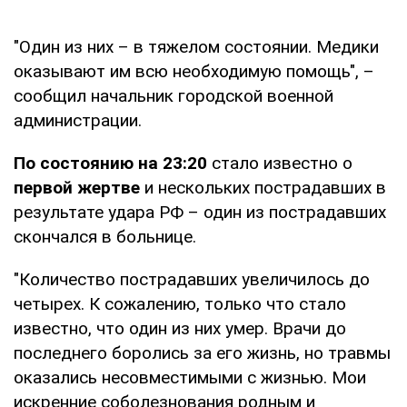
"Один из них – в тяжелом состоянии. Медики
оказывают им всю необходимую помощь", –
сообщил начальник городской военной
администрации.
По состоянию на 23:20
стало известно о
первой жертве
и нескольких пострадавших в
результате удара РФ – один из пострадавших
скончался в больнице.
"Количество пострадавших увеличилось до
четырех. К сожалению, только что стало
известно, что один из них умер. Врачи до
последнего боролись за его жизнь, но травмы
оказались несовместимыми с жизнью. Мои
искренние соболезнования родным и