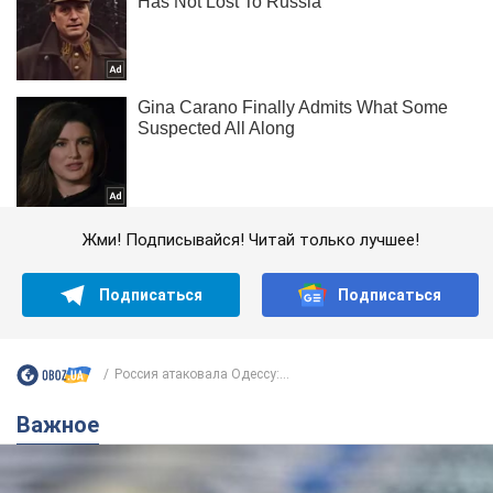
Жми! Подписывайся! Читай только лучшее!
Подписаться
Подписаться
Россия атаковала Одессу:...
Важное