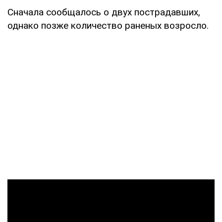
Сначала сообщалось о двух пострадавших,
однако позже количество раненых возросло.