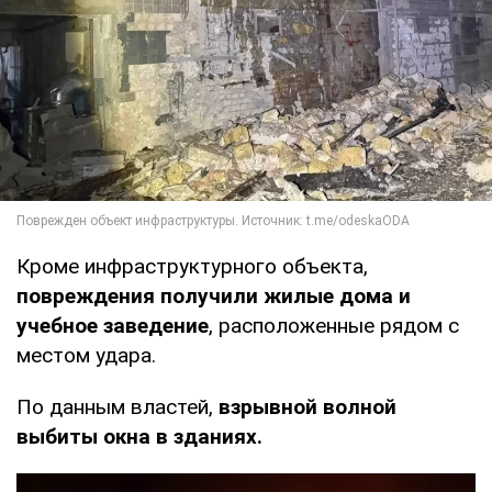
Кроме инфраструктурного объекта,
повреждения получили жилые дома и
учебное заведение
, расположенные рядом с
местом удара.
По данным властей,
взрывной волной
выбиты окна в зданиях.