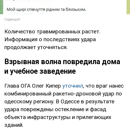
Количество травмированных растет.
Информация о последствиях удара
продолжает уточняться.
Взрывная волна повредила дома
и учебное заведение
Глава ОГА Олег Кипер
уточнил
, что враг нанес
комбинированный ракетно-дроновой удар по
одесскому региону. В Одессе в результате
удара повреждены остекление и фасад
объекта инфраструктуры и прилегающих
зданий.