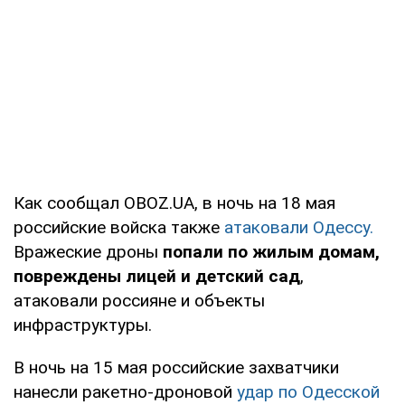
Как сообщал OBOZ.UA, в ночь на 18 мая
российские войска также
атаковали Одессу.
Вражеские дроны
попали по жилым домам,
повреждены лицей и детский сад
,
атаковали россияне и объекты
инфраструктуры.
В ночь на 15 мая российские захватчики
нанесли ракетно-дроновой
удар по Одесской