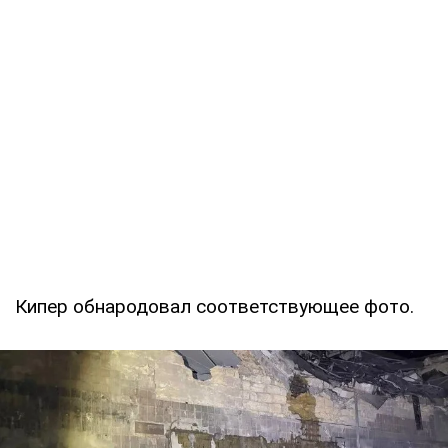
Кипер обнародовал соответствующее фото.