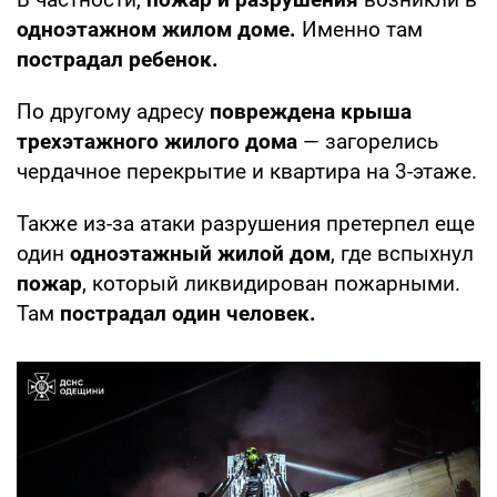
одноэтажном жилом доме.
Именно там
пострадал ребенок.
По другому адресу
повреждена крыша
трехэтажного жилого дома
— загорелись
чердачное перекрытие и квартира на 3-этаже.
Также из-за атаки разрушения претерпел еще
один
одноэтажный жилой дом
, где вспыхнул
пожар
, который ликвидирован пожарными.
Там
пострадал один человек.