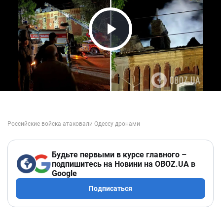
Play Video
Будьте первыми в курсе главного –
подпишитесь на Новини на OBOZ.UA в
Google
Подписаться