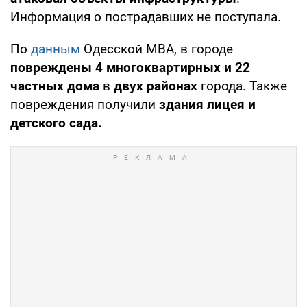
Информация о пострадавших не поступала.
По
данным
Одесской МВА, в городе
повреждены 4 многоквартирных и 22
частных дома
в
двух районах
города. Также
повреждения получили
здания лицея и
детского сада.