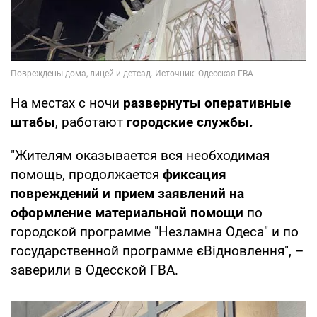
На местах с ночи
развернуты оперативные
штабы
, работают
городские службы.
"Жителям оказывается вся необходимая
помощь, продолжается
фиксация
повреждений и прием заявлений на
оформление материальной помощи
по
городской программе "Незламна Одеса" и по
государственной программе єВідновлення", –
заверили в Одесской ГВА.