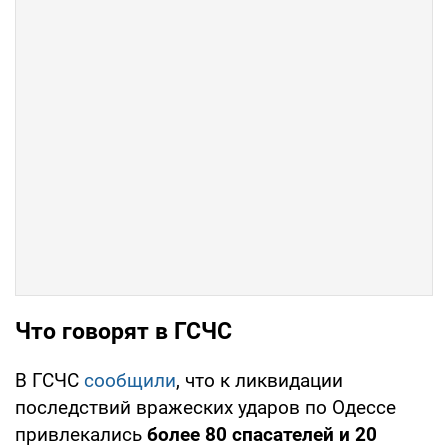
Что говорят в ГСЧС
В ГСЧС
сообщили
, что к ликвидации
последствий вражеских ударов по Одессе
привлекались
более 80 спасателей и 20