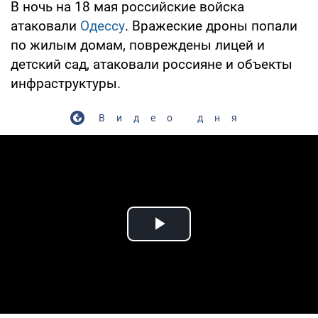
В ночь на 18 мая российские войска
атаковали
Одессу
. Вражеские дроны попали
по жилым домам, повреждены лицей и
детский сад, атаковали россияне и объекты
инфраструктуры.
Видео дня
Play Video