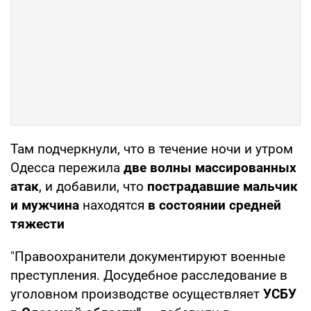
Там подчеркнули, что в течение ночи и утром
Одесса пережила
две волны массированных
атак
, и добавили, что
пострадавшие мальчик
и мужчина
находятся
в состоянии средней
тяжести
"Правоохранители документируют военные
преступления. Досудебное расследование в
уголовном производстве осуществляет
УСБУ