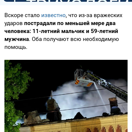
Вскоре стало
известно
, что из-за вражеских
ударов
пострадали по меньшей мере два
человека: 11-летний мальчик и 59-летний
мужчина
. Оба получают всю необходимую
помощь.