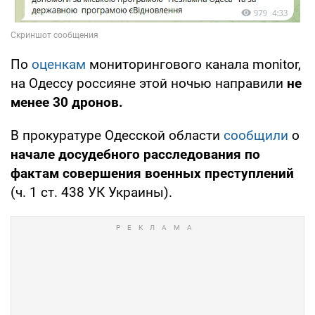
По
оценкам
мониторингового канала monitor,
на Одессу россияне этой ночью направили
не
менее 30 дронов.
В прокуратуре Одесской области
сообщили
о
начале досудебного расследования по
фактам совершения военных преступлений
(ч. 1 ст. 438 УК Украины).