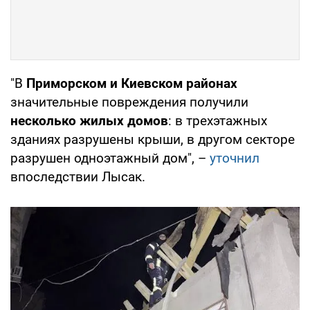
"В
Приморском и Киевском районах
значительные повреждения получили
несколько жилых домов
: в трехэтажных
зданиях разрушены крыши, в другом секторе
разрушен одноэтажный дом", –
уточнил
впоследствии Лысак.