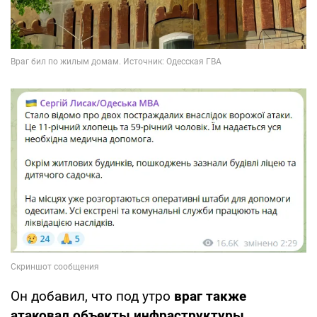
Он добавил, что под утро
враг также
атаковал объекты инфраструктуры
.