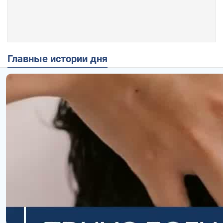
Главные истории дня