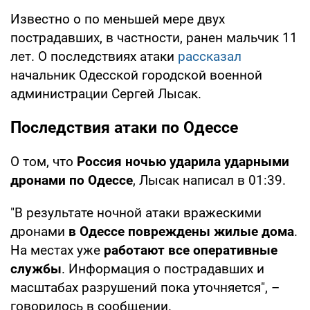
Известно о по меньшей мере двух
пострадавших, в частности, ранен мальчик 11
лет. О последствиях атаки
рассказал
начальник Одесской городской военной
администрации Сергей Лысак.
Последствия атаки по Одессе
О том, что
Россия ночью ударила ударными
дронами по Одессе
, Лысак написал в 01:39.
"В результате ночной атаки вражескими
дронами
в Одессе повреждены жилые дома
.
На местах уже
работают все оперативные
службы
. Информация о пострадавших и
масштабах разрушений пока уточняется", –
говорилось в сообщении.