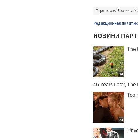
Переговоры России и У
Редакционная политик