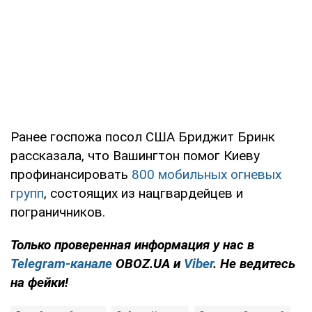
Ранее госпожа посол США Бриджит Бринк
рассказала, что Вашингтон помог Киеву
профинансировать
800 мобильных огневых
групп
, состоящих из нацгвардейцев и
пограничников.
Только проверенная информация у нас в
Telegram-канале
OBOZ.UA и
Viber
. Не ведитесь
на фейки!