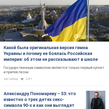
Какой была оригинальная версия гимна
Украины и почему ее боялась Российская
империя: об этом не рассказывают в школе
Государственным символом являются только первый куплет
и припев песни
час назад
2,8 т.
Александру Пономареву – 53: что
известно о трех детях секс-
символа 90-х и как они выглядят