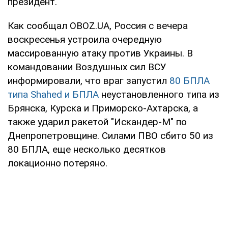
президент.
Как сообщал OBOZ.UA, Россия с вечера
воскресенья устроила очередную
массированную атаку против Украины. В
командовании Воздушных сил ВСУ
информировали, что враг запустил
80 БПЛА
типа Shahed и БПЛА
неустановленного типа из
Брянска, Курска и Приморско-Ахтарска, а
также ударил ракетой "Искандер-М" по
Днепропетровщине. Силами ПВО сбито 50 из
80 БПЛА, еще несколько десятков
локационно потеряно.