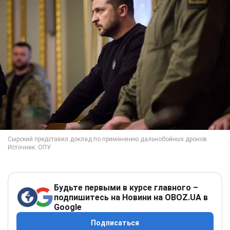
Будьте первыми в курсе главного –
подпишитесь на Новини на OBOZ.UA в
Google
Подписаться