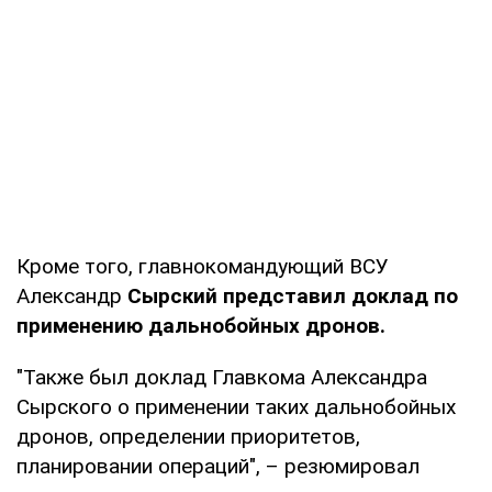
Кроме того, главнокомандующий ВСУ
Александр
Сырский представил доклад по
применению дальнобойных дронов.
"Также был доклад Главкома Александра
Сырского о применении таких дальнобойных
дронов, определении приоритетов,
планировании операций", – резюмировал