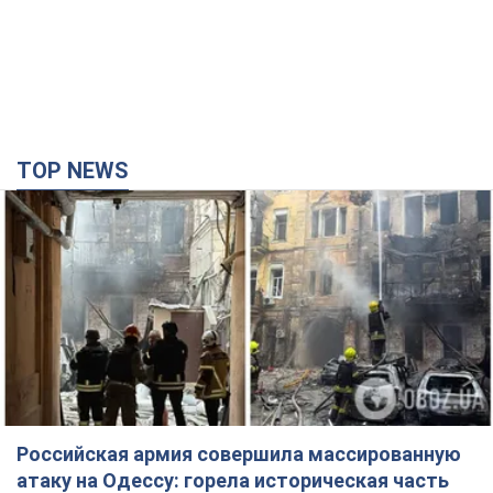
TOP NEWS
Российская армия совершила массированную
атаку на Одессу: горела историческая часть