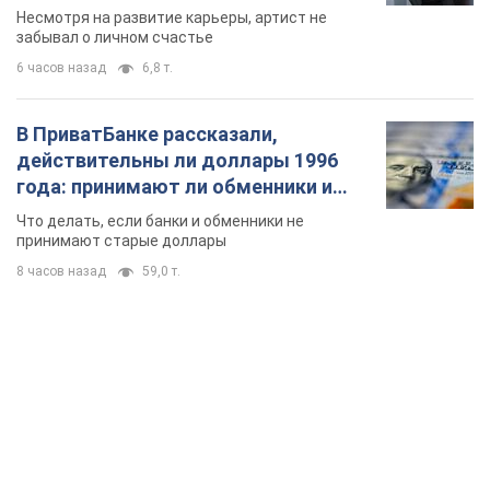
Несмотря на развитие карьеры, артист не
забывал о личном счастье
6 часов назад
6,8 т.
В ПриватБанке рассказали,
действительны ли доллары 1996
года: принимают ли обменники и
банки такие купюры
Что делать, если банки и обменники не
принимают старые доллары
8 часов назад
59,0 т.