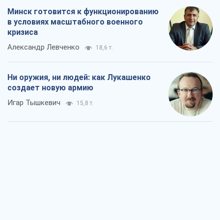
Минск готовится к функционированию
в условиях масштабного военного
кризиса
Александр Левченко
18,6 т.
Ни оружия, ни людей: как Лукашенко
создает новую армию
Игар Тышкевич
15,8 т.