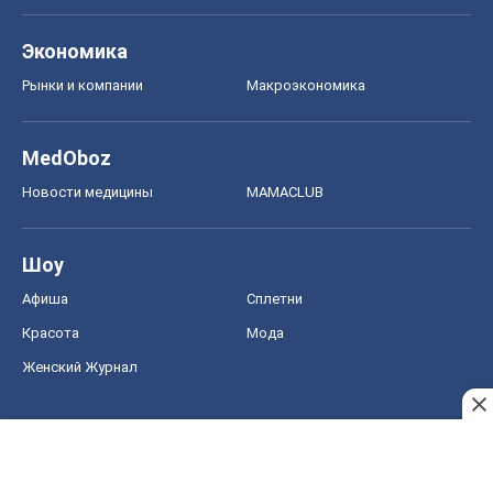
Экономика
Рынки и компании
Mакроэкономика
MedOboz
Новости медицины
MAMACLUB
Шоу
Афиша
Сплетни
Красота
Мода
Женский Журнал