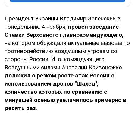
Президент Украины Владимир Зеленский в
понедельник, 4 ноября,
провел заседание
Ставки Верховного главнокомандующего,
на котором обсуждали актуальные вызовы по
противодействию воздушным угрозам со
стороны России. И. о. командующего
Воздушными силами Анатолий Кривоножко
доложил о резком росте атак России с
использованием дронов "Шахед",
количество которых по сравнению с
минувшей осенью увеличилось примерно в
десять раз.