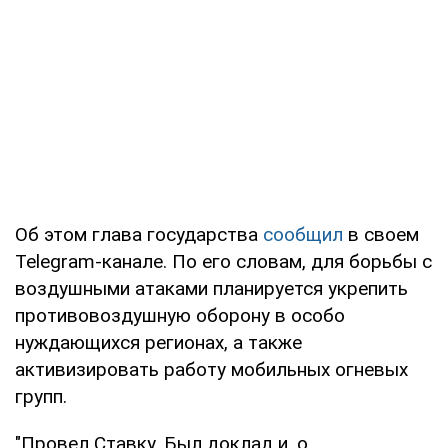
Об этом глава государства
сообщил
в своем
Telegram-канале. По его словам, для борьбы с
воздушными атаками планируется укрепить
противовоздушную оборону в особо
нуждающихся регионах, а также
активизировать работу мобильных огневых
групп.
"Провел Ставку. Был доклад и. о.