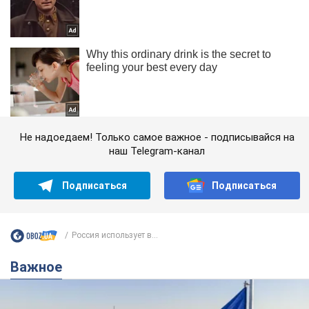
Не надоедаем! Только самое важное - подписывайся на
наш Telegram-канал
Подписаться
Подписаться
Россия использует в...
Важное