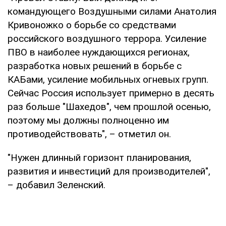
командующего Воздушными силами Анатолия
Кривоножко о борьбе со средствами
российского воздушного террора. Усиление
ПВО в наиболее нуждающихся регионах,
разработка новых решений в борьбе с
КАБами, усиление мобильных огневых групп.
Сейчас Россия использует примерно в десять
раз больше "Шахедов", чем прошлой осенью,
поэтому мы должны полноценно им
противодействовать", – отметил он.
"Нужен длинный горизонт планирования,
развития и инвестиций для производителей",
– добавил Зеленский.