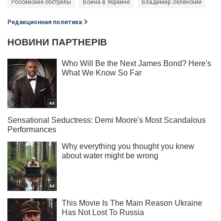
Российские обстрелы
Война в Украине
Владимир Зеленский
Редакционная политика