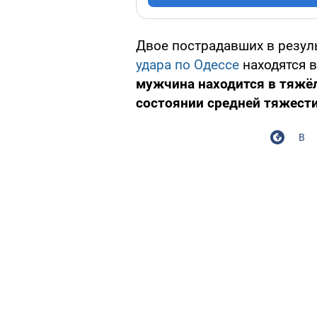
Двое пострадавших в резул
удара по Одессе
находятся в
мужчина находится в тяжёл
состоянии средней тяжести
В