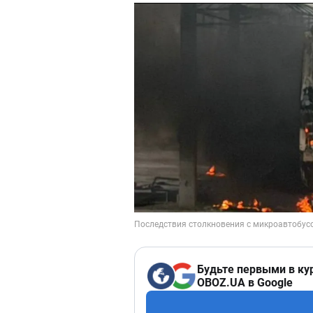
Будьте первыми в ку
OBOZ.UA в Google