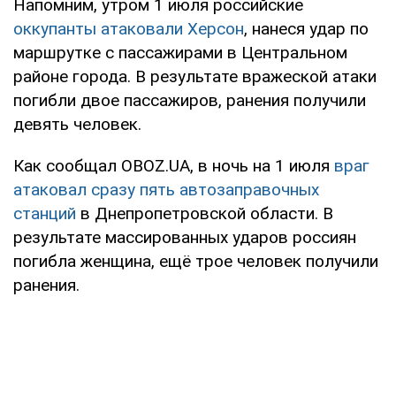
Напомним, утром 1 июля российские
оккупанты атаковали Херсон
, нанеся удар по
маршрутке с пассажирами в Центральном
районе города. В результате вражеской атаки
погибли двое пассажиров, ранения получили
девять человек.
Как сообщал OBOZ.UA, в ночь на 1 июля
враг
атаковал сразу пять автозаправочных
станций
в Днепропетровской области. В
результате массированных ударов россиян
погибла женщина, ещё трое человек получили
ранения.