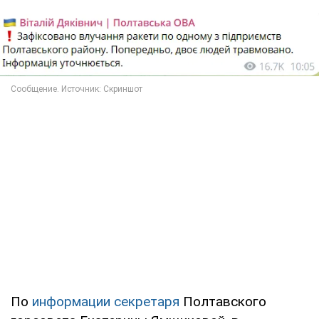
По
информации секретаря
Полтавского