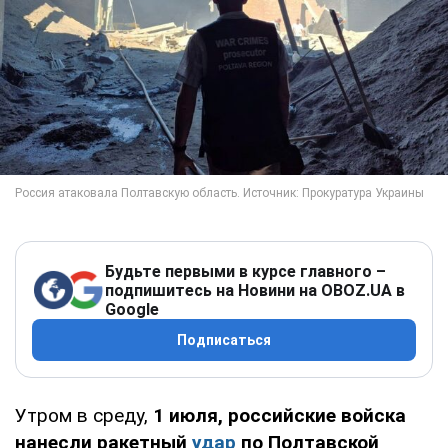
Будьте первыми в курсе главного –
подпишитесь на Новини на OBOZ.UA в
Google
Подписаться
Утром в среду,
1 июля, российские войска
нанесли ракетный
удар
по Полтавской