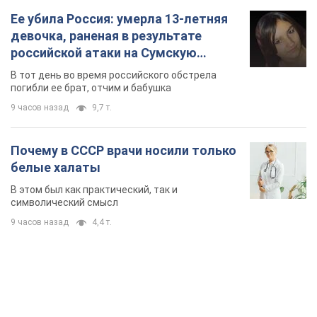
Почему в СССР врачи носили только
белые халаты
В этом был как практический, так и
символический смысл
9 часов назад
4,4 т.