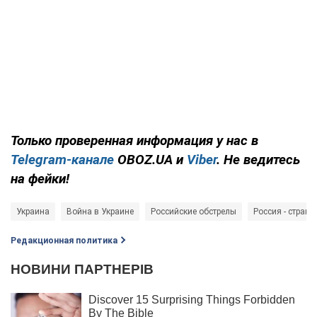
Только
проверенная информация у нас в
Telegram-канале
OBOZ.UA и
Viber
. Не ведитесь
на фейки!
Украина
Война в Украине
Российские обстрелы
Россия - страна
Редакционная политика