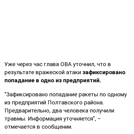
Уже через час глава ОВА уточнил, что в
результате вражеской атаки
зафиксировано
попадание в одно из предприятий.
"Зафиксировано попадание ракеты по одному
из предприятий Полтавского района.
Предварительно, два человека получили
травмы. Информация уточняется", –
отмечается в сообщении.