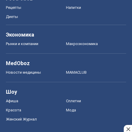
MedOboz
Новости медицины
MAMACLUB
Шоу
Афиша
Сплетни
Красота
Мода
Женский Журнал