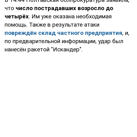
что
число пострадавших возросло до
четырёх
. Им уже оказана необходимая
помощь. Также в результате атаки
повреждён склад частного предприятия
, и,
по предварительной информации, удар был
нанесён ракетой "Искандер".