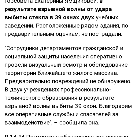
горсовета Екатерины Ямщиковой,
в
результате взрывной волны от удара
выбиты стекла в 39 окнах двух
учебных
заведений. Расположенные рядом здания, по
предварительным оценкам, не пострадали.
"Сотрудники департаментов гражданской и
социальной защиты населения оперативно
провели визуальный осмотр и обследование
территории ближайшего жилого массива.
Предварительно повреждений не обнаружено.
В двух учреждениях профессионально-
технического образования в результате
взрывной волны выбиты 39 окон. Благодарим
все оперативные службы и спасателей за
взаимодействие", – сообщила она.
В 14:44 Полтавская облпрокуратура заявила,