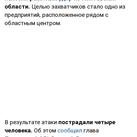
области.
Целью захватчиков стало одно из
предприятий, расположенное рядом с
областным центром.
В результате атаки
пострадали четыре
человека.
Об этом
сообщил
глава