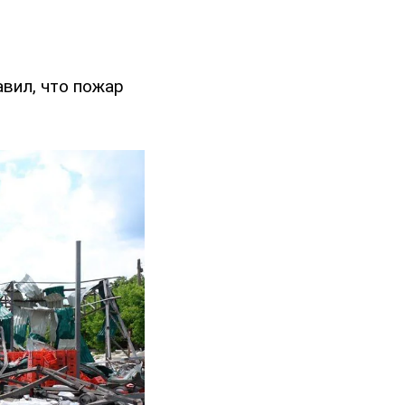
авил, что пожар