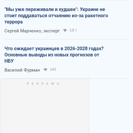
"Мы уже переживали и худшее": Украине не
стоит поддаваться отчаянию из-за ракетного
террора
Сергей Марченко, эксперт
3,8 т.
Что ожидает украинцев в 2026-2028 годах?
Основные выводы из новых прогнозов от
НБУ
Василий Фурман
345