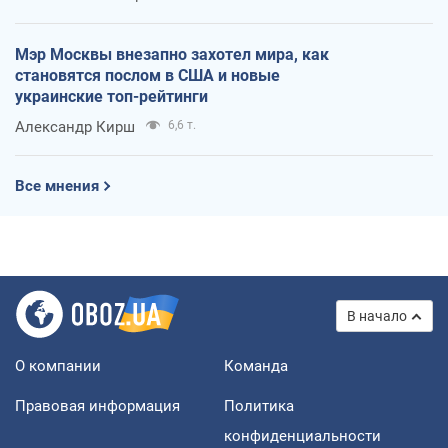
Мэр Москвы внезапно захотел мира, как
становятся послом в США и новые
украинские топ-рейтинги
Александр Кирш
6,6 т.
Все мнения
В начало
О компании
Команда
Правовая информация
Политика
конфиденциальности