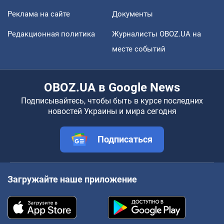
Реклама на сайте
Документы
Редакционная политика
Журналисты OBOZ.UA на
месте событий
OBOZ.UA в Google News
Подписывайтесь, чтобы быть в курсе последних
новостей Украины и мира сегодня
Подписаться
Загружайте наше приложение