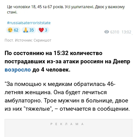
По состоянию на 15:32 количество
пострадавших из-за атаки россиян на Днепр
возросло
до 4 человек.
"За помощью к медикам обратилась 46-
летняя женщина. Она будет лечиться
амбулаторно. Трое мужчин в больнице, двое
из них "тяжелые", – отмечается в сообщении.