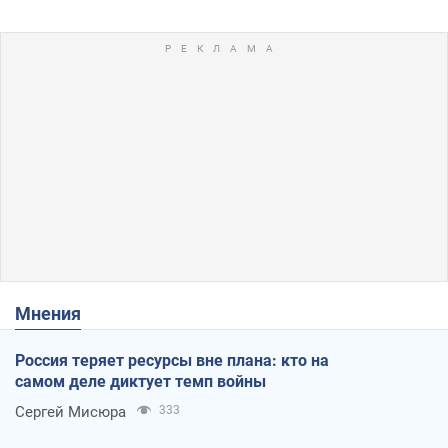
Мнения
Россия теряет ресурсы вне плана: кто на
самом деле диктует темп войны
Сергей Мисюра
333