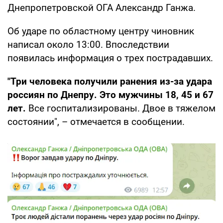
Днепропетровской ОГА Александр Ганжа.
Об ударе по областному центру чиновник
написал около 13:00. Впоследствии
появилась информация о трех пострадавших.
"Три человека получили ранения из-за удара
россиян по Днепру. Это мужчины 18, 45 и 67
лет.
Все госпитализированы. Двое в тяжелом
состоянии", – отмечается в сообщении.