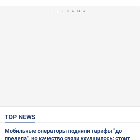
TOP NEWS
Мобильные операторы подняли тарифы "до
предела", но качество связи ухудшилось: стоит