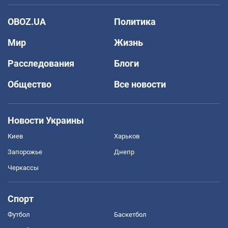
OBOZ.UA
Политика
Мир
Жизнь
Расследования
Блоги
Общество
Все новости
Новости Украины
Киев
Харьков
Запорожье
Днепр
Черкассы
Спорт
Футбол
Баскетбол