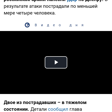
результате атаки пострадали по меньшей
мере четыре человека.
Видео дня
Play Video
Двое из пострадавших – в тяжелом
состоянии.
Детали
сообщил
глава