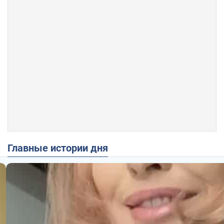
Главные истории дня