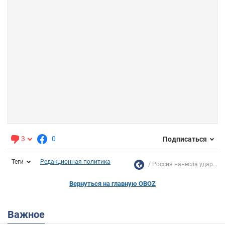
3
0
Подписаться
Теги
Редакционная политика
Россия нанесла удар...
Вернуться на главную OBOZ
Важное