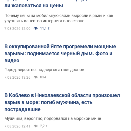
ли жаловаться на цены
Почему цены на мобильную связь выросли в разы и как
улучшить качество интернета в телефоне
11,1 т.
7.08.2026 12:00
В оккупированной Ялте прогремели мощные
взрывы: поднимается черный дым. Фото и
видео
Город, вероятно, подвергся атаке дронов
834
7.08.2026 13:26
В Коблево в Николаевской области произошел
взрыв в море: погиб мужчина, есть
пострадавшие
Мужчина, вероятно, подорвался на морской мине
2,2 т.
7.08.2026 12:41