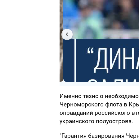
Именно тезис о необходимо
Черноморского флота в Крым
оправданий российского вт
украинского полуострова.
"Гарантия базирования Чер