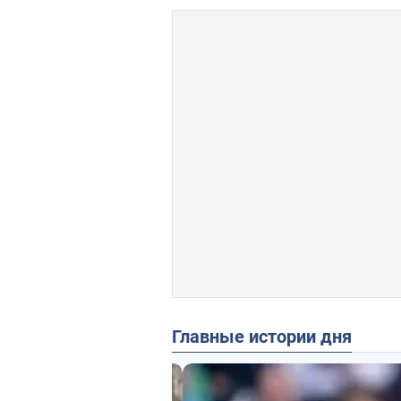
Главные истории дня