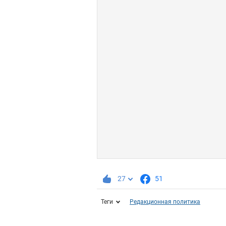
27
51
Теги
Редакционная политика