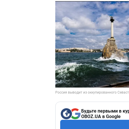
Будьте первыми в ку
OBOZ.UA в Google