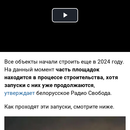
Play Video
Все объекты начали строить еще в 2024 году.
На данный момент
часть площадок
находится в процессе строительства, хотя
запуски с них уже продолжаются
,
утверждает
белорусское Радио Свобода.
Как проходят эти запуски, смотрите ниже.