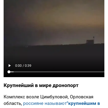
Крупнейший в мире дронопорт
Комплекс возле Цимбуловой, Орловская
область,
россияне называют
"крупнейшим в