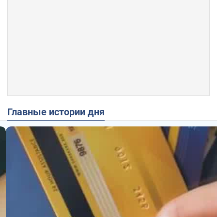
Главные истории дня