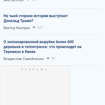
На чьей стороне истории выступает
Дональд Трамп?
Виктор Каспрук
8,0 т.
О запланированной вырубке более 600
деревьев и теплотрассе: что происходит на
Теремках в Киеве
Владислав Самойленко
93