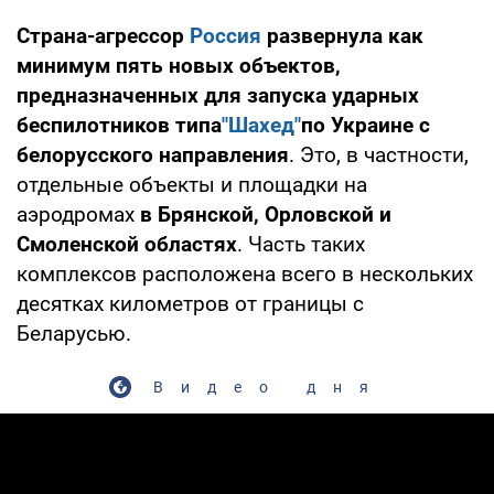
Страна-агрессор
Россия
развернула как
минимум пять новых объектов,
предназначенных для запуска ударных
беспилотников типа
"Шахед"
по Украине с
белорусского направления
. Это, в частности,
отдельные объекты и площадки на
аэродромах
в Брянской, Орловской и
Смоленской областях
. Часть таких
комплексов расположена всего в нескольких
десятках километров от границы с
Беларусью.
Видео дня