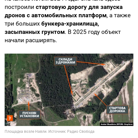
построили
стартовую дорогу для запуска
дронов с автомобильных платформ
, а также
три больших
бункера-хранилища,
засыпанных грунтом
. В 2025 году объект
начали расширять.