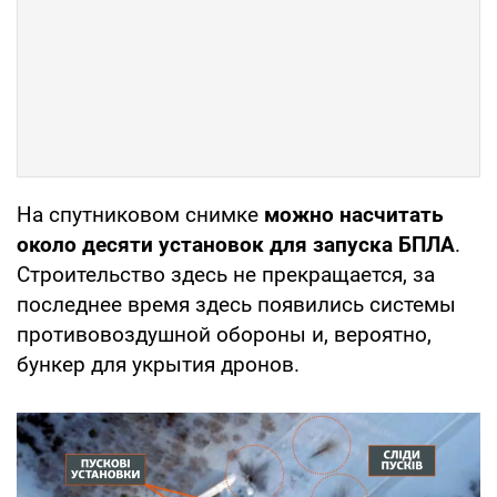
На спутниковом снимке
можно насчитать
около десяти установок для запуска БПЛА
.
Строительство здесь не прекращается, за
последнее время здесь появились системы
противовоздушной обороны и, вероятно,
бункер для укрытия дронов.