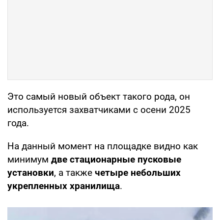
Это самый новый объект такого рода, он
используется захватчиками с осени 2025
года.
На данный момент на площадке видно как
минимум
две стационарные пусковые
установки
, а также
четыре небольших
укрепленных хранилища
.