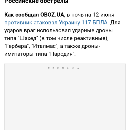
Российские обстрелы
Как сообщал OBOZ.UA
, в ночь на 12 июня
противник атаковал Украину 117 БПЛА
. Для
ударов враг использовал ударные дроны
типа "Шахед" (в том числе реактивные),
"Гербера", "Италмас", а также дроны-
имитаторы типа "Пародия".