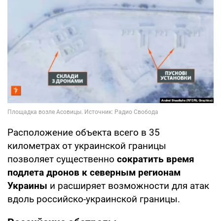
Расположение объекта всего в 35
километрах от украинской границы
позволяет существенно
сократить время
подлета дронов к северным регионам
Украины
и расширяет возможности для атак
вдоль российско-украинской границы.