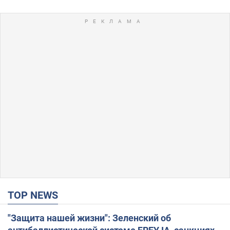
TOP NEWS
"Защита нашей жизни": Зеленский об