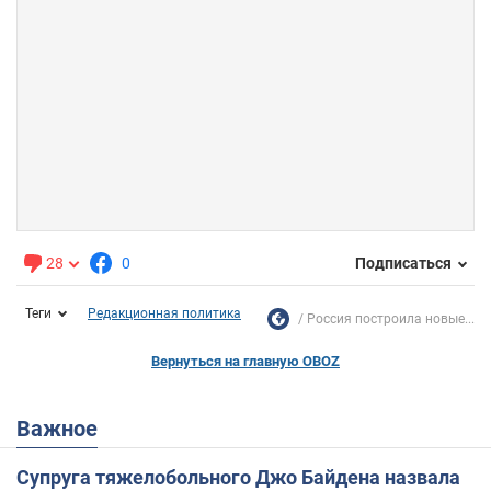
28
0
Подписаться
Теги
Редакционная политика
Россия построила новые...
Вернуться на главную OBOZ
Важное
Супруга тяжелобольного Джо Байдена назвала