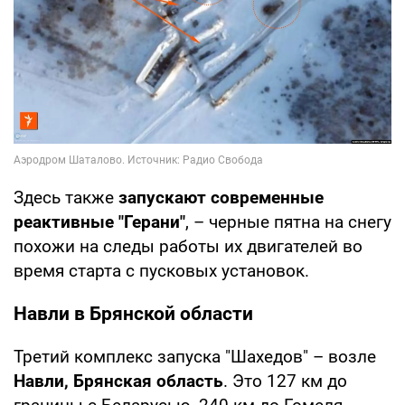
Здесь также
запускают современные
реактивные "Герани"
, – черные пятна на снегу
похожи на следы работы их двигателей во
время старта с пусковых установок.
Навли в Брянской области
Третий комплекс запуска "Шахедов" – возле
Навли, Брянская область
. Это 127 км до