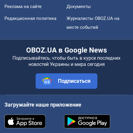
Реклама на сайте
Документы
Редакционная политика
Журналисты OBOZ.UA на
месте событий
OBOZ.UA в Google News
Подписывайтесь, чтобы быть в курсе последних
новостей Украины и мира сегодня
Подписаться
Загружайте наше приложение