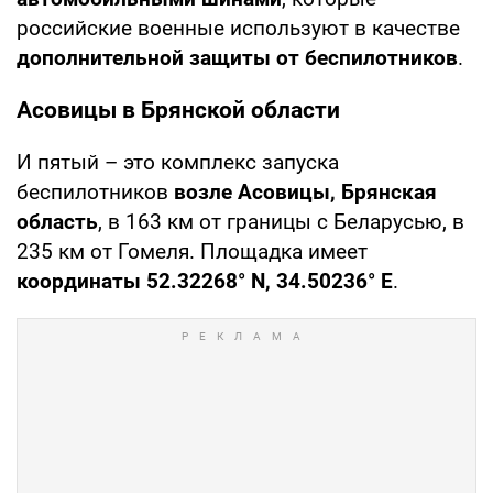
российские военные используют в качестве
дополнительной защиты от беспилотников
.
Асовицы в Брянской области
И пятый – это комплекс запуска
беспилотников
возле Асовицы, Брянская
область
, в 163 км от границы с Беларусью, в
235 км от Гомеля. Площадка имеет
координаты 52.32268° N, 34.50236° E
.