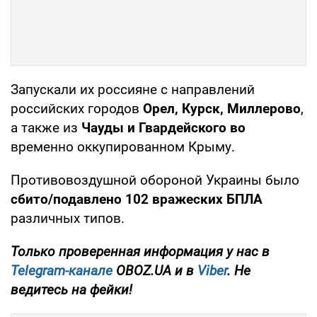
Запускали их россияне с направлений
российских городов
Орел, Курск, Миллерово
,
а также из
Чауды и
Гвардейского во
временно оккупированном Крыму.
Противовоздушной обороной Украины было
сбито/подавлено 102 вражеских БПЛА
различных типов.
Только проверенная информация у нас в
Telegram-канале
OBOZ.UA и в
Viber
. Не
ведитесь на фейки!