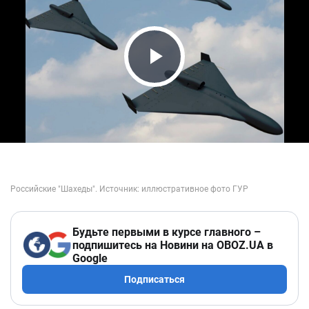
Play Video
Будьте первыми в курсе главного –
подпишитесь на Новини на OBOZ.UA в
Google
Подписаться