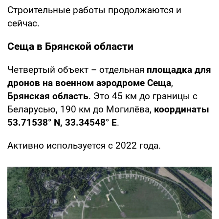
Строительные работы продолжаются и
сейчас.
Сеща в Брянской области
Четвертый объект – отдельная
площадка для
дронов на военном аэродроме Сеща
,
Брянская область
. Это 45 км до границы с
Беларусью, 190 км до Могилёва,
координаты
53.71538° N, 33.34548° E
.
Активно используется с 2022 года.