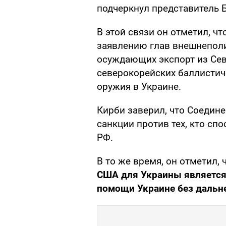
подчеркнул представитель 
В этой связи он отметил, 
заявлению глав внешнеполи
осуждающих экспорт из Сев
северокорейских баллистич
оружия в Украине.
Кирби заверил, что Соедин
санкции против тех, кто сп
РФ.
В то же время, он отметил, 
США для Украины является
помощи Украине без дальн