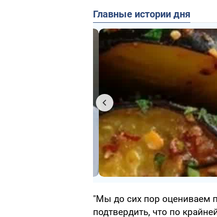
Главные истории дня
"Мы до сих пор оцениваем 
подтвердить, что по крайней