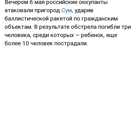
Вечером 6 мая российские оккупанты
атаковали пригород
Сум
, ударив
баллистической ракетой по гражданским
объектам. В результате обстрела погибли три
человека, среди которых — ребенок, еще
более 10 человек пострадали.