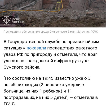
В Государственной службе по чрезвычайным
ситуациям
показали
последствия ракетного
удара РФ по пригороду и отметили, что враг
ударил по гражданской инфраструктуре
Сумского района.
"По состоянию на 19:45 известно уже о 3
погибших людях (2 человека умерли в
больнице, из них 1 ребенок) и 11
пострадавших, из них 5 детей", — отметили в
ГСЧС.