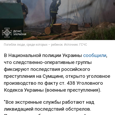
В Национальной полиции Украины
сообщили
,
что следственно-оперативные группы
фиксируют последствия российского
преступления на Сумщине, открыто уголовное
производство по факту ст. 438 Уголовного
Кодекса Украины (военные преступления).
"Все экстренные службы работают над
ликвидацией последствий обстрелов.