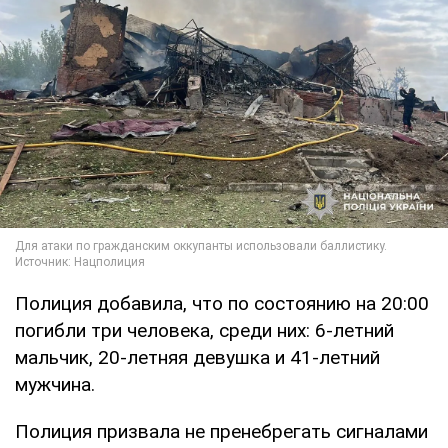
Полиция добавила, что по состоянию на 20:00
погибли три человека, среди них: 6-летний
мальчик, 20-летняя девушка и 41-летний
мужчина.
Полиция призвала не пренебрегать сигналами