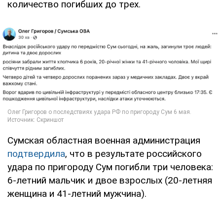
количество погибших до трех.
Сумская областная военная администрация
подтвердила
, что в результате российского
удара по пригороду Сум погибли три человека:
6-летний мальчик и двое взрослых (20-летняя
женщина и 41-летний мужчина).