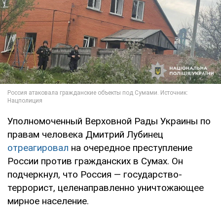
Уполномоченный Верховной Рады Украины по
правам человека Дмитрий Лубинец
отреагировал
на очередное преступление
России против гражданских в Сумах. Он
подчеркнул, что Россия — государство-
террорист, целенаправленно уничтожающее
мирное население.