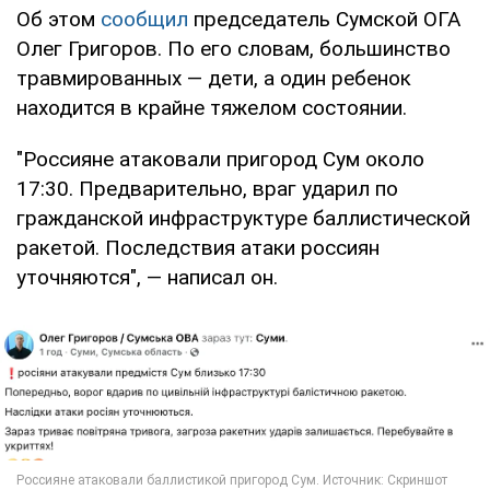
Об этом
сообщил
председатель Сумской ОГА
Олег Григоров. По его словам, большинство
травмированных — дети, а один ребенок
находится в крайне тяжелом состоянии.
"Россияне атаковали пригород Сум около
17:30. Предварительно, враг ударил по
гражданской инфраструктуре баллистической
ракетой. Последствия атаки россиян
уточняются", — написал он.