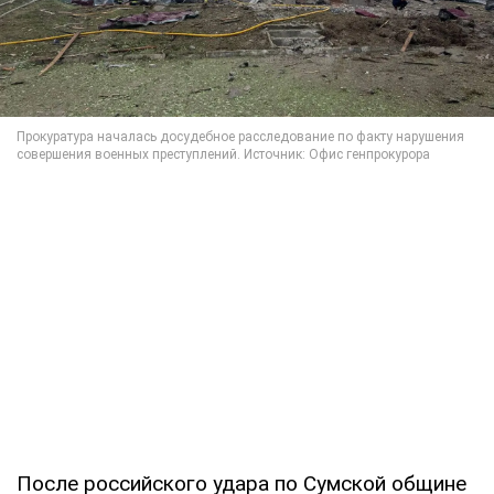
После российского удара по Сумской общине