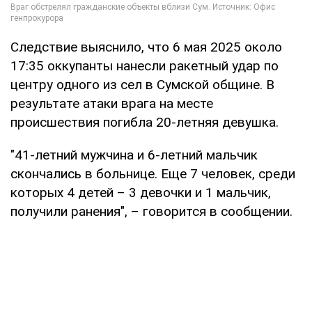
Следствие выяснило, что 6 мая 2025 около
17:35 оккупанты нанесли ракетный удар по
центру одного из сел в Сумской общине. В
результате атаки врага на месте
происшествия погибла 20-летняя девушка.
"41-летний мужчина и 6-летний мальчик
скончались в больнице. Еще 7 человек, среди
которых 4 детей – 3 девочки и 1 мальчик,
получили ранения", – говорится в сообщении.