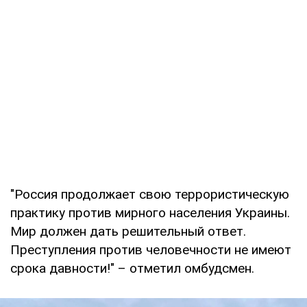
"Россия продолжает свою террористическую
практику против мирного населения Украины.
Мир должен дать решительный ответ.
Преступления против человечности не имеют
срока давности!" – отметил омбудсмен.