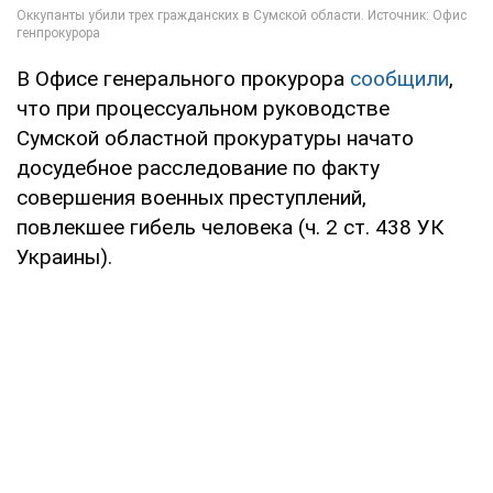
В Офисе генерального прокурора
сообщили
,
что при процессуальном руководстве
Сумской областной прокуратуры начато
досудебное расследование по факту
совершения военных преступлений,
повлекшее гибель человека (ч. 2 ст. 438 УК
Украины).