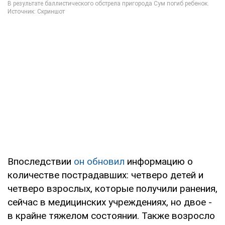
Впоследствии
он обновил
информацию о
количестве пострадавших: четверо детей и
четверо взрослых, которые получили ранения,
сейчас в медицинских учреждениях, но двое -
в крайне тяжелом состоянии. Также возросло