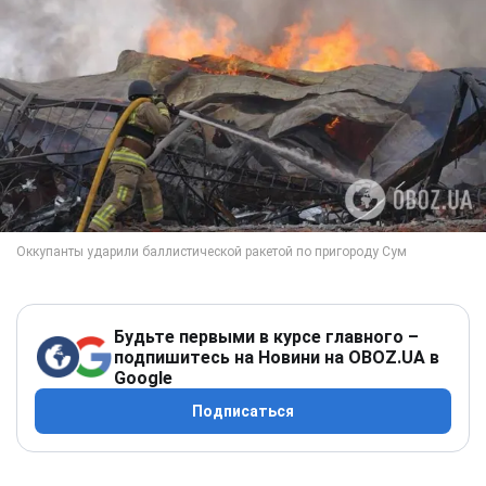
Будьте первыми в курсе главного –
подпишитесь на Новини на OBOZ.UA в
Google
Подписаться