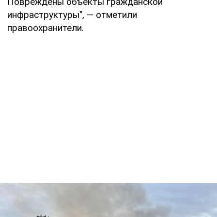
Повреждены объекты гражданской
инфраструктуры", — отметили
правоохранители.