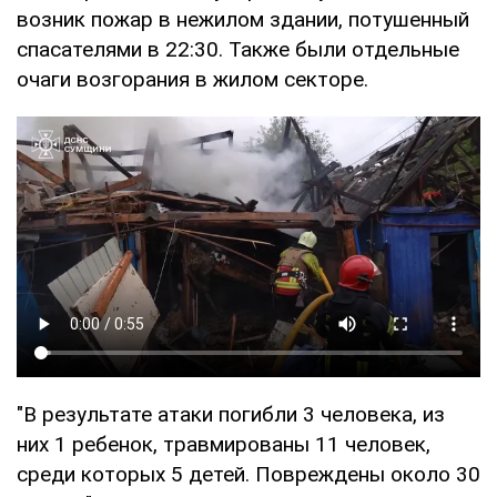
возник пожар в нежилом здании, потушенный
спасателями в 22:30. Также были отдельные
очаги возгорания в жилом секторе.
"В результате атаки погибли 3 человека, из
них 1 ребенок, травмированы 11 человек,
среди которых 5 детей. Повреждены около 30