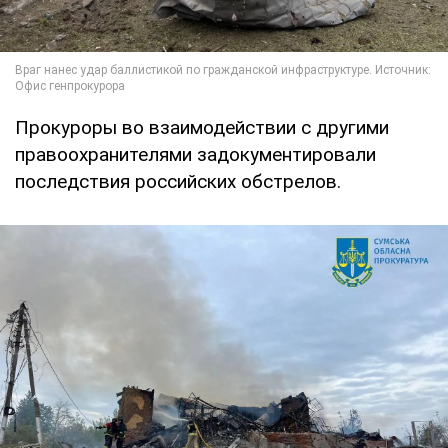
Прокуроры во взаимодействии с другими
правоохранителями задокументировали
последствия российских обстрелов.