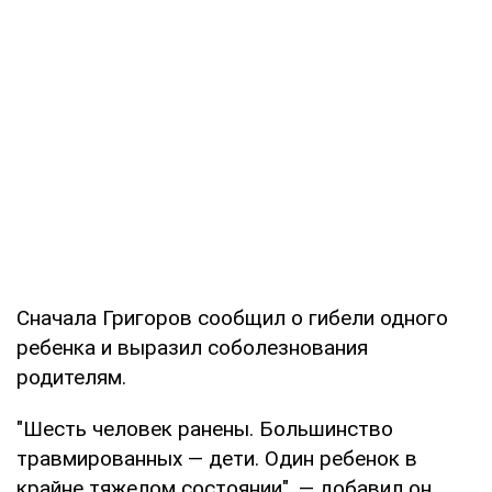
Сначала Григоров сообщил о гибели одного
ребенка и выразил соболезнования
родителям.
"Шесть человек ранены. Большинство
травмированных — дети. Один ребенок в
крайне тяжелом состоянии", — добавил он.