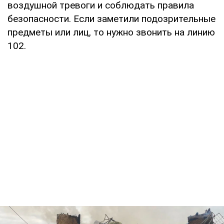
воздушной тревоги и соблюдать правила
безопасности. Если заметили подозрительные
предметы или лиц, то нужно звонить на линию
102.