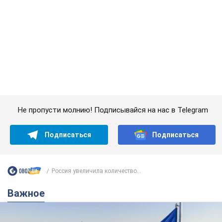
Не пропусти молнию! Подписывайся на нас в Telegram
Подписаться
Подписаться
Россия увеличила количество...
Важное