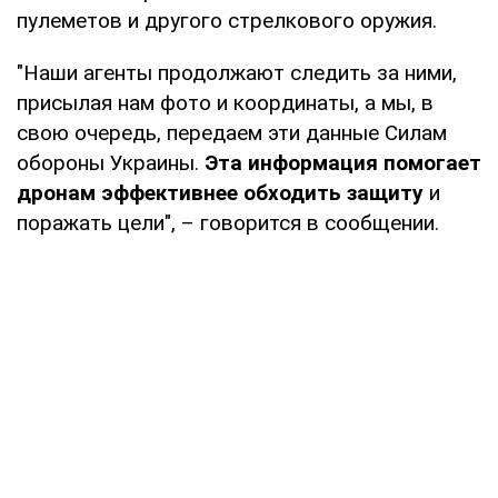
пулеметов и другого стрелкового оружия.
"Наши агенты продолжают следить за ними,
присылая нам фото и координаты, а мы, в
свою очередь, передаем эти данные Силам
обороны Украины.
Эта информация помогает
дронам эффективнее обходить защиту
и
поражать цели", – говорится в сообщении.