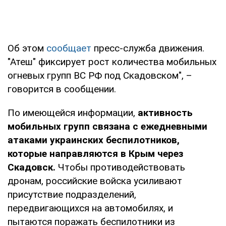
Об этом
сообщает
пресс-служба движения.
"Атеш" фиксирует рост количества мобильных
огневых групп ВС РФ под Скадовском", –
говорится в сообщении.
По имеющейся информации,
активность
мобильных групп связана с ежедневными
атаками украинских беспилотников,
которые направляются в Крым через
Скадовск.
Чтобы противодействовать
дронам, российские войска усиливают
присутствие подразделений,
передвигающихся на автомобилях, и
пытаются поражать беспилотники из