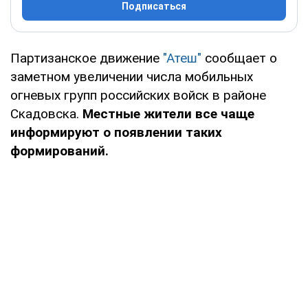
Подписаться
Партизанское движение
"Атеш"
сообщает о
заметном увеличении числа мобильных
огневых групп российских войск в районе
Скадовска.
Местные жители все чаще
информируют о появлении таких
формирований.