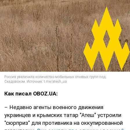
Как писал OBOZ.UA:
– Недавно агенты военного движения
украинцев и крымских татар "Атеш" устроили
"сюрприз" для противника на оккупированной