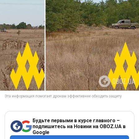
Будьте первыми в курсе главного –
подпишитесь на Новини на OBOZ.UA в
Google