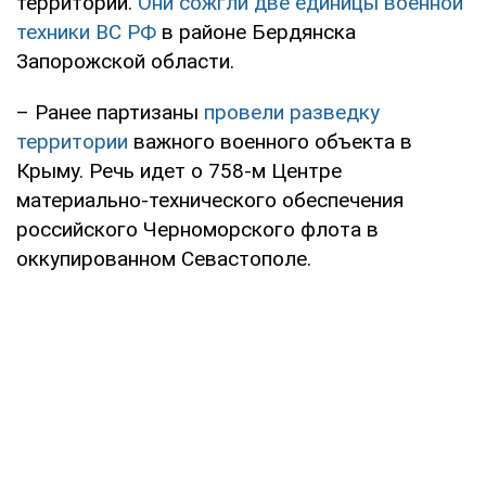
территории.
Они сожгли две единицы военной
техники ВС РФ
в районе Бердянска
Запорожской области.
– Ранее партизаны
провели разведку
территории
важного военного объекта в
Крыму. Речь идет о 758-м Центре
материально-технического обеспечения
российского Черноморского флота в
оккупированном Севастополе.