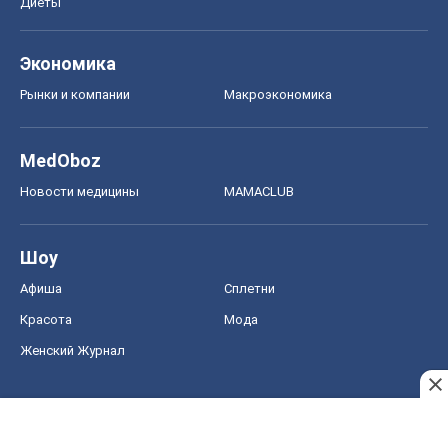
Шоу
Афиша
Сплетни
Красота
Мода
Женский Журнал