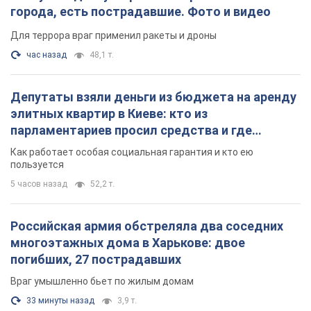
поселился
Как работает особая социальная гарантия и кто ею
пользуется
5 часов назад
52,2 т.
Российская армия обстреляла два соседних
многоэтажных дома в Харькове: двое
погибших, 27 пострадавших
Враг умышленно бьет по жилым домам
33 минуты назад
3,9 т.