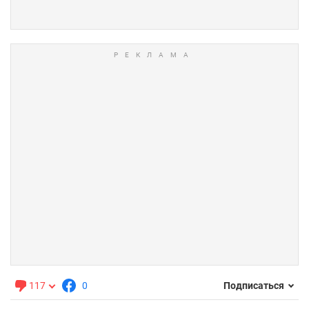
117
0
Подписаться