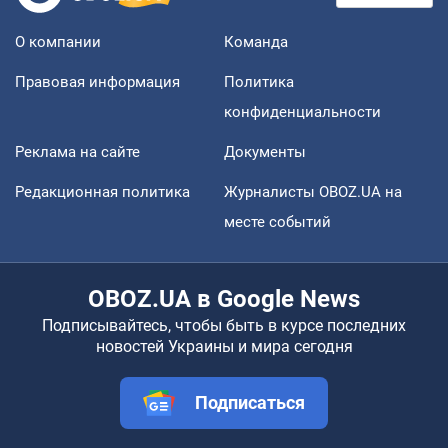
О компании
Команда
Правовая информация
Политика
конфиденциальности
Реклама на сайте
Документы
Редакционная политика
Журналисты OBOZ.UA на
месте событий
OBOZ.UA в Google News
Подписывайтесь, чтобы быть в курсе последних
новостей Украины и мира сегодня
Подписаться