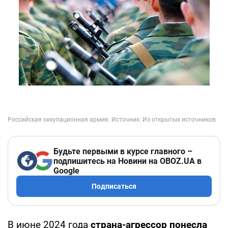
Будьте первыми в курсе главного –
подпишитесь на Новини на OBOZ.UA в
Google
Подписаться
В июне 2024 года
страна-агрессор понесла