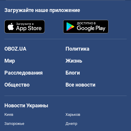
Загружайте наше приложение
OBOZ.UA
Политика
Мир
Жизнь
Расследования
Блоги
Общество
Все новости
Новости Украины
Киев
Харьков
Запорожье
Днепр