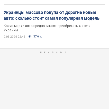
Украинцы массово покупают дорогие новые
авто: сколько стоит самая популярная модель
Какие марки авто предпочитают приобретать жители
Украины
37,6 т.
9.08.2026 22:48