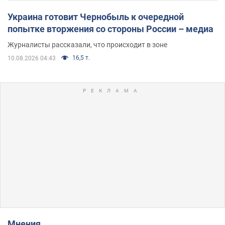
Украина готовит Чернобыль к очередной
попытке вторжения со стороны России – медиа
Журналисты рассказали, что происходит в зоне
16,5 т.
10.08.2026 04:43
Мнения