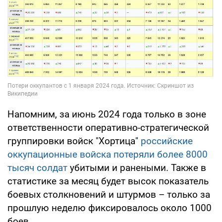
Напомним, за июнь 2024 года только в зоне
ответственности оперативно-стратегической
группировки войск "Хортица"
российские
оккупационные войска потеряли более 8000
тысяч солдат
убитыми и ранеными. Также в
статистике за месяц будет высок показатель
боевых столкновений и штурмов – только за
прошлую неделю фиксировалось около 1000
боев.