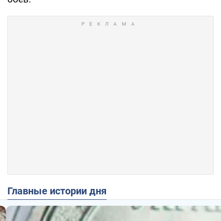
Главные истории дня