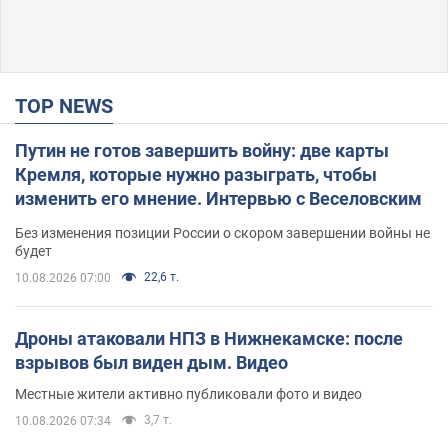
TOP NEWS
Путин не готов завершить войну: две карты
Кремля, которые нужно разыграть, чтобы
изменить его мнение. Интервью с Веселовским
Без изменения позиции России о скором завершении войны не
будет
22,6 т.
10.08.2026 07:00
Дроны атаковали НПЗ в Нижнекамске: после
взрывов был виден дым. Видео
Местные жители активно публиковали фото и видео
3,7 т.
10.08.2026 07:34