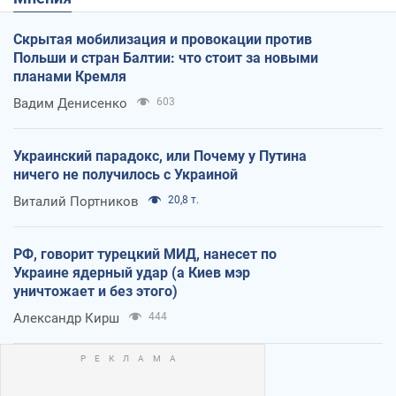
Скрытая мобилизация и провокации против
Польши и стран Балтии: что стоит за новыми
планами Кремля
Вадим Денисенко
603
Украинский парадокс, или Почему у Путина
ничего не получилось с Украиной
Виталий Портников
20,8 т.
РФ, говорит турецкий МИД, нанесет по
Украине ядерный удар (а Киев мэр
уничтожает и без этого)
Александр Кирш
444