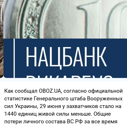
Как сообщал OBOZ.UA, согласно официальной
статистике Генерального штаба Вооруженных
сил Украины, 29 июня у захватчиков стало на
1440 единиц живой силы меньше. Общие
потери личного состава ВС РФ за все время