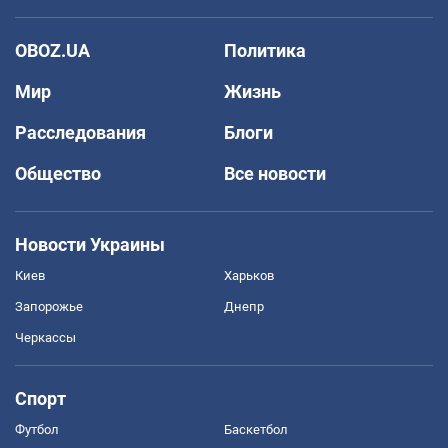
OBOZ.UA
Политика
Мир
Жизнь
Расследования
Блоги
Общество
Все новости
Новости Украины
Киев
Харьков
Запорожье
Днепр
Черкассы
Спорт
Футбол
Баскетбол