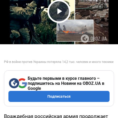
Play Video
Будьте первыми в курсе главного –
подпишитесь на Новини на OBOZ.UA в
Google
Подписаться
Враждебная российская армия продолжает