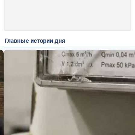
Главные истории дня