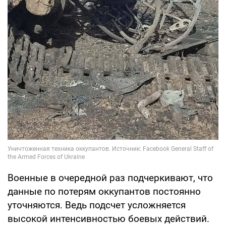
Военные в очередной раз подчеркивают, что
данные по потерям оккупантов постоянно
уточняются. Ведь подсчет усложняется
высокой интенсивностью боевых действий.