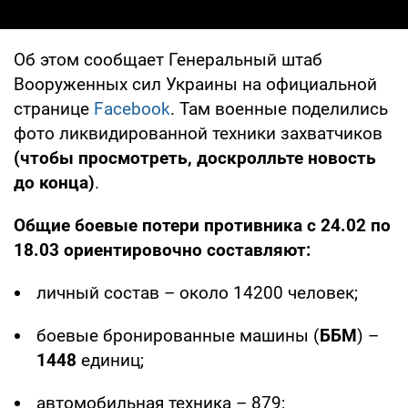
Об этом сообщает Генеральный штаб
Вооруженных сил Украины на официальной
странице
Facebook
. Там военные поделились
фото ликвидированной техники захватчиков
(чтобы просмотреть, доскролльте новость
до конца)
.
Общие боевые потери противника с 24.02 по
18.03 ориентировочно составляют:
личный состав – около 14200 человек;
боевые бронированные машины (
ББМ
) –
1448
единиц;
автомобильная техника – 879;