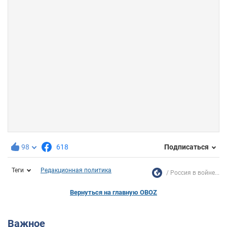
98
618
Подписаться
Теги
Редакционная политика
Россия в войне...
Вернуться на главную OBOZ
Важное