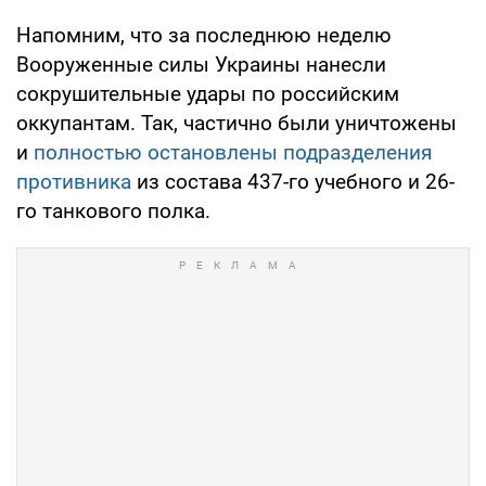
Напомним, что за последнюю неделю
Вооруженные силы Украины нанесли
сокрушительные удары по российским
оккупантам. Так, частично были уничтожены
и
полностью остановлены подразделения
противника
из состава 437-го учебного и 26-
го танкового полка.