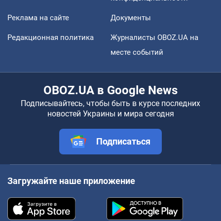
Реклама на сайте
Документы
Редакционная политика
Журналисты OBOZ.UA на
месте событий
OBOZ.UA в Google News
Подписывайтесь, чтобы быть в курсе последних
новостей Украины и мира сегодня
Подписаться
Загружайте наше приложение