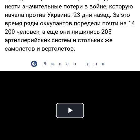
нести значительные потери в войне, которую
начала против Украины 23 дня назад. За это
время ряды оккупантов поредели почти на 14
200 человек, а еще они лишились 205
артиллерийских систем и стольких же
самолетов и вертолетов.
Видео дня
Play Video