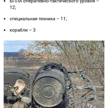
БПЛА оперативно-тактического уровня –
12;
специальная техника – 11;
корабли – 3