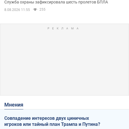
Служба охраны зафиксировала шесть пролетов БПЛА
255
8.08.2026 11:55
Мнения
Совпадение интересов двух циничных
игроков или тайный план Трампа и Путина?