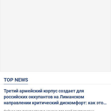
TOP NEWS
Третий армейский корпус создает для
российских оккупантов на Лиманском
направлении критический дискомфорт: как это
удалось