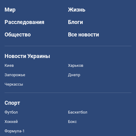
Мир
Жизнь
Расследования
Блоги
Общество
Все новости
Новости Украины
Киев
Харьков
Запорожье
Днепр
Черкассы
Спорт
Футбол
Баскетбол
Хоккей
Бокс
Формула-1