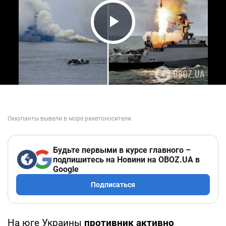
Play Video
Будьте первыми в курсе главного –
подпишитесь на Новини на OBOZ.UA в
Google
Подписаться
На юге Украины
противник активно