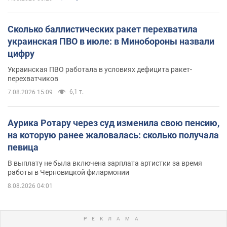
Сколько баллистических ракет перехватила
украинская ПВО в июле: в Минобороны назвали
цифру
Украинская ПВО работала в условиях дефицита ракет-
перехватчиков
6,1 т.
7.08.2026 15:09
Аурика Ротару через суд изменила свою пенсию,
на которую ранее жаловалась: сколько получала
певица
В выплату не была включена зарплата артистки за время
работы в Черновицкой филармонии
8.08.2026 04:01