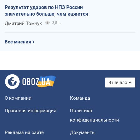
Результат ударов по НПЗ России
значительно больше, чем кажется
Дмитрий Томчук
3,5 т.
Все мнения
В начало
О компании
Команда
Правовая информация
Политика
конфиденциальности
Реклама на сайте
Документы