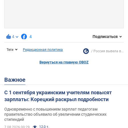
4
4
Подписаться
Теги
Редакционная политика
Россия вывела в...
Вернуться на главную OBOZ
Важное
С 1 сентября украинским учителям повысят
зарплаты: Корецкий раскрыл подробности
Одновременно с повышением зарплат педагогам
правительство объявило об увеличении студенческих
стипендий
12,0 т.
7.08.2026 00:29