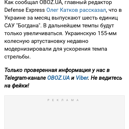
Как сообщал OBOZ.UA, главный редактор
Defense Express
Олег Катков рассказал
, что в
Украине за месяц выпускают шесть единиц
САУ "Богдана". В дальнейшем темпы будут
только увеличиваться. Украинскую 155-мм
колесную артустановку недавно
модернизировали для ускорения темпа
стрельбы.
Только
проверенная информация у нас в
Telegram-канале
OBOZ.UA
и
Viber
. Не ведитесь
на фейки!