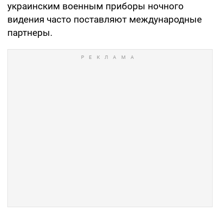
украинским военным приборы ночного
видения часто поставляют международные
партнеры.