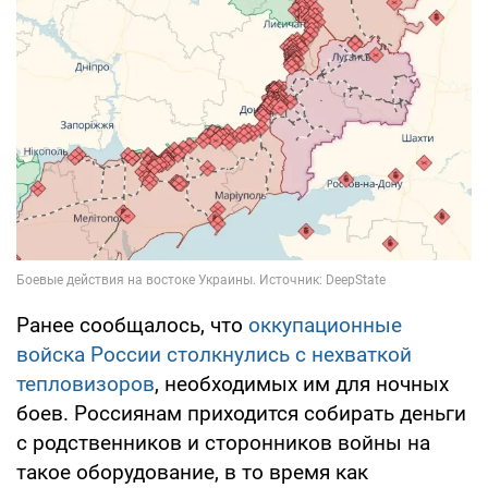
Ранее сообщалось, что
оккупационные
войска России столкнулись с нехваткой
тепловизоров
, необходимых им для ночных
боев. Россиянам приходится собирать деньги
с родственников и сторонников войны на
такое оборудование, в то время как