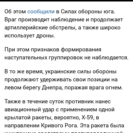
Об этом
сообщили
в Силах обороны юга.
Враг производит наблюдение и продолжает
артиллерийские обстрелы, а также широко
использует дроны.
При этом признаков формирования
наступательных группировок не наблюдается.
В то же время, украинские силы обороны
продолжают удерживать свои позиции на
левом берегу Днепра, поражая врага огнем.
Также в течение суток противник нанес
авиационный удар с применением одной
крылатой ракеты, вероятно, X-59, в
направлении Кривого Рога. Эта ракета была