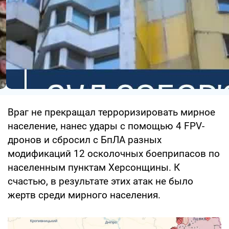
Враг не прекращал терроризировать мирное
население, нанес удары с помощью 4 FPV-
дронов и сбросил с БпЛА разных
модификаций 12 осколочных боеприпасов по
населенным пунктам Херсонщины. К
счастью, в результате этих атак не было
жертв среди мирного населения.