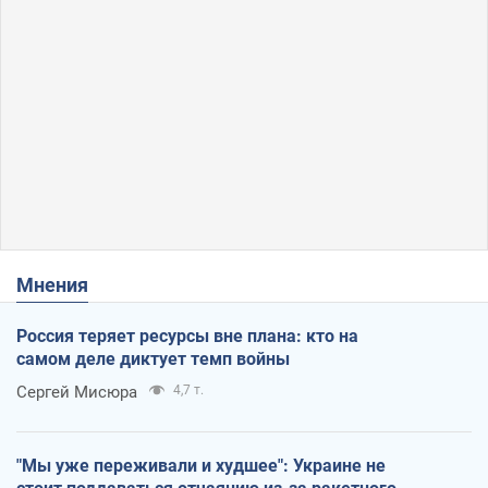
Мнения
Россия теряет ресурсы вне плана: кто на
самом деле диктует темп войны
Сергей Мисюра
4,7 т.
"Мы уже переживали и худшее": Украине не