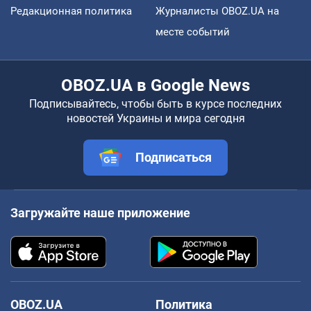
Редакционная политика
Журналисты OBOZ.UA на
месте событий
OBOZ.UA в Google News
Подписывайтесь, чтобы быть в курсе последних
новостей Украины и мира сегодня
Подписаться
Загружайте наше приложение
OBOZ.UA
Политика