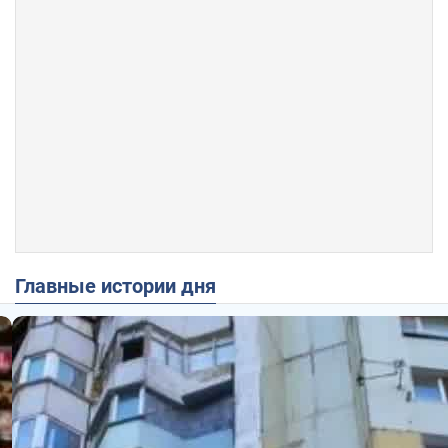
Главные истории дня