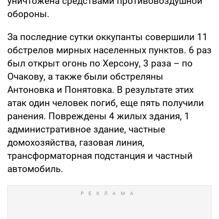
уничтожена средствами противовоздушной
обороны.
За последние сутки оккупанты совершили 11
обстрелов мирных населенных пунктов. 6 раз
был открыт огонь по Херсону, 3 раза – по
Очакову, а также были обстреляны
Антоновка и Понятовка. В результате этих
атак один человек погиб, еще пять получили
ранения. Повреждены 4 жилых здания, 1
административное здание, частные
домохозяйства, газовая линия,
трансформаторная подстанция и частный
автомобиль.