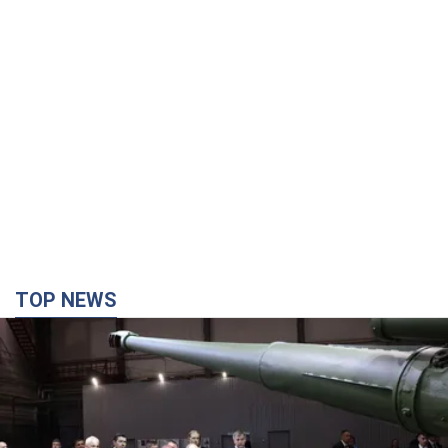
TOP NEWS