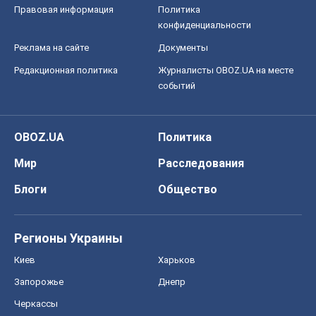
Правовая информация
Политика
конфиденциальности
Реклама на сайте
Документы
Редакционная политика
Журналисты OBOZ.UA на месте
событий
OBOZ.UA
Политика
Мир
Расследования
Блоги
Общество
Регионы Украины
Киев
Харьков
Запорожье
Днепр
Черкассы