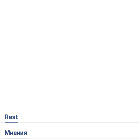
Rest
Мнения