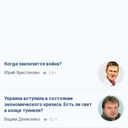
Когда закончится война?
Юрий Христензен
2,6 т.
Украина вступила в состояние
экономического кризиса. Есть ли свет
в конце туннеля?
Вадим Денисенко
2,1 т.