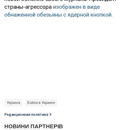
страны-агрессора
изображен в виде
обнаженной обезьяны с ядерной кнопкой.
Украина
Война в Украине
Редакционная политика