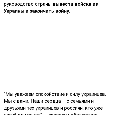
руководство страны
вывести войска из
Украины и закончить войну.
"Мы уважаем спокойствие и силу украинцев.
Мы с вами. Наши сердца – с семьями и
друзьями тех украинцев и россиян, кто уже
погиб или ранен", – сказали нобелевские