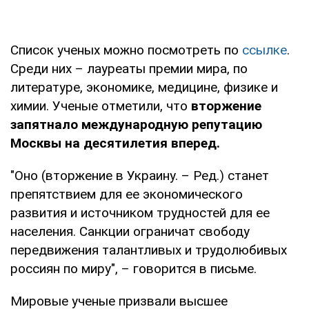
Список ученых можно посмотреть по
ссылке
.
Среди них – лауреаты премии мира, по
литературе, экономике, медицине, физике и
химии. Ученые отметили, что
вторжение
запятнало международную репутацию
Москвы на десятилетия вперед.
"Оно (вторжение в Украину. – Ред.) станет
препятствием для ее экономического
развития и источником трудностей для ее
населения. Санкции ограничат свободу
передвижения талантливых и трудолюбивых
россиян по миру", – говорится в письме.
Мировые ученые призвали высшее