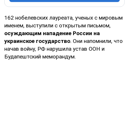
162 нобелевских лауреата, ученых с мировым
именем, выступили с открытым письмом,
осуждающим нападение России на
украинское государство
. Они напомнили, что
начав войну, РФ нарушила устав ООН и
Будапештский меморандум.