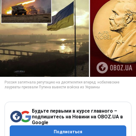
Будьте первыми в курсе главного –
подпишитесь на Новини на OBOZ.UA в
Google
Подписаться