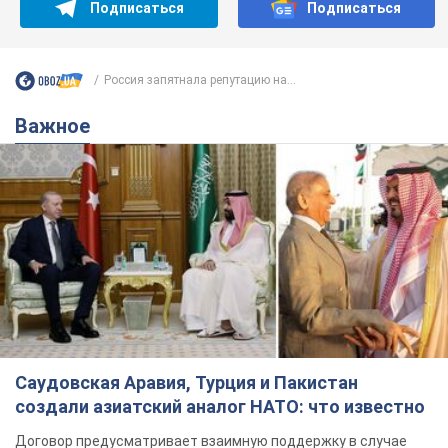
Подписаться
Подписаться
Россия запятнала репутацию на...
Важное
Саудовская Аравия, Турция и Пакистан
создали азиатский аналог НАТО: что известно
Договор предусматривает взаимную поддержку в случае