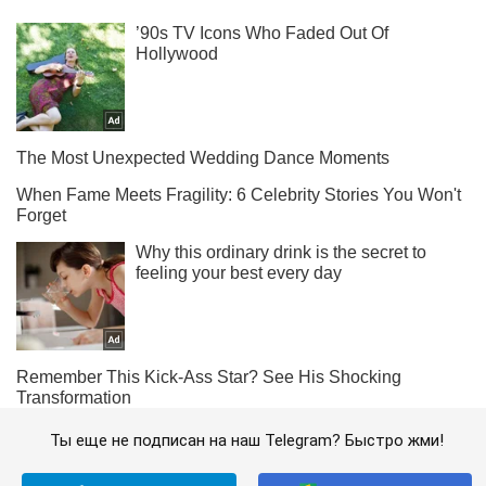
Ты еще не подписан на наш Telegram? Быстро жми!