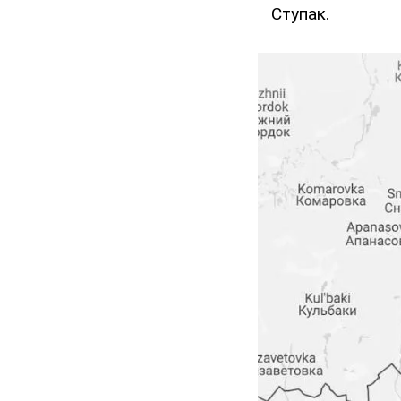
Ступак.