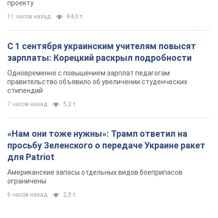
«Нам они тоже нужны»: Трамп ответил на
просьбу Зеленского о передаче Украине ракет
для Patriot
Американские запасы отдельных видов боеприпасов
ограничены
6 часов назад
2,0 т.