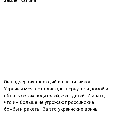
земле "Калина".
Он подчеркнул: каждый из защитников
Украины мечтает однажды вернуться домой и
объять своих родителей, жен, детей. И знать,
что им больше не угрожают российские
бомбы и ракеты. За это украинские воины