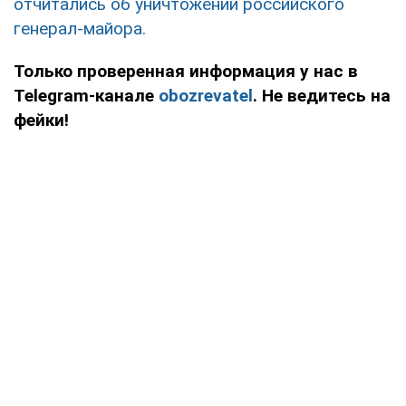
отчитались об уничтожении российского
генерал-майора.
Только проверенная информация у нас в
Telegram-канале
obozrevatel
. Не ведитесь на
фейки!