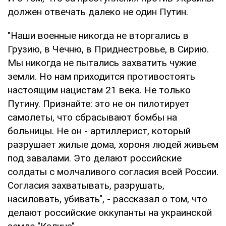
должен отвечать далеко не один Путин.
"Наши военные никогда не вторгались в
Грузию, в Чечню, в Приднестровье, в Сирию.
Мы никогда не пытались захватить чужие
земли. Но нам приходится противостоять
настоящим нацистам 21 века. Не только
Путину. Признайте: это не он пилотирует
самолеты, что сбрасывают бомбы на
больницы. Не он - артиллерист, который
разрушает жилые дома, хороня людей живьем
под завалами. Это делают российские
солдаты с молчаливого согласия всей России.
Согласия захватывать, разрушать,
насиловать, убивать", - рассказал о том, что
делают российские оккупанты на украинской