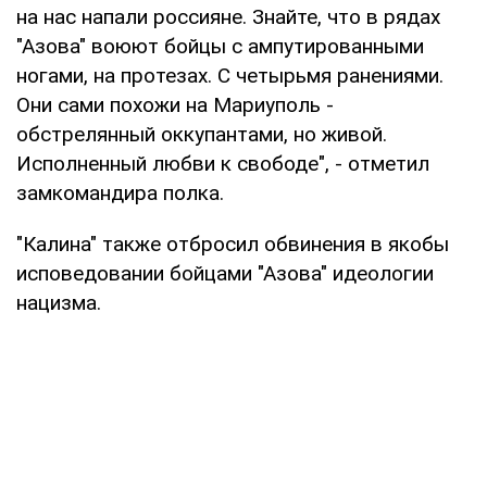
на нас напали россияне. Знайте, что в рядах
"Азова" воюют бойцы с ампутированными
ногами, на протезах. С четырьмя ранениями.
Они сами похожи на Мариуполь -
обстрелянный оккупантами, но живой.
Исполненный любви к свободе", - отметил
замкомандира полка.
"Калина" также отбросил обвинения в якобы
исповедовании бойцами "Азова" идеологии
нацизма.