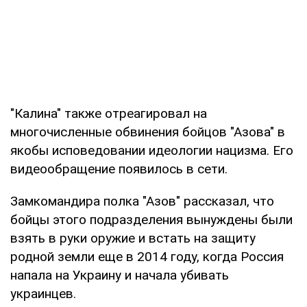
"Калина" также отреагировал на
многочисленные обвинения бойцов "Азова" в
якобы исповедовании идеологии нацизма. Его
видеообращение появилось в сети.
Замкомандира полка "Азов" рассказал, что
бойцы этого подразделения вынуждены были
взять в руки оружие и встать на защиту
родной земли еще в 2014 году, когда Россия
напала на Украину и начала убивать
украинцев.