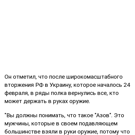
Он отметил, что после широкомасштабного
вторжения РФ в Украину, которое началось 24
февраля, в ряды полка вернулись все, кто
может держать в руках оружие.
"Вы должны понимать, что такое "Азов". Это
мужчины, которые в своем подавляющем
большинстве взяли в руки оружие, потому что