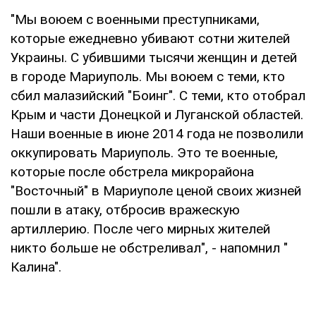
"Мы воюем с военными преступниками,
которые ежедневно убивают сотни жителей
Украины. С убившими тысячи женщин и детей
в городе Мариуполь. Мы воюем с теми, кто
сбил малазийский "Боинг". С теми, кто отобрал
Крым и части Донецкой и Луганской областей.
Наши военные в июне 2014 года не позволили
оккупировать Мариуполь. Это те военные,
которые после обстрела микрорайона
"Восточный" в Мариуполе ценой своих жизней
пошли в атаку, отбросив вражескую
артиллерию. После чего мирных жителей
никто больше не обстреливал", - напомнил "
Калина".