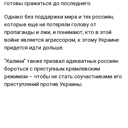
готовы сражаться до последнего.
Однако без поддержки мира и тех россиян,
которые еще не потеряли голову от
пропаганды и лжи, и понимают, кто в этой
войне является агрессором, к этому Украине
придется идти дольше.
"Калина" также призвал адекватных россиян
бороться с преступным кремлевским
режимом – чтобы не стать соучастниками его
преступлений против Украины.