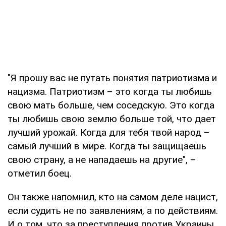
"Я прошу вас не путать понятия патриотизма и
нацизма. Патриотизм – это когда ты любишь
свою мать больше, чем соседскую. Это когда
ты любишь свою землю больше той, что дает
лучший урожай. Когда для тебя твой народ –
самый лучший в мире. Когда ты защищаешь
свою страну, а не нападаешь на другие", –
отметил боец.
Он также напомнил, кто на самом деле нацист,
если судить не по заявлениям, а по действиям.
И о том, что за преступления против Украины