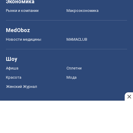
Красота
Мода
Женский Журнал