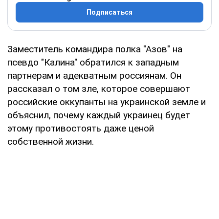
Подписаться
Заместитель командира полка "Азов" на
псевдо "Калина" обратился к западным
партнерам и адекватным россиянам. Он
рассказал о том зле, которое совершают
российские оккупанты на украинской земле и
объяснил, почему каждый украинец будет
этому противостоять даже ценой
собственной жизни.