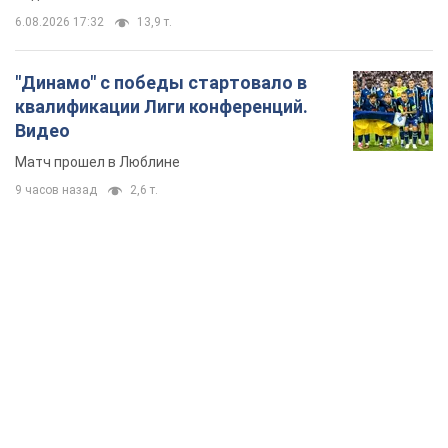
TOP NEWS