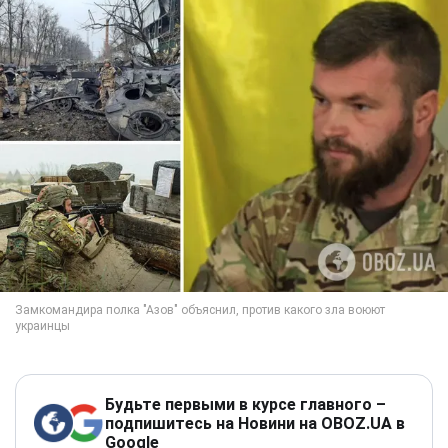
Будьте первыми в курсе главного –
подпишитесь на Новини на OBOZ.UA в
Google