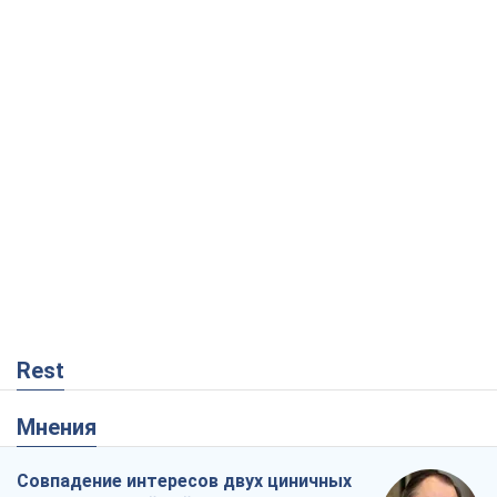
Rest
Мнения
Совпадение интересов двух циничных