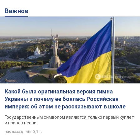
Важное
Какой была оригинальная версия гимна
Украины и почему ее боялась Российская
империя: об этом не рассказывают в школе
Государственным символом являются только первый куплет
и припев песни
час назад
3,1 т.