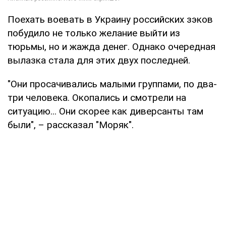
Поехать воевать в Украину российских зэков
побудило не только желание выйти из
тюрьмы, но и жажда денег. Однако очередная
вылазка стала для этих двух последней.
"Они просачивались малыми группами, по два-
три человека. Окопались и смотрели на
ситуацию... Они скорее как диверсанты там
были", – рассказал "Моряк".