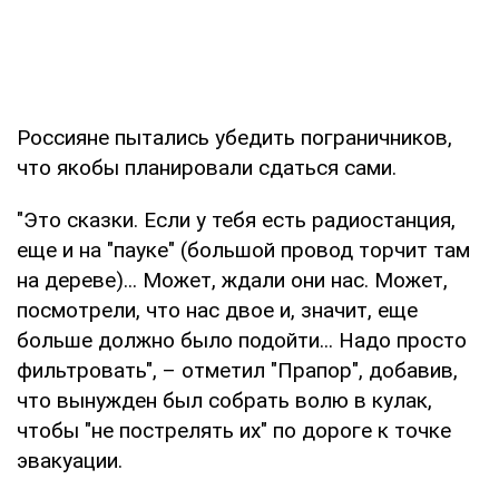
Россияне пытались убедить пограничников,
что якобы планировали сдаться сами.
"Это сказки. Если у тебя есть радиостанция,
еще и на "пауке" (большой провод торчит там
на дереве)... Может, ждали они нас. Может,
посмотрели, что нас двое и, значит, еще
больше должно было подойти... Надо просто
фильтровать", – отметил "Прапор", добавив,
что вынужден был собрать волю в кулак,
чтобы "не пострелять их" по дороге к точке
эвакуации.