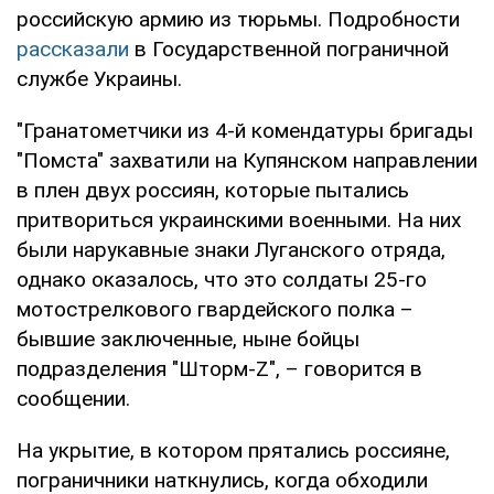
российскую армию из тюрьмы. Подробности
рассказали
в Государственной пограничной
службе Украины.
"Гранатометчики из 4-й комендатуры бригады
"Помста" захватили на Купянском направлении
в плен двух россиян, которые пытались
притвориться украинскими военными. На них
были нарукавные знаки Луганского отряда,
однако оказалось, что это солдаты 25-го
мотострелкового гвардейского полка –
бывшие заключенные, ныне бойцы
подразделения "Шторм-Z", – говорится в
сообщении.
На укрытие, в котором прятались россияне,
пограничники наткнулись, когда обходили