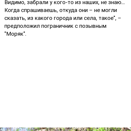
Видимо, забрали у кого-то из наших, не знаю...
Когда спрашиваешь, откуда они – не могли
сказать, из какого города или села, такое", –
предположил пограничник с позывным
"Моряк".