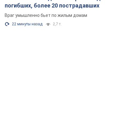
погибших, более 20 пострадавших
Враг умышленно бьет по жилым домам
22 минуты назад
2,7 т.