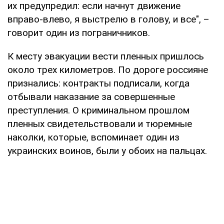
их предупредил: если начнут движение
вправо-влево, я выстрелю в голову, и все", –
говорит один из пограничников.
К месту эвакуации вести пленных пришлось
около трех километров. По дороге россияне
признались: контракты подписали, когда
отбывали наказание за совершенные
преступления. О криминальном прошлом
пленных свидетельствовали и тюремные
наколки, которые, вспоминает один из
украинских воинов, были у обоих на пальцах.