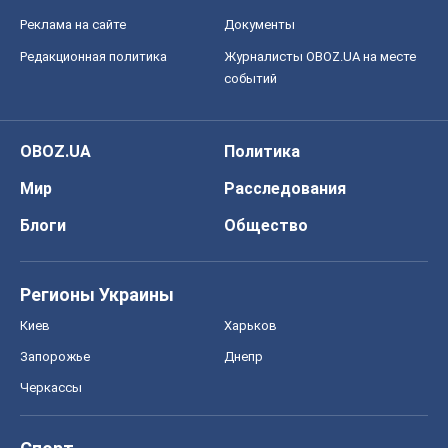
Реклама на сайте
Документы
Редакционная политика
Журналисты OBOZ.UA на месте
событий
OBOZ.UA
Политика
Мир
Расследования
Блоги
Общество
Регионы Украины
Киев
Харьков
Запорожье
Днепр
Черкассы