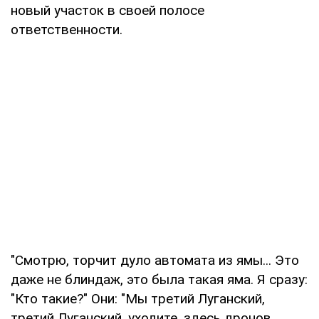
новый участок в своей полосе
ответственности.
"Смотрю, торчит дуло автомата из ямы... Это
даже не блиндаж, это была такая яма. Я сразу:
"Кто такие?" Они: "Мы третий Луганский,
третий Луганский, уходите, здесь дронов