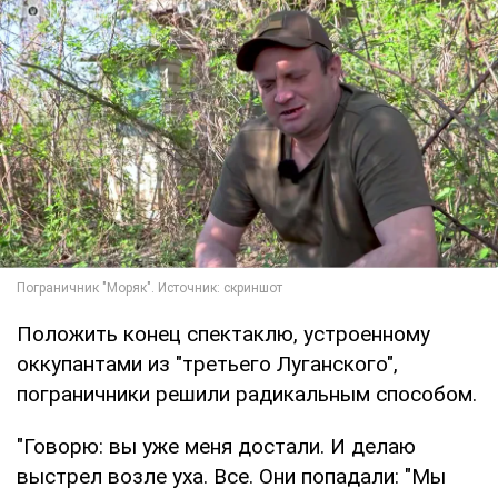
Положить конец спектаклю, устроенному
оккупантами из "третьего Луганского",
пограничники решили радикальным способом.
"Говорю: вы уже меня достали. И делаю
выстрел возле уха. Все. Они попадали: "Мы