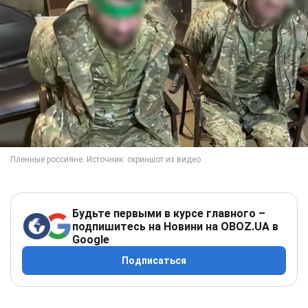
Будьте первыми в курсе главного –
подпишитесь на Новини на OBOZ.UA в
Google
Подписаться