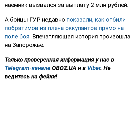
наемник вызвался за выплату 2 млн рублей.
А бойцы ГУР недавно
показали, как отбили
побратимов из плена оккупантов прямо на
поле боя.
Впечатляющая история произошла
на Запорожье.
Только проверенная информация у нас в
Telegram-канале
OBOZ.UA и в
Viber
. Не
ведитесь на фейки!