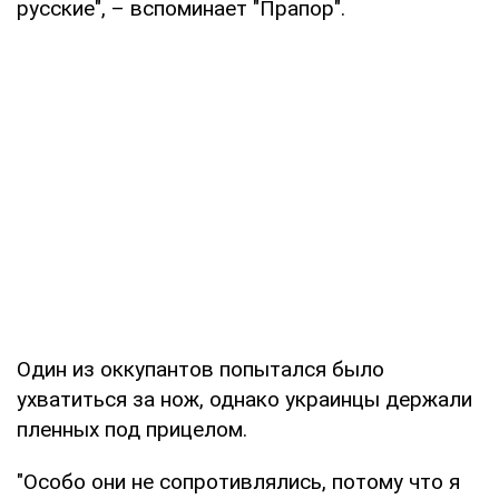
русские", – вспоминает "Прапор".
Один из оккупантов попытался было
ухватиться за нож, однако украинцы держали
пленных под прицелом.
"Особо они не сопротивлялись, потому что я