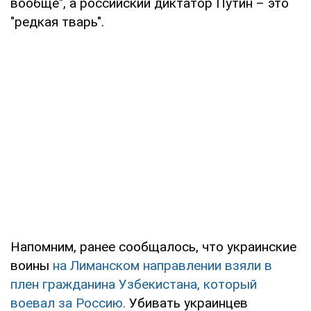
вообще", а российский диктатор Путин – это
"редкая тварь".
Напомним, ранее сообщалось, что украинские
воины
на Лиманском направлении взяли в
плен гражданина Узбекистана, который
воевал за Россию.
Убивать украинцев