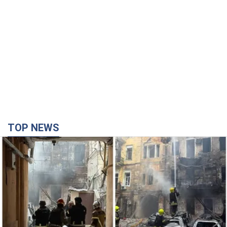
TOP NEWS