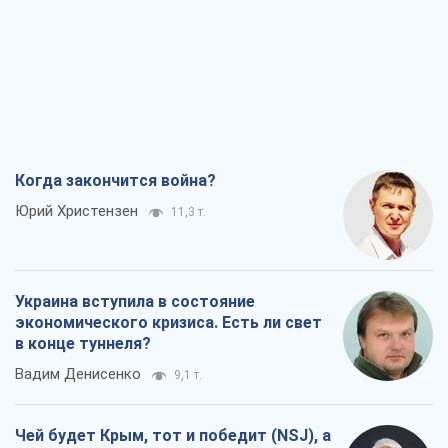
Когда закончится война?
Юрий Христензен
11,3 т.
Украина вступила в состояние
экономического кризиса. Есть ли свет
в конце туннеля?
Вадим Денисенко
9,1 т.
Чей будет Крым, тот и победит (NSJ), а