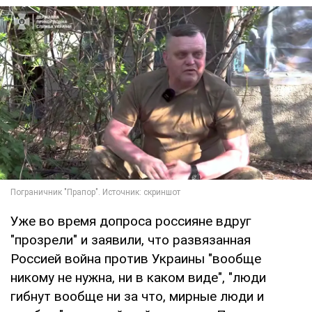
Уже во время допроса россияне вдруг
"прозрели" и заявили, что развязанная
Россией война против Украины "вообще
никому не нужна, ни в каком виде", "люди
гибнут вообще ни за что, мирные люди и