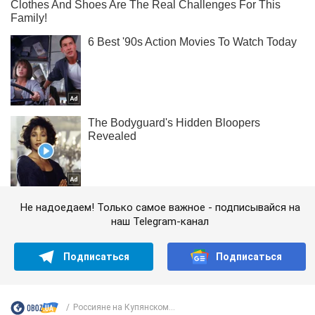
Не надоедаем! Только самое важное - подписывайся на
наш Telegram-канал
Подписаться
Подписаться
Россияне на Купянском...