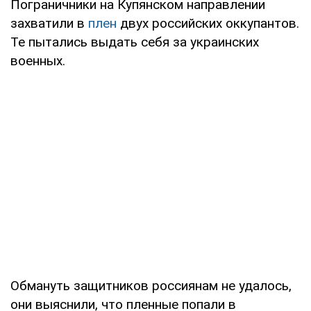
Пограничники на Купянском направлении
захватили в
плен
двух российских оккупантов.
Те пытались выдать себя за украинских
военных.
Обмануть защитников россиянам не удалось,
они выяснили, что пленные попали в