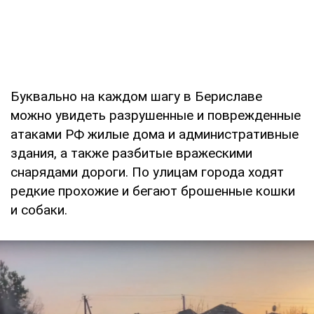
Буквально на каждом шагу в Бериславе
можно увидеть разрушенные и поврежденные
атаками РФ жилые дома и административные
здания, а также разбитые вражескими
снарядами дороги. По улицам города ходят
редкие прохожие и бегают брошенные кошки
и собаки.