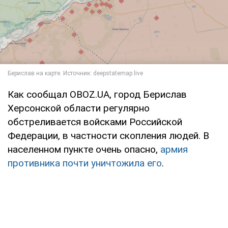
Как сообщал OBOZ.UA, город Берислав
Херсонской области регулярно
обстреливается войсками Российской
Федерации, в частности скопления людей. В
населенном пункте очень опасно,
армия
противника почти уничтожила его
.