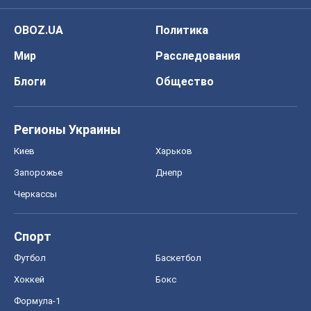
OBOZ.UA
Политика
Мир
Расследования
Блоги
Общество
Регионы Украины
Киев
Харьков
Запорожье
Днепр
Черкассы
Спорт
Футбол
Баскетбол
Хоккей
Бокс
Формула-1