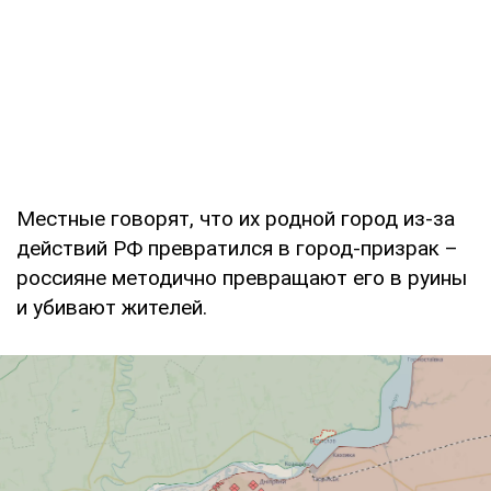
Местные говорят, что их родной город из-за
действий РФ превратился в город-призрак –
россияне методично превращают его в руины
и убивают жителей.