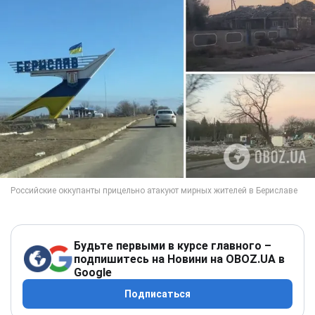
Будьте первыми в курсе главного –
подпишитесь на Новини на OBOZ.UA в
Google
Подписаться