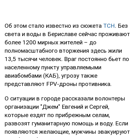
Об этом стало известно из сюжета
ТСН
. Без
света и воды в Бериславе сейчас проживают
более 1200 мирных жителей – до
полномасштабного вторжения здесь жили
13,5 тысячи человек. Враг постоянно бьет по
населенному пункту управляемыми
авиабомбами (КАБ), угрозу также
представляют FPV-дроны противника.
О ситуации в городе рассказали волонтеры
организации "Джем" Евгений и Сергей,
которые ездят по прибрежным селам,
развозят гуманитарную помощь и воду. Если
появляются желающие, мужчины эвакуируют