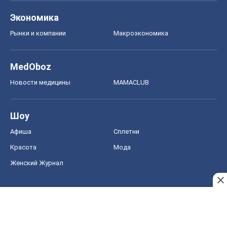
Экономика
Рынки и компании
Mакроэкономика
MedOboz
Новости медицины
MAMACLUB
Шоу
Афиша
Сплетни
Красота
Мода
Женский Журнал