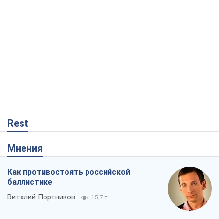
Rest
Мнения
Как противостоять российской
баллистике
Виталий Портников
15,7 т.