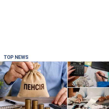
TOP NEWS