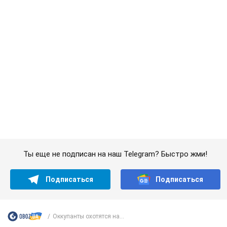
Ты еще не подписан на наш Telegram? Быстро жми!
Подписаться
Подписаться
Оккупанты охотятся на...