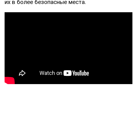
их в более безопасные места.