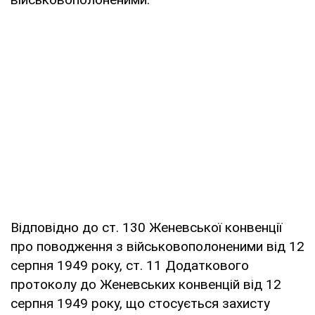
Відповідно до ст. 130 Женевської конвенції
про поводження з військовополоненими від 12
серпня 1949 року, ст. 11 Додаткового
протоколу до Женевських конвенцій від 12
серпня 1949 року, що стосується захисту