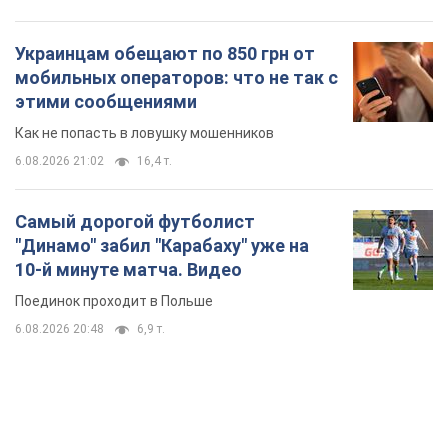
Самый дорогой футболист
"Динамо" забил "Карабаху" уже на
10-й минуте матча. Видео
Поединок проходит в Польше
6.08.2026 20:48
6,9 т.