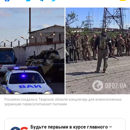
Будьте первыми в курсе главного –