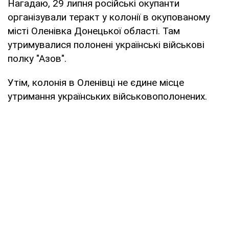
Нагадаю, 29 липня російські окупанти
організували теракт у колонії в окупованому
місті Оленівка Донецької області. Там
утримувалися полонені українські військові
полку "Азов".
Утім, колонія в Оленівці не єдине місце
утримання українських військовополонених.