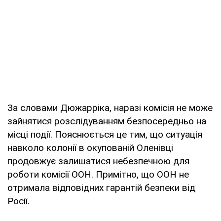
За словами Дюжарріка, наразі комісія не може
зайнятися розслідуванням безпосередньо на
місці події. Пояснюється це тим, що ситуація
навколо колонії в окупованій Оленівці
продовжує залишатися небезпечною для
роботи комісії ООН. Примітно, що ООН не
отримала відповідних гарантій безпеки від
Росії.