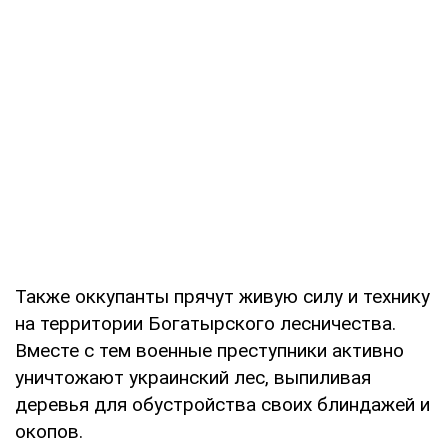
Также оккупанты прячут живую силу и технику
на территории Богатырского лесничества.
Вместе с тем военные преступники активно
уничтожают украинский лес, выпиливая
деревья для обустройства своих блиндажей и
окопов.