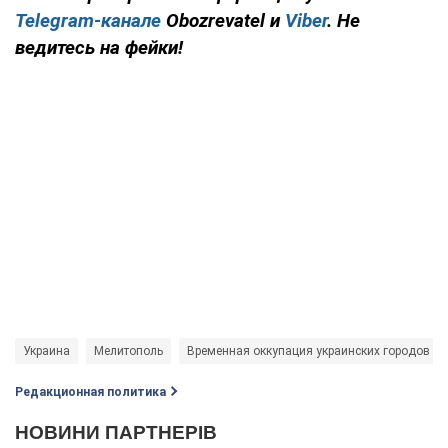
Telegram-канале
Obozrevatel и
Viber
. Не
ведитесь на фейки!
Украина
Мелитополь
Временная оккупация украинских городов
Редакционная политика