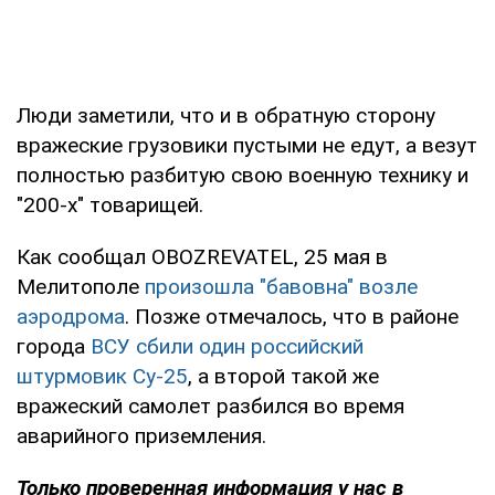
Люди заметили, что и в обратную сторону
вражеские грузовики пустыми не едут, а везут
полностью разбитую свою военную технику и
"200-х" товарищей.
Как сообщал OBOZREVATEL, 25 мая в
Мелитополе
произошла "бавовна" возле
аэродрома
. Позже отмечалось, что в районе
города
ВСУ сбили один российский
штурмовик Су-25
, а второй такой же
вражеский самолет разбился во время
аварийного приземления.
Только
проверенная информация у нас в