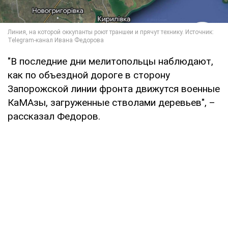
"В последние дни мелитопольцы наблюдают,
как по объездной дороге в сторону
Запорожской линии фронта движутся военные
КаМАзы, загруженные стволами деревьев", –
рассказал Федоров.