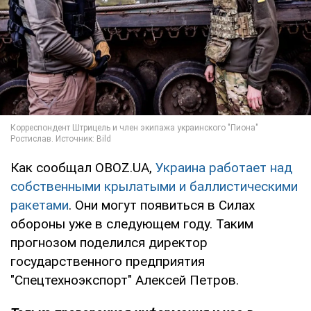
Как сообщал OBOZ.UA,
Украина работает над
собственными крылатыми и баллистическими
ракетами
. Они могут появиться в Силах
обороны уже в следующем году. Таким
прогнозом поделился директор
государственного предприятия
"Спецтехноэкспорт" Алексей Петров.