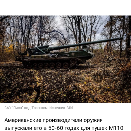
Американские производители оружия
выпускали его в 50-60 годах для пушек М110