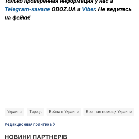
Только проверенная информация у нас в
Telegram-канале
OBOZ.UA и
Viber
. Не ведитесь
на фейки!
Украина
Торецк
Война в Украине
Военная помощь Украине
Редакционная политика