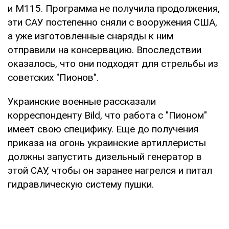
и М115. Программа не получила продолжения,
эти САУ постепенно сняли с вооружения США,
а уже изготовленные снаряды к ним
отправили на консервацию. Впоследствии
оказалось, что они подходят для стрельбы из
советских "Пионов".
Украинские военные рассказали
корреспонденту Bild, что работа с "Пионом"
имеет свою специфику. Еще до получения
приказа на огонь украинские артиллеристы
должны запустить дизельный генератор в
этой САУ, чтобы он заранее нагрелся и питал
гидравлическую систему пушки.