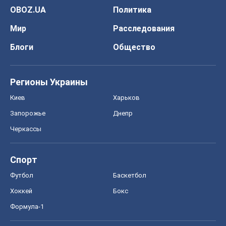
OBOZ.UA
Политика
Мир
Расследования
Блоги
Общество
Регионы Украины
Киев
Харьков
Запорожье
Днепр
Черкассы
Спорт
Футбол
Баскетбол
Хоккей
Бокс
Формула-1