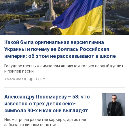
Какой была оригинальная версия гимна
Украины и почему ее боялась Российская
империя: об этом не рассказывают в школе
Государственным символом являются только первый куплет
и припев песни
4 часа назад
17,0 т.
Александру Пономареву – 53: что
известно о трех детях секс-
символа 90-х и как они выглядят
Несмотря на развитие карьеры, артист не
забывал о личном счастье