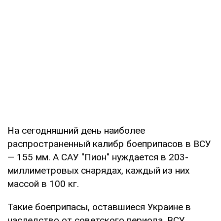
На сегодняшний день наиболее
распространенный калибр боеприпасов в ВСУ
— 155 мм. А САУ "Пион" нуждается в 203-
миллиметровых снарядах, каждый из них
массой в 100 кг.
Такие боеприпасы, оставшиеся Украине в
наследство от советского периода, ВСУ