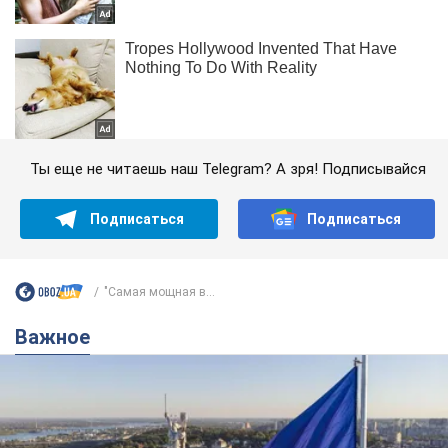
Ты еще не читаешь наш Telegram? А зря! Подписывайся
Подписаться
Подписаться
"Самая мощная в...
Важное