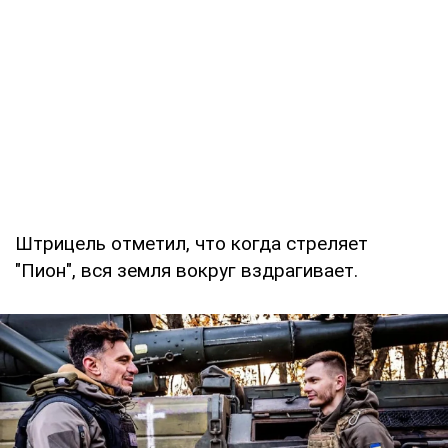
Штрицель отметил, что когда стреляет
"Пион", вся земля вокруг вздрагивает.