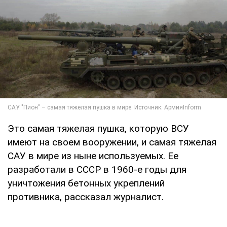
Это самая тяжелая пушка, которую ВСУ
имеют на своем вооружении, и самая тяжелая
САУ в мире из ныне используемых. Ее
разработали в СССР в 1960-е годы для
уничтожения бетонных укреплений
противника, рассказал журналист.