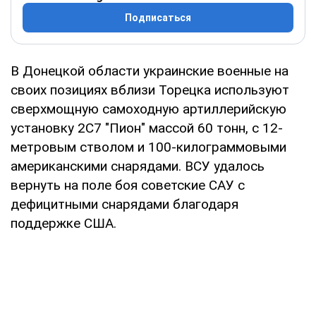
Подписаться
В Донецкой области украинские военные на
своих позициях вблизи Торецка используют
сверхмощную самоходную артиллерийскую
установку 2С7 "Пион" массой 60 тонн, с 12-
метровым стволом и 100-килограммовыми
американскими снарядами. ВСУ удалось
вернуть на поле боя советские САУ с
дефицитными снарядами благодаря
поддержке США.