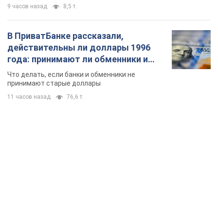
9 часов назад
8,5 т.
В ПриватБанке рассказали,
действительны ли доллары 1996
года: принимают ли обменники и
банки такие купюры
Что делать, если банки и обменники не
принимают старые доллары
11 часов назад
76,6 т.