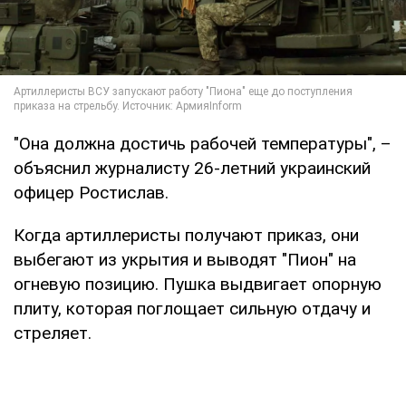
"Она должна достичь рабочей температуры", –
объяснил журналисту 26-летний украинский
офицер Ростислав.
Когда артиллеристы получают приказ, они
выбегают из укрытия и выводят "Пион" на
огневую позицию. Пушка выдвигает опорную
плиту, которая поглощает сильную отдачу и
стреляет.