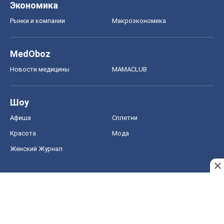
Экономика
Рынки и компании
Mакроэкономика
MedOboz
Новости медицины
MAMACLUB
Шоу
Афиша
Сплетни
Красота
Мода
Женский Журнал