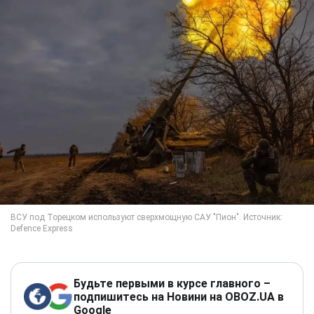
Будьте первыми в курсе главного –
подпишитесь на Новини на OBOZ.UA в
Google