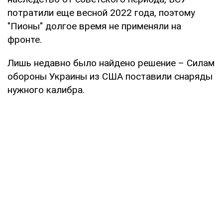
потратили еще весной 2022 года, поэтому
"Пионы" долгое время не применяли на
фронте.
Лишь недавно было найдено решение – Силам
обороны Украины из США поставили снаряды
нужного калибра.