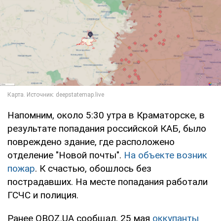
Напомним, около 5:30 утра в Краматорске, в
результате попадания российской КАБ, было
повреждено здание, где расположено
отделение "Новой почты".
На объекте возник
пожар
. К счастью, обошлось без
пострадавших. На месте попадания работали
ГСЧС и полиция.
Ранее OBOZ.UA сообщал, 25 мая
оккупанты