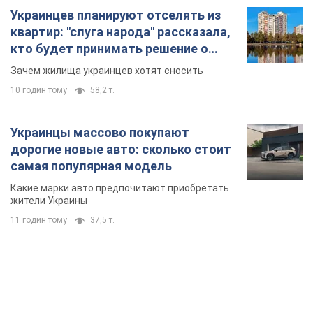
Украинцев планируют отселять из
квартир: "слуга народа" рассказала,
кто будет принимать решение о
сносе домов
Зачем жилища украинцев хотят сносить
10 годин тому
58,2 т.
Украинцы массово покупают
дорогие новые авто: сколько стоит
самая популярная модель
Какие марки авто предпочитают приобретать
жители Украины
11 годин тому
37,5 т.