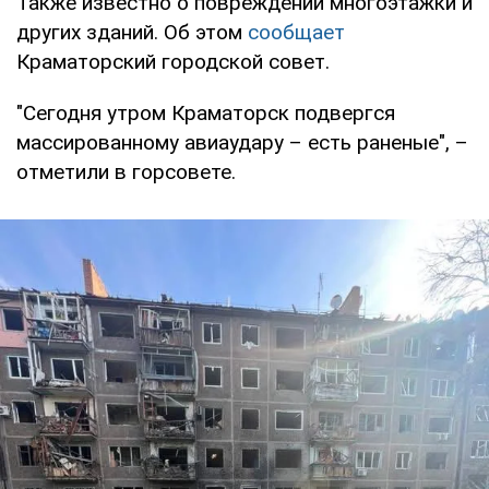
Также известно о повреждении многоэтажки и
других зданий. Об этом
сообщает
Краматорский городской совет.
"Сегодня утром Краматорск подвергся
массированному авиаудару – есть раненые", –
отметили в горсовете.