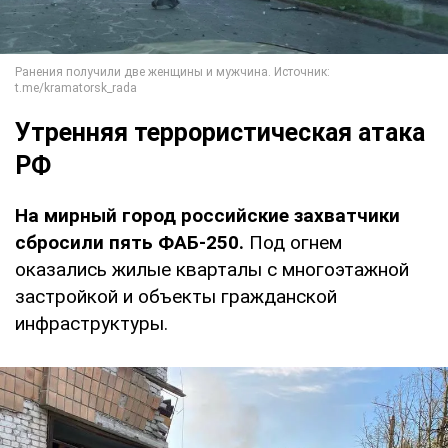
Утренняя террористическая атака
РФ
На мирный город российские захватчики
сбросили пять ФАБ-250.
Под огнем
оказались жилые кварталы с многоэтажной
застройкой и объекты гражданской
инфраструктуры.