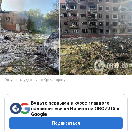
Будьте первыми в курсе главного –
подпишитесь на Новини на OBOZ.UA в
Google
Подписаться