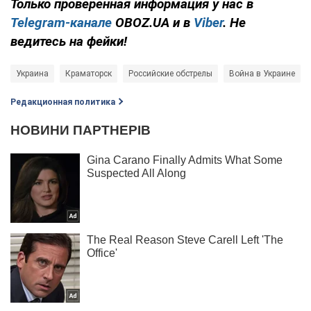
Только проверенная информация у нас в
Telegram-канале
OBOZ.UA и в
Viber
. Не
ведитесь на фейки!
Украина
Краматорск
Российские обстрелы
Война в Украине
Редакционная политика