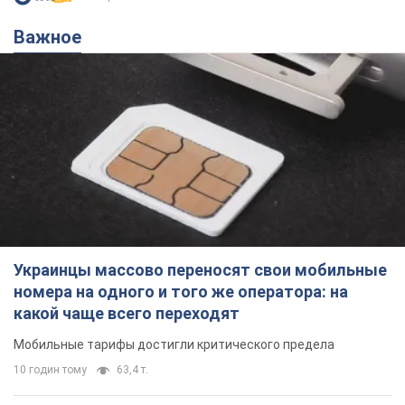
Важное
Украинцы массово переносят свои мобильные
номера на одного и того же оператора: на
какой чаще всего переходят
Мобильные тарифы достигли критического предела
10 годин тому
63,4 т.