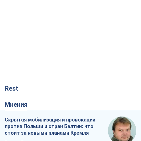
Rest
Мнения
Скрытая мобилизация и провокации
против Польши и стран Балтии: что
стоит за новыми планами Кремля