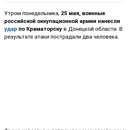
Утром понедельника,
25 мая, военные
российской оккупационной армии нанесли
удар
по Краматорску
в Донецкой области. В
результате атаки пострадали два человека.