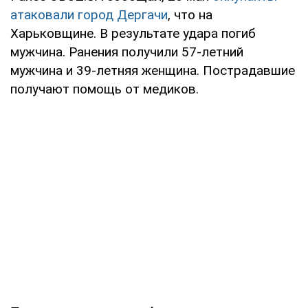
атаковали город Дергачи
, что на
Харьковщине. В результате удара погиб
мужчина. Ранения получили 57-летний
мужчина и 39-летняя женщина. Пострадавшие
получают помощь от медиков.