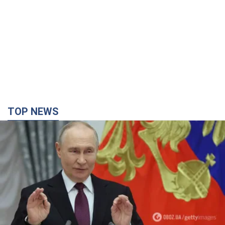
TOP NEWS