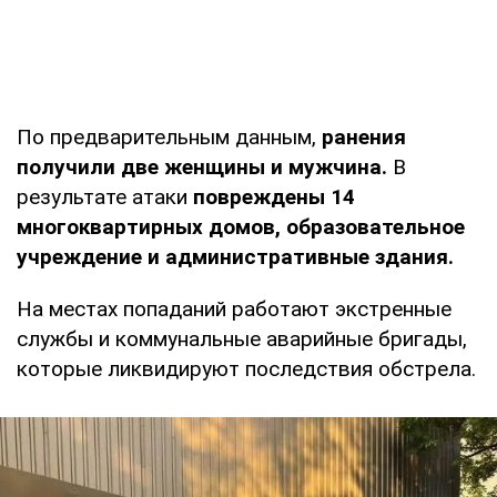
По предварительным данным,
ранения
получили две женщины и мужчина.
В
результате атаки
повреждены 14
многоквартирных домов, образовательное
учреждение и административные здания.
На местах попаданий работают экстренные
службы и коммунальные аварийные бригады,
которые ликвидируют последствия обстрела.