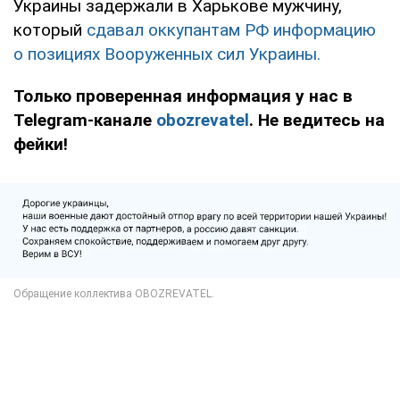
Украины задержали в Харькове мужчину,
который
сдавал оккупантам РФ информацию
о позициях Вооруженных сил Украины.
Только проверенная информация у нас в
Telegram-канале
obozrevatel
. Не ведитесь на
фейки!