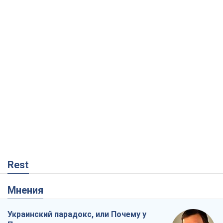
Rest
Мнения
Украинский парадокс, или Почему у