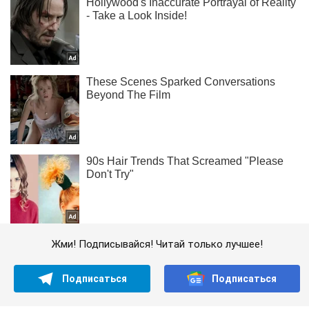
Жми! Подписывайся! Читай только лучшее!
Подписаться
Подписаться