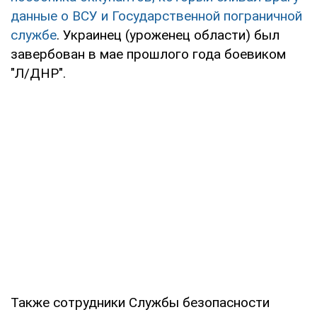
данные о ВСУ и Государственной пограничной
службе
. Украинец (уроженец области) был
завербован в мае прошлого года боевиком
"Л/ДНР".
Также сотрудники Службы безопасности