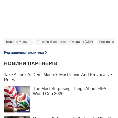
Война в Украине
Служба безопасности Украины (СБУ)
Россия - стр
Редакционная политика