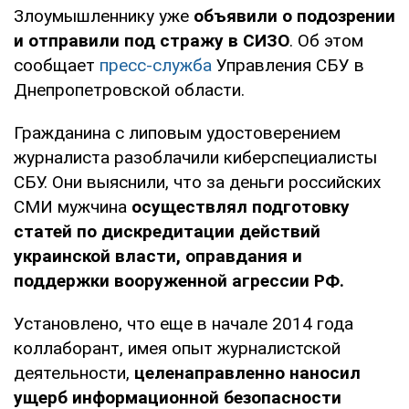
Злоумышленнику уже
объявили о подозрении
и отправили под стражу в СИЗО
. Об этом
сообщает
пресс-служба
Управления СБУ в
Днепропетровской области.
Гражданина с липовым удостоверением
журналиста разоблачили киберспециалисты
СБУ. Они выяснили, что за деньги российских
СМИ мужчина
осуществлял подготовку
статей по дискредитации действий
украинской власти, оправдания и
поддержки вооруженной агрессии РФ.
Установлено, что еще в начале 2014 года
коллаборант, имея опыт журналистской
деятельности,
целенаправленно наносил
ущерб информационной безопасности