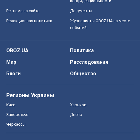
конфиденциальности
Реклама на сайте
Документы
Редакционная политика
Журналисты OBOZ.UA на месте
событий
OBOZ.UA
Политика
Мир
Расследования
Блоги
Общество
Регионы Украины
Киев
Харьков
Запорожье
Днепр
Черкассы