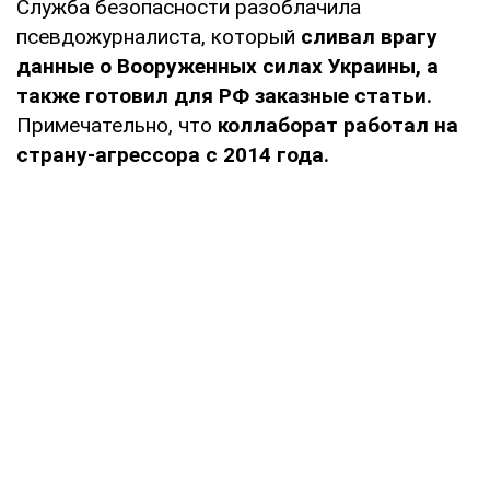
Служба безопасности разоблачила
псевдожурналиста, который
сливал врагу
данные о Вооруженных силах Украины, а
также готовил для РФ заказные статьи.
Примечательно, что
коллаборат работал на
страну-агрессора с 2014 года.