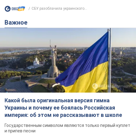
СБУ разоблачила украинского...
Важное
Какой была оригинальная версия гимна
Украины и почему ее боялась Российская
империя: об этом не рассказывают в школе
Государственным символом являются только первый куплет
и припев песни