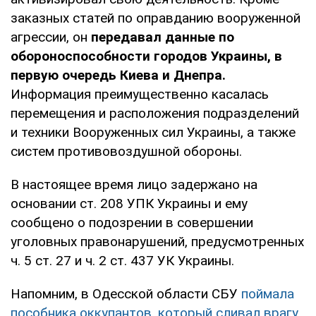
заказных статей по оправданию вооруженной
агрессии, он
передавал данные по
обороноспособности городов Украины, в
первую очередь Киева и Днепра.
Информация преимущественно касалась
перемещения и расположения подразделений
и техники Вооруженных сил Украины, а также
систем противовоздушной обороны.
В настоящее время лицо задержано на
основании ст. 208 УПК Украины и ему
сообщено о подозрении в совершении
уголовных правонарушений, предусмотренных
ч. 5 ст. 27 и ч. 2 ст. 437 УК Украины.
Напомним, в Одесской области СБУ
поймала
пособника оккупантов, который сливал врагу