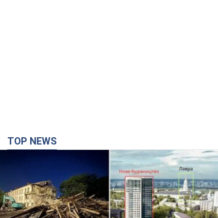
TOP NEWS