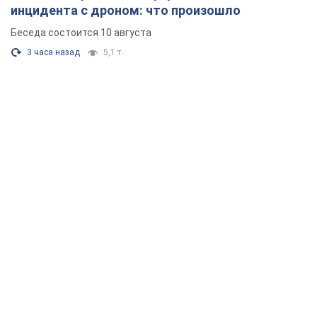
инцидента с дроном: что произошло
Беседа состоится 10 августа
3 часа назад
5,1 т.