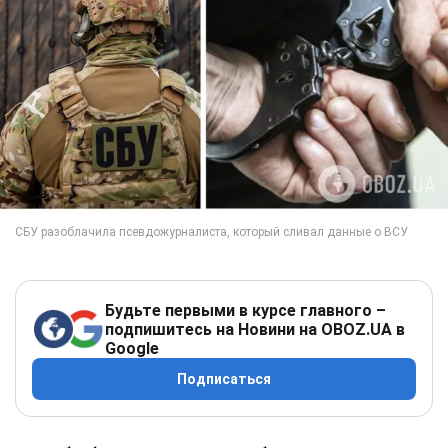
Будьте первыми в курсе главного –
подпишитесь на Новини на OBOZ.UA в
Google
Подписаться