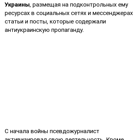
Украины
, размещая на подконтрольных ему
ресурсах в социальных сетях и мессенджерах
статьи и посты, которые содержали
антиукраинскую пропаганду.
С начала войны псевдожурналист
активизировал свою деятельность. Кроме