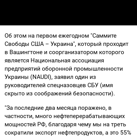
Об этом на первом ежегодном "Саммите
Свободы США – Украина", который проходит
в Вашингтоне и соорганизатором которого
является Национальная ассоциация
предприятий оборонной промышленности
Украины (NAUDI), заявил один из
руководителей спецназовцев СБУ (имя
скрыто из соображений безопасности).
"За последние два месяца поражено, в
частности, много нефтеперерабатывающих
мощностей РФ, благодаря чему мы на треть
сократили экспорт нефтепродуктов, а это 55%