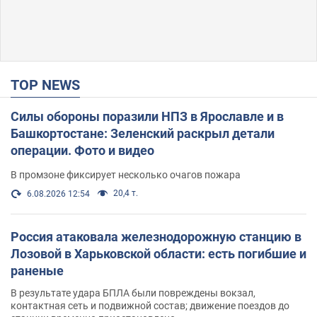
TOP NEWS
Силы обороны поразили НПЗ в Ярославле и в
Башкортостане: Зеленский раскрыл детали
операции. Фото и видео
В промзоне фиксирует несколько очагов пожара
20,4 т.
6.08.2026 12:54
Россия атаковала железнодорожную станцию в
Лозовой в Харьковской области: есть погибшие и
раненые
В результате удара БПЛА были повреждены вокзал,
контактная сеть и подвижной состав; движение поездов до