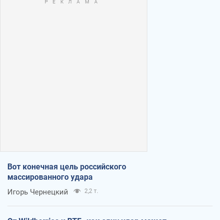
Вот конечная цель российского
массированного удара
Игорь Чернецкий
2,2 т.