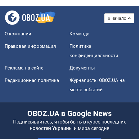
В начало
О компании
Команда
Правовая информация
Политика
конфиденциальности
Реклама на сайте
Документы
Редакционная политика
Журналисты OBOZ.UA на
месте событий
OBOZ.UA в Google News
Подписывайтесь, чтобы быть в курсе последних
новостей Украины и мира сегодня