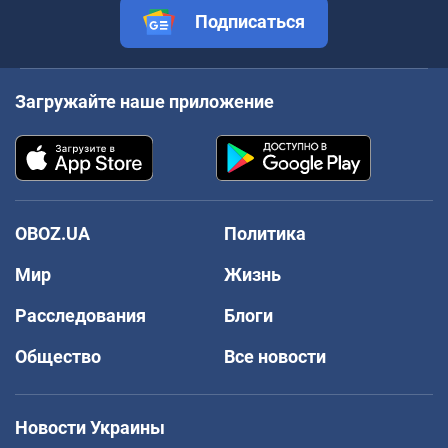
Подписаться
Загружайте наше приложение
OBOZ.UA
Политика
Мир
Жизнь
Расследования
Блоги
Общество
Все новости
Новости Украины