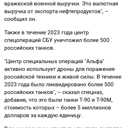
вражеской военной выручки. Это валютная
выручка от экспорта нефтепродуктов", –
сообщил он.
Также в течение 2023 года центр
спецопераций СБУ уничтожил более 500
российских танков.
"Центр специальных операций "Альфа"
активно использует дроны для поражения
российской техники и живой силы. В течение
2023 года было ликвидировано более 500
российских танков", – сказал спецназ,
добавив, что это были танки Т-90 и T-90M,
стоимость которых – более 5 миллионов
долларов за каждую единицу.