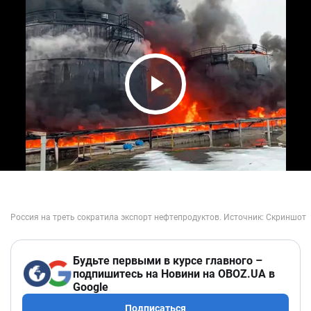
Play Video
Будьте первыми в курсе главного –
подпишитесь на Новини на OBOZ.UA в
Google
Подписаться