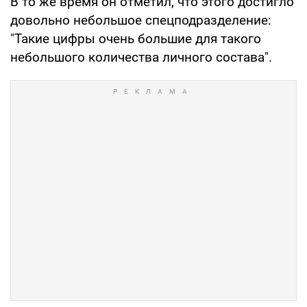
В то же время он отметил, что этого достигло
довольно небольшое спецподразделение:
"Такие цифры очень большие для такого
небольшого количества личного состава".