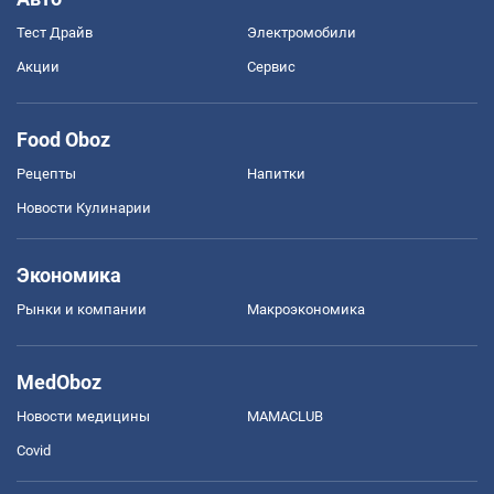
Тест Драйв
Электромобили
Акции
Сервис
Food Oboz
Рецепты
Напитки
Новости Кулинарии
Экономика
Рынки и компании
Mакроэкономика
MedOboz
Новости медицины
MAMACLUB
Covid