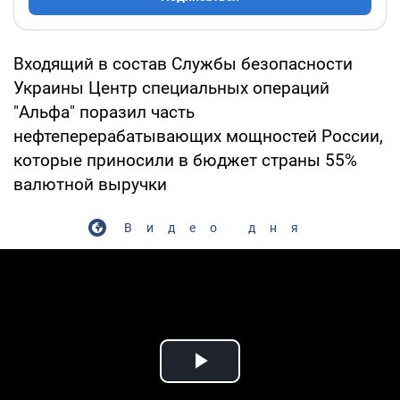
Входящий в состав Службы безопасности
Украины Центр специальных операций
"Альфа" поразил часть
нефтеперерабатывающих мощностей России,
которые приносили в бюджет страны 55%
валютной выручки
Видео дня
Play Video