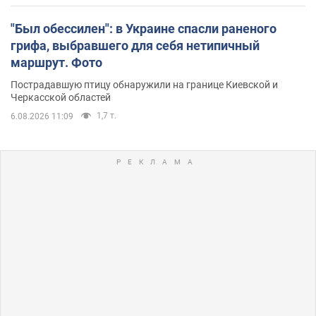
"Был обессилен": в Украине спасли раненого
грифа, выбравшего для себя нетипичный
маршрут. Фото
Пострадавшую птицу обнаружили на границе Киевской и
Черкасской областей
1,7 т.
6.08.2026 11:09