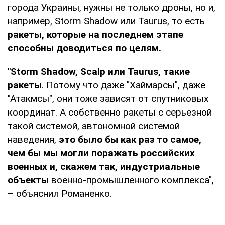
города Украины, нужны не только дроны, но и,
например, Storm Shadow или Taurus, то есть
ракеты, которые на последнем этапе
способны доводиться по целям.
"Storm Shadow, Scalp или Taurus, такие
ракеты
. Потому что даже "Хаймарсы", даже
"Атакмсы", они тоже зависят от спутниковых
координат. А собственно ракеты с серьезной
такой системой, автономной системой
наведения,
это было бы как раз то самое,
чем бы мы могли поражать российских
военных и, скажем так, индустриальные
объекты
военно-промышленного комплекса",
– объяснил Романенко.