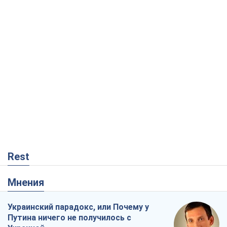
Rest
Мнения
Украинский парадокс, или Почему у
Путина ничего не получилось с