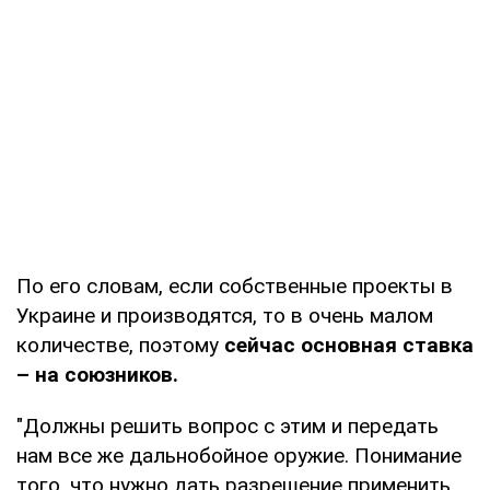
По его словам, если собственные проекты в
Украине и производятся, то в очень малом
количестве, поэтому
сейчас основная ставка
– на союзников.
"Должны решить вопрос с этим и передать
нам все же дальнобойное оружие. Понимание
того, что нужно дать разрешение применить