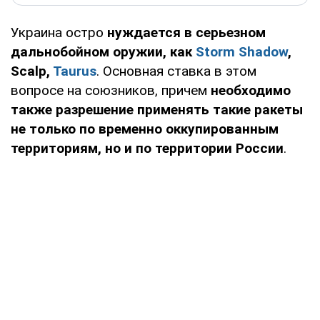
Украина остро
нуждается в серьезном
дальнобойном оружии, как
Storm Shadow
,
Scalp,
Taurus
. Основная ставка в этом
вопросе на союзников, причем
необходимо
также разрешение применять такие ракеты
не только по временно оккупированным
территориям, но и по территории России
.