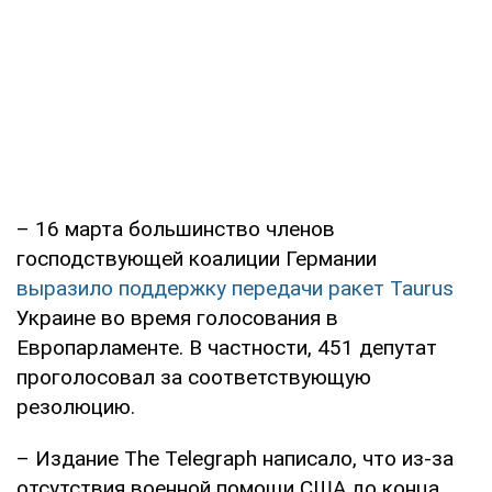
– 16 марта большинство членов
господствующей коалиции Германии
выразило поддержку передачи ракет Taurus
Украине во время голосования в
Европарламенте. В частности, 451 депутат
проголосовал за соответствующую
резолюцию.
– Издание The Telegraph написало, что из-за
отсутствия военной помощи США до конца