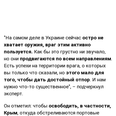
"На самом деле в Украине сейчас
остро не
хватает оружия, враг этим активно
пользуется.
Как бы это грустно ни звучало,
но они
продвигаются по всем направлениям
.
Есть успехи на территории врага, о которых
вы только что сказали, но
этого мало для
того, чтобы дать достойный отпор
. И нам
нужно что-то существенное", – подчеркнул
эксперт.
Он отметил: чтобы
освободить, в частности,
Крым
, откуда обстреливаются портовые