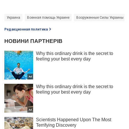
Украина
Военная помощь Украине
Вооруженные Силы Украины
Редакционная политика