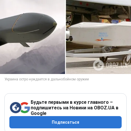
Будьте первыми в курсе главного –
подпишитесь на Новини на OBOZ.UA в
Google
Подписаться