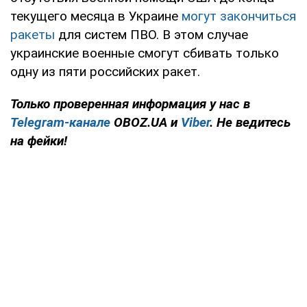
текущего месяца в Украине
могут закончиться
ракеты
для систем ПВО. В этом случае
украинские военные смогут сбивать только
одну из пяти российских ракет.
Только проверенная информация у нас в
Telegram-канале
OBOZ.UA и
Viber
. Не ведитесь
на фейки!