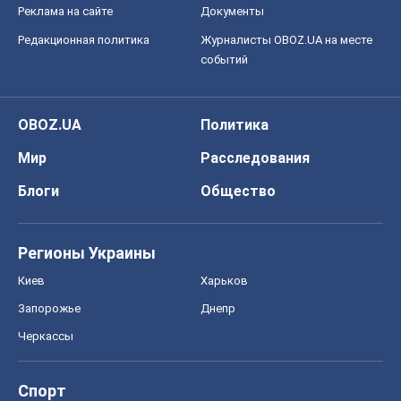
Реклама на сайте
Документы
Редакционная политика
Журналисты OBOZ.UA на месте
событий
OBOZ.UA
Политика
Мир
Расследования
Блоги
Общество
Регионы Украины
Киев
Харьков
Запорожье
Днепр
Черкассы
Спорт