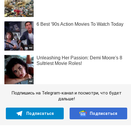
Подпишись на Telegram-канал и посмотри, что будет
дальше!
Подписаться
Подписаться