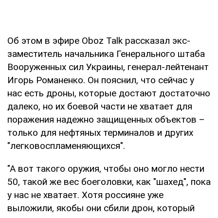
Об этом в эфире Oboz Talk рассказал экс-
заместитель начальника Генерального штаба
Вооруженных сил Украины, генерал-лейтенант
Игорь Романенко. Он пояснил, что сейчас у
нас есть дроны, которые достают достаточно
далеко, но их боевой части не хватает для
поражения надежно защищенных объектов –
только для нефтяных терминалов и других
"легковоспламеняющихся".
"А вот такого оружия, чтобы оно могло нести
50, такой же вес боеголовки, как "шахед", пока
у нас не хватает. Хотя россияне уже
выложили, якобы они сбили дрон, который