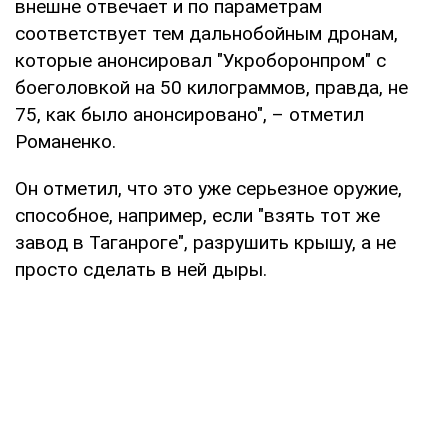
внешне отвечает и по параметрам
соответствует тем дальнобойным дронам,
которые анонсировал "Укроборонпром" с
боеголовкой на 50 килограммов, правда, не
75, как было анонсировано", – отметил
Романенко.
Он отметил, что это уже серьезное оружие,
способное, например, если "взять тот же
завод в Таганроге", разрушить крышу, а не
просто сделать в ней дыры.