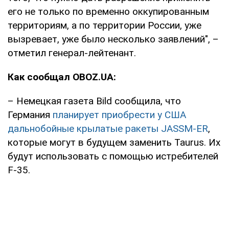
его не только по временно оккупированным
территориям, а по территории России, уже
вызревает, уже было несколько заявлений", –
отметил генерал-лейтенант.
Как сообщал OBOZ.UA:
– Немецкая газета Bild сообщила, что
Германия
планирует приобрести у США
дальнобойные крылатые ракеты JASSM-ER
,
которые могут в будущем заменить Taurus. Их
будут использовать с помощью истребителей
F-35.