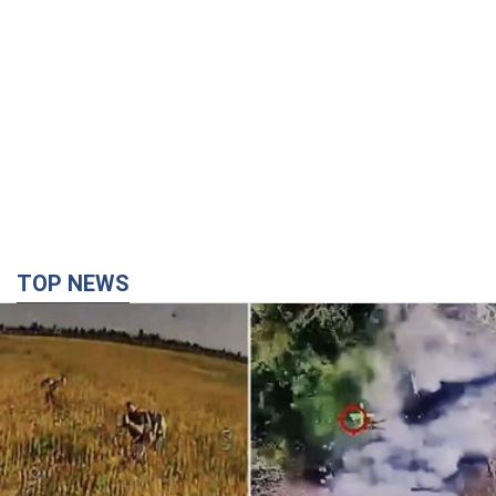
TOP NEWS