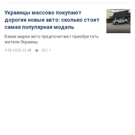
Украинцы массово покупают
дорогие новые авто: сколько стоит
самая популярная модель
Какие марки авто предпочитают приобретать
жители Украины
9.08.2026 22:48
38,1 т.