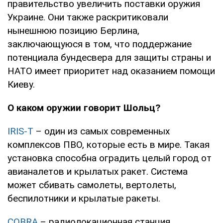
правительство увеличить поставки оружия
Украине. Они также раскритиковали
нынешнюю позицию Берлина,
заключающуюся в том, что поддержание
потенциала бундесвера для защиты страны и
НАТО имеет приоритет над оказанием помощи
Киеву.
О каком оружии говорит Шольц?
IRIS-T
– один из самых современных
комплексов ПВО, которые есть в мире. Такая
установка способна оградить целый город от
авианалетов и крылатых ракет. Система
может сбивать самолеты, вертолеты,
беспилотники и крылатые ракеты.
COBRA
– радиолокационная станция