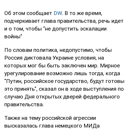
Об этом сообщает
DW
. В то же время,
подчеркивает глава правительства, речь идет
и о том, чтобы "не допустить эскалации
войны"
По словам политика, недопустимо, чтобы
Россия диктовала Украине условия, на
которых мог бы быть заключен мир. Мирное
урегулирование возможно лишь тогда, когда
"Путин, российское государство, будут готовы
это принять", сказал он в ходе выступления по
случаю Дня открытых дверей федерального
правительства.
Также на тему российской агрессии
высказалась глава немецкого МИДа