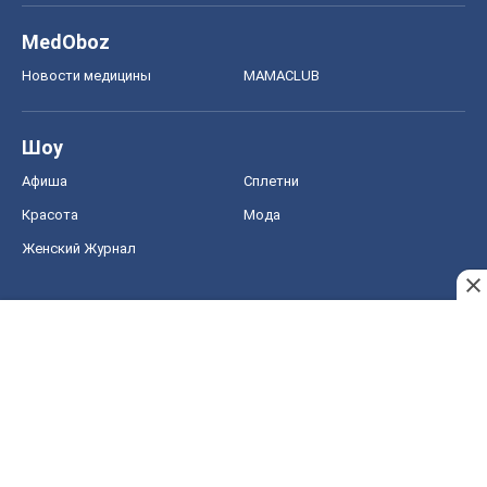
MedOboz
Новости медицины
MAMACLUB
Шоу
Афиша
Сплетни
Красота
Мода
Женский Журнал