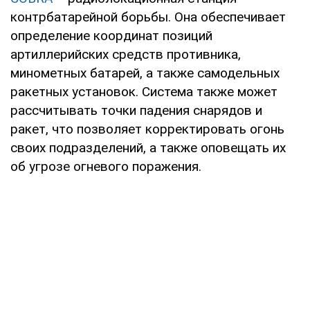
контрбатарейной борьбы. Она обеспечивает
определение координат позиций
артиллерийских средств противника,
минометных батарей, а также самодельных
ракетных установок. Система также может
рассчитывать точки падения снарядов и
ракет, что позволяет корректировать огонь
своих подразделений, а также оповещать их
об угрозе огневого поражения.