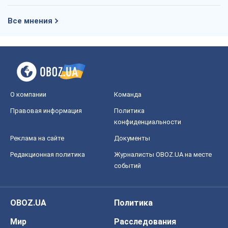
Все мнения
О компании
Команда
Правовая информация
Политика
конфиденциальности
Реклама на сайте
Документы
Редакционная политика
Журналисты OBOZ.UA на месте
событий
OBOZ.UA
Политика
Мир
Расследования