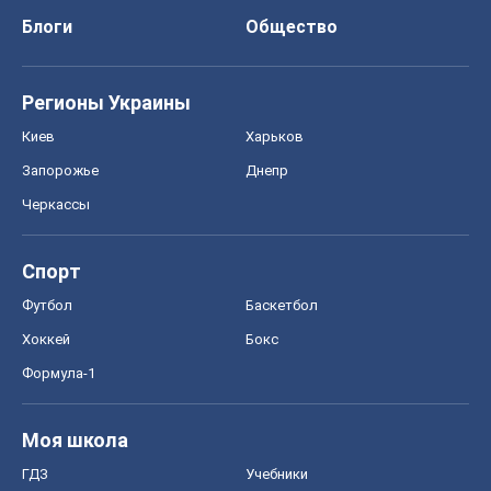
Блоги
Общество
Регионы Украины
Киев
Харьков
Запорожье
Днепр
Черкассы
Спорт
Футбол
Баскетбол
Хоккей
Бокс
Формула-1
Моя школа
ГДЗ
Учебники