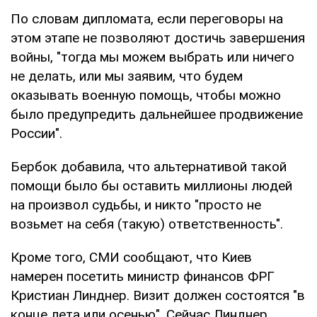
По словам дипломата, если переговоры на
этом этапе не позволяют достичь завершения
войны, "тогда мы можем выбрать или ничего
не делать, или мы заявим, что будем
оказывать военную помощь, чтобы можно
было предупредить дальнейшее продвижение
России".
Бербок добавила, что альтернативой такой
помощи было бы оставить миллионы людей
на произвол судьбы, и никто "просто не
возьмет на себя (такую) ответственность".
Кроме того, СМИ сообщают, что Киев
намерен посетить министр финансов ФРГ
Кристиан Линднер. Визит должен состоятся "в
конце лета или осенью". Сейчас Линднер