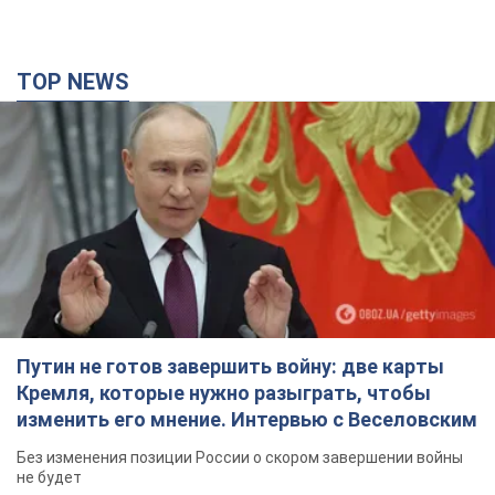
TOP NEWS
Путин не готов завершить войну: две карты
Кремля, которые нужно разыграть, чтобы
изменить его мнение. Интервью с Веселовским
Без изменения позиции России о скором завершении войны
не будет