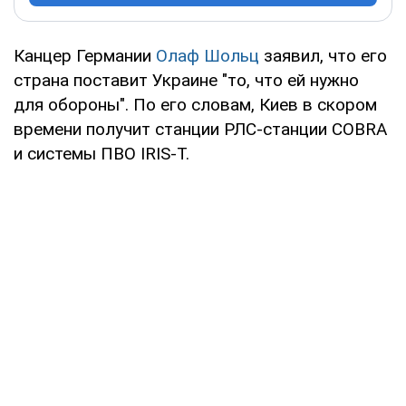
Канцер Германии
Олаф Шольц
заявил, что его
страна поставит Украине "то, что ей нужно
для обороны". По его словам, Киев в скором
времени получит станции РЛС-станции COBRA
и системы ПВО IRIS-T.