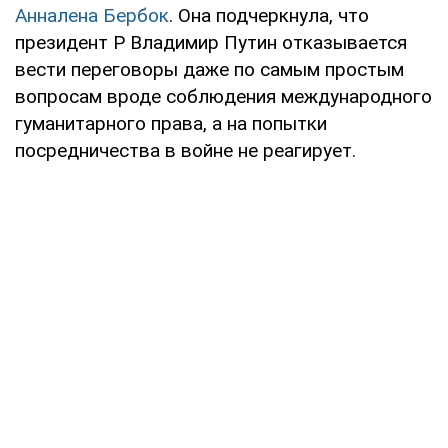
Анналена Бербок
. Она подчеркнула, что
президент Р Владимир Путин отказывается
вести переговоры даже по самым простым
вопросам вроде соблюдения международного
гуманитарного права, а на попытки
посредничества в войне не реагирует.