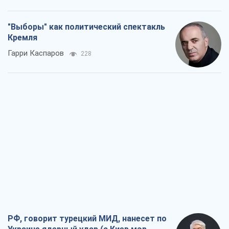
"Выборы" как политический спектакль
Кремля
Гарри Каспаров
228
РФ, говорит турецкий МИД, нанесет по