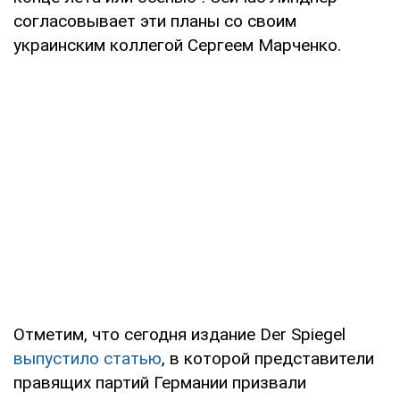
согласовывает эти планы со своим
украинским коллегой Сергеем Марченко.
Отметим, что сегодня издание Der Spiegel
выпустило статью
, в которой представители
правящих партий Германии призвали