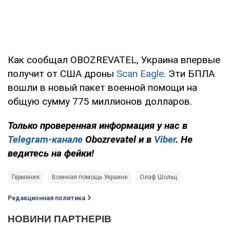
Как сообщал OBOZREVATEL, Украина впервые
получит от США дроны
Scan Eagle
. Эти БПЛА
вошли в новый пакет военной помощи на
общую сумму 775 миллионов долларов.
Только проверенная информация у нас в
Telegram-канале
Obozrevatel и в
Viber
. Не
ведитесь на фейки!
Германия
Военная помощь Украине
Олаф Шольц
Редакционная политика