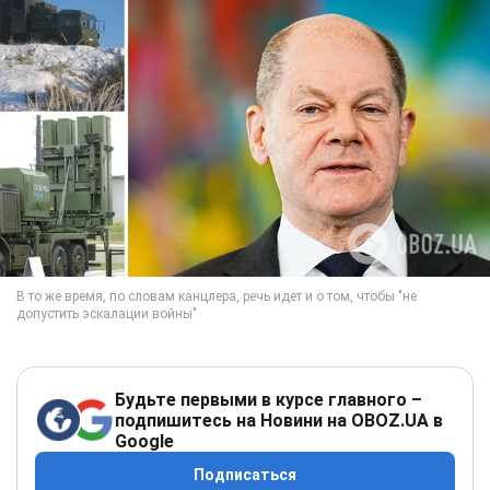
Будьте первыми в курсе главного –
подпишитесь на Новини на OBOZ.UA в
Google
Подписаться