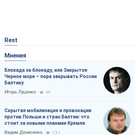
Rest
Мнения
Блокада за блокаду, или Закрытое
Черное море – пора закрывать России
Балтику
Игорь Луценко
66
Скрытая мобилизация и провокации
против Польши и стран Балтии: что
стоит за новыми планами Кремля
Вадим Денисенко
1,5 т.