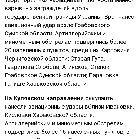
взрывных заграждений вдоль
государственной границы Украины. Враг нанес
авиационный удар возле Грабовского
Сумской области. Артиллерийским и
минометным обстрелам подверглись более
20 населенных пунктов, среди них Карповичи
Черниговской области; Старая Гута,
Гаврилова Слобода, Атинское, Степок,
Грабовское Сумской области; Барановка,
Гатище Харьковской области.
На Купянском направлении
оккупанты
нанесли авиационные удары вблизи Ивановки,
Кисловки Харьковской области.
Артиллерийским и минометным обстрелам
подверглись более 15 населенных пунктов, в