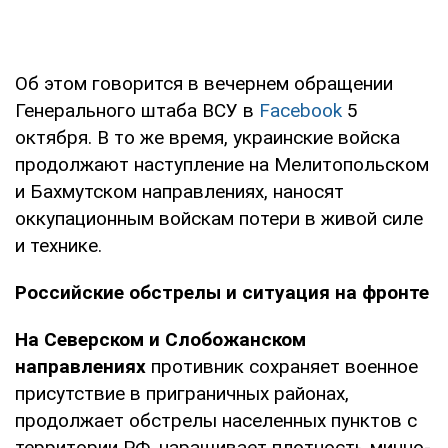
Об этом говорится в вечернем обращении
Генерального штаба ВСУ в
Facebook
5
октября. В то же время, украинские войска
продолжают наступление на Мелитопольском
и Бахмутском направлениях, наносят
оккупационным войскам потери в живой силе
и технике.
Российские обстрелы и ситуация на фронте
На Северском и Слобожанском
направлениях
противник сохраняет военное
присутствие в приграничных районах,
продолжает обстрелы населенных пунктов с
территории РФ, наращивает плотность минно-