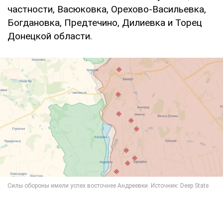
частности, Васюковка, Орехово-Васильевка,
Богдановка, Предтечино, Дилиевка и Торец
Донецкой области.