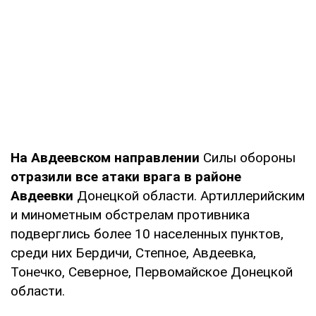
На Авдеевском направлении
Силы обороны
отразили все атаки врага в районе
Авдеевки
Донецкой области. Артиллерийским
и минометным обстрелам противника
подверглись более 10 населенных пунктов,
среди них Бердичи, Степное, Авдеевка,
Тонечко, Северное, Первомайское Донецкой
области.