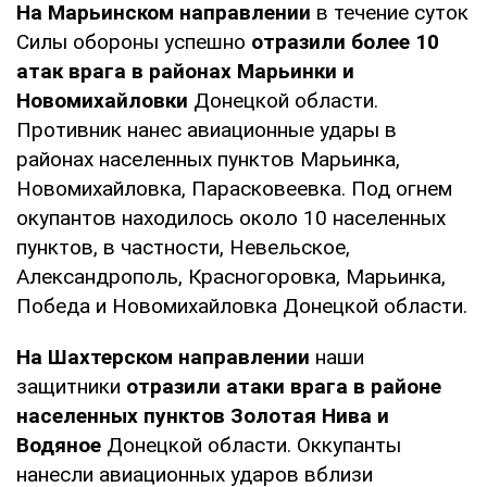
На Марьинском направлении
в течение суток
Силы обороны успешно
отразили более 10
атак врага в районах Марьинки и
Новомихайловки
Донецкой области.
Противник нанес авиационные удары в
районах населенных пунктов Марьинка,
Новомихайловка, Парасковеевка. Под огнем
окупантов находилось около 10 населенных
пунктов, в частности, Невельское,
Александрополь, Красногоровка, Марьинка,
Победа и Новомихайловка Донецкой области.
На Шахтерском направлении
наши
защитники
отразили атаки врага в районе
населенных пунктов Золотая Нива и
Водяное
Донецкой области. Оккупанты
нанесли авиационных ударов вблизи