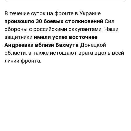
В течение суток на фронте в Украине
произошло 30 боевых столкновений
Сил
обороны с российскими оккупантами. Наши
защитники
имели успех восточнее
Андреевки вблизи Бахмута
Донецкой
области, а также истощают врага вдоль всей
линии фронта.