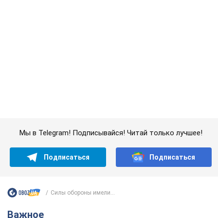
Мы в Telegram! Подписывайся! Читай только лучшее!
Подписаться
Подписаться
Силы обороны имели...
Важное
Значительные штрафы и специальные