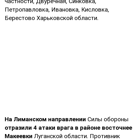
частности, Двуречная, Синковка,
Петропавловка, Ивановка, Кисловка,
Берестово Харьковской области.
На Лиманском направлении
Силы обороны
отразили 4 атаки врага в районе восточнее
Макеевки
Луганской области. Противник