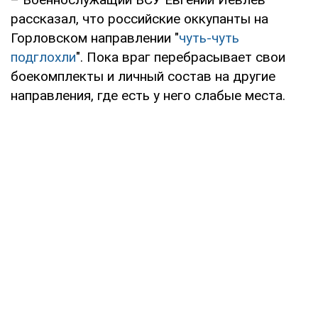
рассказал, что российские оккупанты на
Горловском направлении "
чуть-чуть
подглохли
". Пока враг перебрасывает свои
боекомплекты и личный состав на другие
направления, где есть у него слабые места.