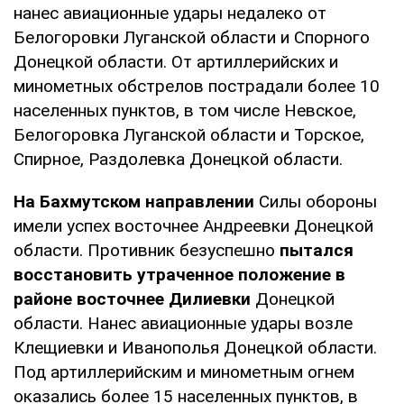
нанес авиационные удары недалеко от
Белогоровки Луганской области и Спорного
Донецкой области. От артиллерийских и
минометных обстрелов пострадали более 10
населенных пунктов, в том числе Невское,
Белогоровка Луганской области и Торское,
Спирное, Раздолевка Донецкой области.
На Бахмутском направлении
Силы обороны
имели успех восточнее Андреевки Донецкой
области. Противник безуспешно
пытался
восстановить утраченное положение в
районе восточнее Дилиевки
Донецкой
области. Нанес авиационные удары возле
Клещиевки и Иванополья Донецкой области.
Под артиллерийским и минометным огнем
оказались более 15 населенных пунктов, в