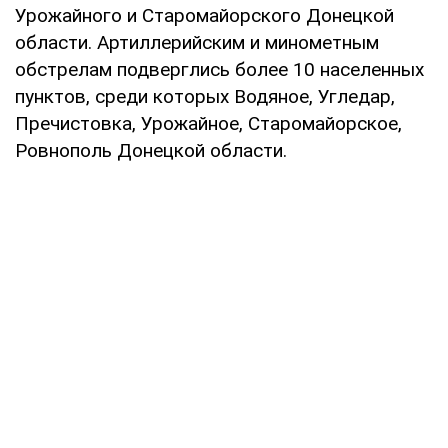
Урожайного и Старомайорского Донецкой
области. Артиллерийским и минометным
обстрелам подверглись более 10 населенных
пунктов, среди которых Водяное, Угледар,
Пречистовка, Урожайное, Старомайорское,
Ровнополь Донецкой области.