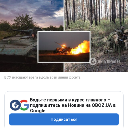
Будьте первыми в курсе главного –
подпишитесь на Новини на OBOZ.UA в
Google
Подписаться