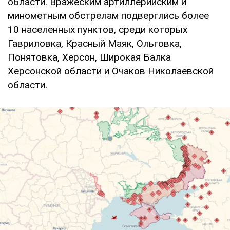
области. Вражеским артиллерийским и
минометным обстрелам подверглись более
10 населенных пунктов, среди которых
Гавриловка, Красный Маяк, Ольговка,
Понятовка, Херсон, Широкая Балка
Херсонской области и Очаков Николаевской
области.