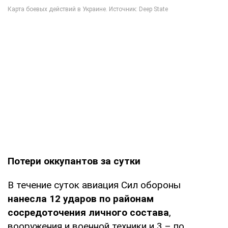
Потери оккупантов за сутки
В течение суток авиация Сил обороны
нанесла 12 ударов по районам
сосредоточения личного состава
,
вооружения и военной техники и 3 – по