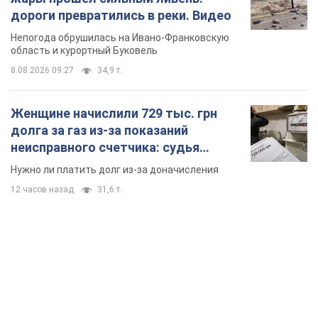
12 часов назад
31,6 т.
TOP NEWS