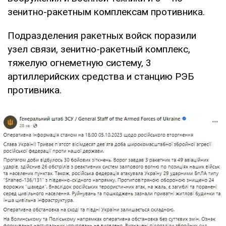
зенитно-ракетным комплексам противника.
Подразделения ракетных войск поразили
узел связи, зенитно-ракетный комплекс,
тяжелую огнеметную систему, 3
артиллерийских средства и станцию РЭБ
противника.