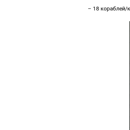
– 18 кораблей/к