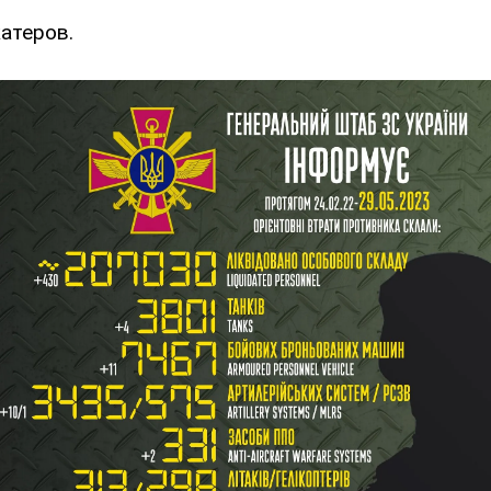
атеров.