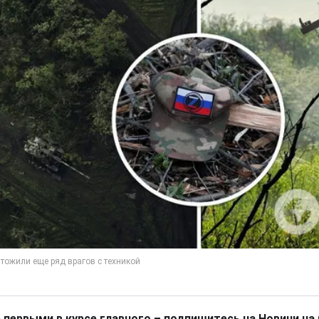
 первыми в курсе главного – подпишитесь на Новини на