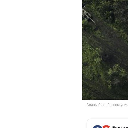
Будьте