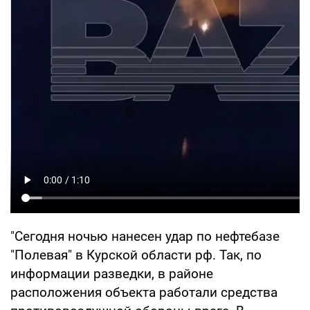
"Сегодня ночью нанесен удар по нефтебазе
"Полевая" в Курской области рф. Так, по
информации разведки, в районе
расположения объекта работали средства