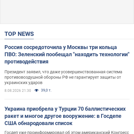
TOP NEWS
Россия сосредоточила у Москвы три кольца
ПВО: Зеленский пообещал "находить технологии"
противодействия
Президент заявил, что даже усовершенствованная система
противовоздушной обороны РФ не гарантирует защиты от
украинских ударов
39,0 т.
8.08.2026 21:30
Украина приобрела у Турции 70 баллистических
ракет и многое другое вооружение: в Госдепе
США обнародовали список
Госдеп уже проинформировал об этом американский Конгресс