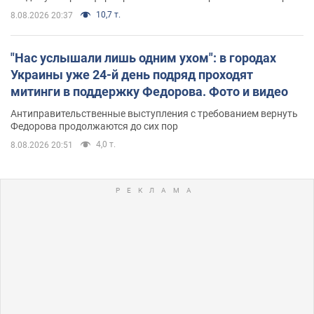
10,7 т.
8.08.2026 20:37
"Нас услышали лишь одним ухом": в городах
Украины уже 24-й день подряд проходят
митинги в поддержку Федорова. Фото и видео
Антиправительственные выступления с требованием вернуть
Федорова продолжаются до сих пор
4,0 т.
8.08.2026 20:51