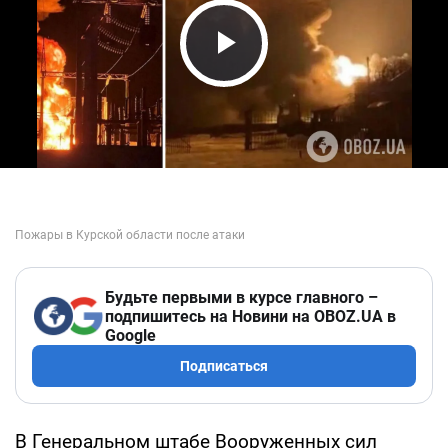
Play Video
Будьте первыми в курсе главного –
подпишитесь на Новини на OBOZ.UA в
Google
Подписаться
В Генеральном штабе Вооруженных сил