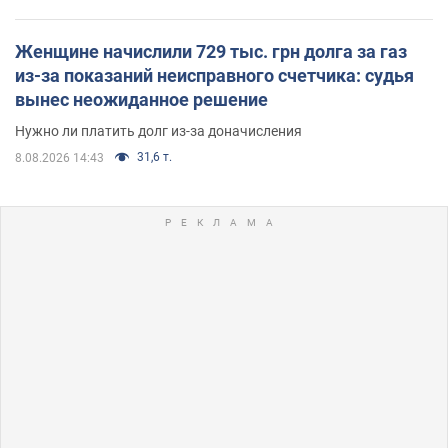
Женщине начислили 729 тыс. грн долга за газ
из-за показаний неисправного счетчика: судья
вынес неожиданное решение
Нужно ли платить долг из-за доначисления
31,6 т.
8.08.2026 14:43