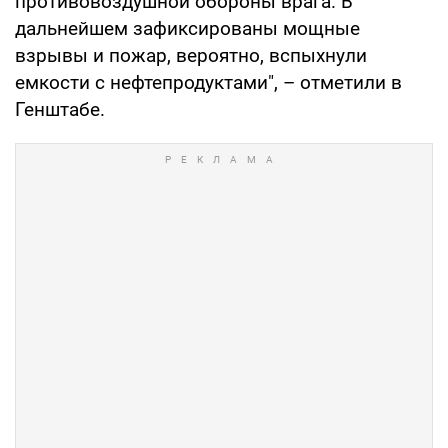
противовоздушной обороны врага. В
дальнейшем зафиксированы мощные
взрывы и пожар, вероятно, вспыхнули
емкости с нефтепродуктами", – отметили в
Генштабе.