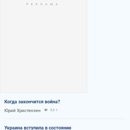
Когда закончится война?
Юрий Христензен
8,6 т.
Украина вступила в состояние