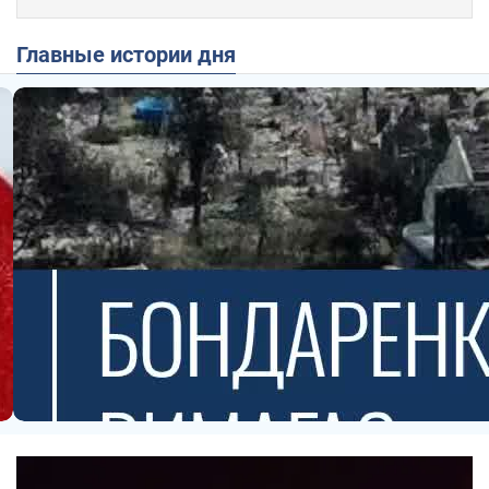
Главные истории дня