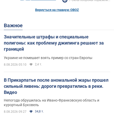
Вернуться на главную OBOZ
Важное
Значительные штрафы и специальные
полигоны: как проблему джипинга решают за
границей
Украине не помешает взять пример со стран Европы
2,4 т.
8.08.2026 05:10
В Прикарпатье после аномальной жары прошел
сильный ливень: дороги превратились в реки.
Видео
Непогода обрушилась на Ивано-Франковскую область и
курортный Буковель
34,8 т.
8.08.2026 09:27