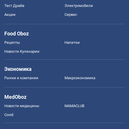
Тест Драйв
Электромобили
Акции
Сервис
Food Oboz
Рецепты
Напитки
Новости Кулинарии
Экономика
Рынки и компании
Mакроэкономика
MedOboz
Новости медицины
MAMACLUB
Covid