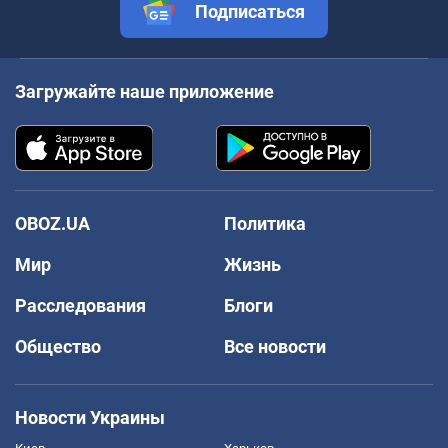
Подписаться
Загружайте наше приложение
OBOZ.UA
Политика
Мир
Жизнь
Расследования
Блоги
Общество
Все новости
Новости Украины