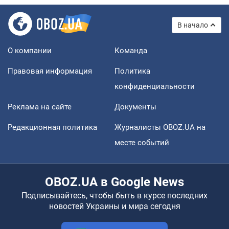
В начало
О компании
Команда
Правовая информация
Политика
конфиденциальности
Реклама на сайте
Документы
Редакционная политика
Журналисты OBOZ.UA на
месте событий
OBOZ.UA в Google News
Подписывайтесь, чтобы быть в курсе последних
новостей Украины и мира сегодня