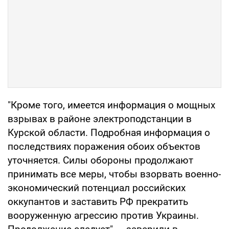
"Кроме того, имеется информация о мощных
взрывах в районе электроподстанции в
Курской области. Подробная информация о
последствиях поражения обоих объектов
уточняется. Силы обороны продолжают
принимать все меры, чтобы взорвать военно-
экономический потенциал российских
оккупантов и заставить РФ прекратить
вооруженную агрессию против Украины.