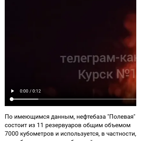
По имеющимся данным, нефтебаза "Полевая"
состоит из 11 резервуаров общим объемом
7000 кубометров и используется, в частности,