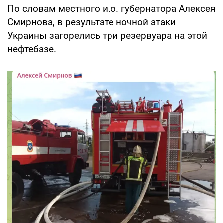
По словам местного и.о. губернатора Алексея
Смирнова, в результате ночной атаки
Украины загорелись три резервуара на этой
нефтебазе.