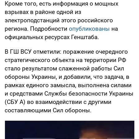
Кроме того, есть информация о мощных
взрывах в районе одной из
электроподстанций этого российского
региона. Подробности
опубликованы
на
официальных ресурсах Генштаба.
В ГШ ВСУ отметили: поражение очередного
стратегического объекта на территории РФ
стало результатом слаженной работы Сил
обороны Украины, и добавили, что задача, в
рамках единого замысла, выполнена силами
и средствами Службы безопасности Украины
(СБУ А) во взаимодействии с другими
составляющими Сил обороны.